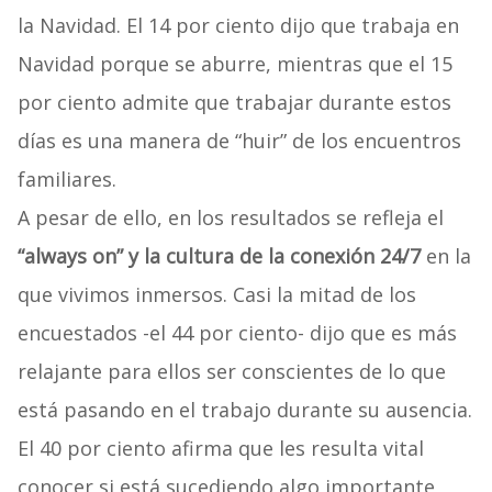
la Navidad. El 14 por ciento dijo que trabaja en
Navidad porque se aburre, mientras que el 15
por ciento admite que trabajar durante estos
días es una manera de “huir” de los encuentros
familiares.
A pesar de ello, en los resultados se refleja el
“always on” y la cultura de la conexión 24/7
en la
que vivimos inmersos. Casi la mitad de los
encuestados -el 44 por ciento- dijo que es más
relajante para ellos ser conscientes de lo que
está pasando en el trabajo durante su ausencia.
El 40 por ciento afirma que les resulta vital
conocer si está sucediendo algo importante,