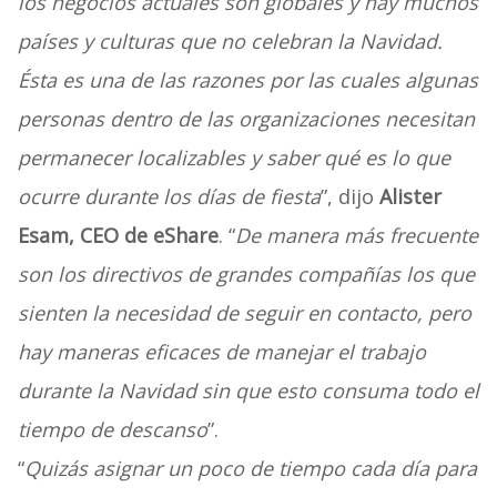
los negocios actuales son globales y hay muchos
países y culturas que no celebran la Navidad.
Ésta es una de las razones por las cuales algunas
personas dentro de las organizaciones necesitan
permanecer localizables y saber qué es lo que
ocurre durante los días de fiesta
”, dijo
Alister
Esam, CEO de eShare
. “
De manera más frecuente
son los directivos de grandes compañías los que
sienten la necesidad de seguir en contacto, pero
hay maneras eficaces de manejar el trabajo
durante la Navidad sin que esto consuma todo el
tiempo de descanso
”.
“
Quizás asignar un poco de tiempo cada día para