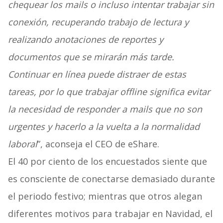
chequear los mails o incluso intentar trabajar sin
conexión, recuperando trabajo de lectura y
realizando anotaciones de reportes y
documentos que se mirarán más tarde.
Continuar en línea puede distraer de estas
tareas, por lo que trabajar offline significa evitar
la necesidad de responder a mails que no son
urgentes y hacerlo a la vuelta a la normalidad
laboral
”, aconseja el CEO de eShare.
El 40 por ciento de los encuestados siente que
es consciente de conectarse demasiado durante
el periodo festivo; mientras que otros alegan
diferentes motivos para trabajar en Navidad, el