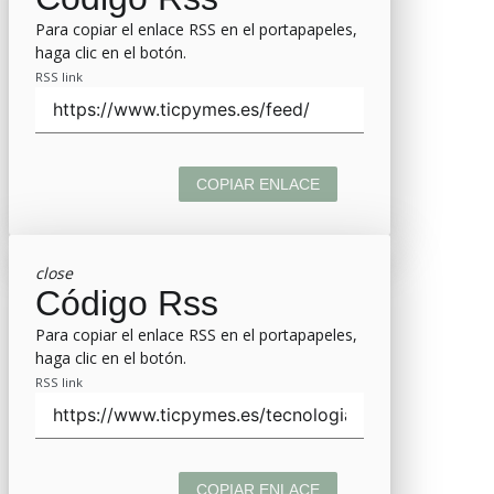
Para copiar el enlace RSS en el portapapeles,
haga clic en el botón.
RSS link
COPIAR ENLACE
close
Código Rss
Para copiar el enlace RSS en el portapapeles,
haga clic en el botón.
RSS link
COPIAR ENLACE