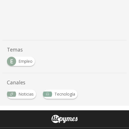
Temas
E
Empleo
Canales
Noticias
Tecnología