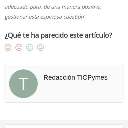
adecuado para, de una manera positiva,
gestionar esta espinosa cuestión
”.
¿Qué te ha parecido este artículo?
T
Redacción TICPymes