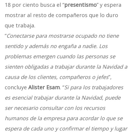
18 por ciento busca el “
presentismo
” y espera
mostrar al resto de compañeros que lo duro
que trabaja.
“
Conectarse para mostrarse ocupado no tiene
sentido y además no engaña a nadie. Los
problemas emergen cuando las personas se
sienten obligadas a trabajar durante la Navidad a
causa de los clientes, compañeros o jefes
”,
concluye
Alister Esam
. “
Si para los trabajadores
es esencial trabajar durante la Navidad, puede
ser necesario consultar con los recursos
humanos de la empresa para acordar lo que se
espera de cada uno y confirmar el tiempo y lugar