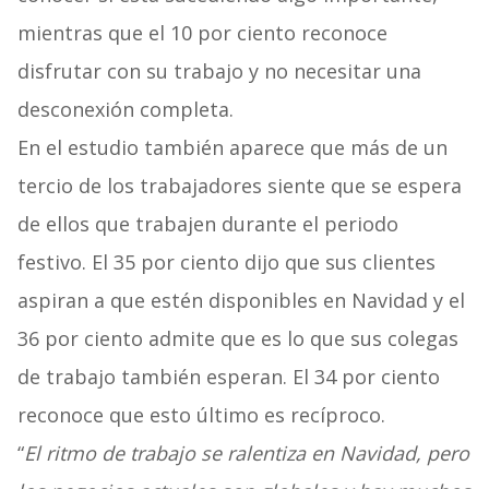
mientras que el 10 por ciento reconoce
disfrutar con su trabajo y no necesitar una
desconexión completa.
En el estudio también aparece que más de un
tercio de los trabajadores siente que se espera
de ellos que trabajen durante el periodo
festivo. El 35 por ciento dijo que sus clientes
aspiran a que estén disponibles en Navidad y el
36 por ciento admite que es lo que sus colegas
de trabajo también esperan. El 34 por ciento
reconoce que esto último es recíproco.
“
El ritmo de trabajo se ralentiza en Navidad, pero