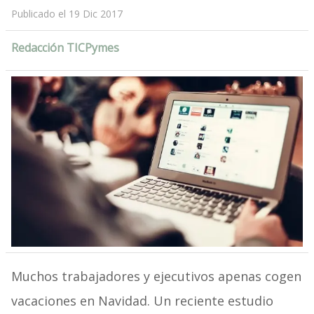
Publicado el 19 Dic 2017
Redacción TICPymes
Muchos trabajadores y ejecutivos apenas cogen
vacaciones en Navidad. Un reciente estudio