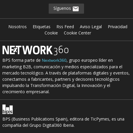
Síguenos
Nosotros
Etiquetas
Rss Feed
Aviso Legal
Privacidad
Cookie
Cookie Center
BPS forma parte de
, grupo europeo líder en
Nextwork360
marketing B2B, comunicación y medios especializados para el
mercado tecnológico. A través de plataformas digitales y eventos,
conectamos a fabricantes, partners y decisores tecnológicos
impulsando la Transformación Digital, la Innovación y el
crecimiento empresarial.
BPS (Business Publications Spain), editora de TicPymes, es una
compañía del Grupo Digital360 Iberia.