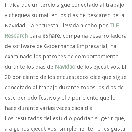
indica que un tercio sigue conectado al trabajo
y chequea su mail en los días de descanso de la
Navidad. La encuesta, llevada a cabo por
TLF
Research
para
eShare
, compañía desarrolladora
de software de Gobernanza Empresarial, ha
examinado los patrones de comportamiento
durante los días de
Navidad
de los ejecutivos. El
20 por ciento de los encuestados dice que sigue
conectado al trabajo durante todos los días de
este periodo festivo y el 7 por ciento que lo
hace durante varias veces cada día.
Los resultados del estudio podrían sugerir que,
a algunos ejecutivos, simplemente no les gusta