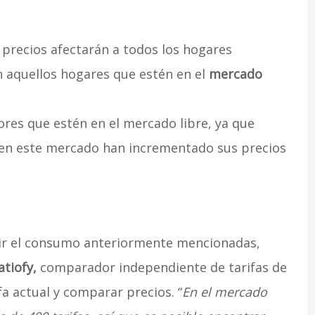
precios afectarán a todos los hogares
 aquellos hogares que estén en el
mercado
res que estén en el mercado libre, ya que
en este mercado han incrementado sus precios
r el consumo anteriormente mencionadas,
atiofy,
comparador independiente de tarifas de
fa actual y comparar precios. “
En el mercado