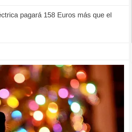
éctrica pagará 158 Euros más que el