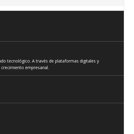
o tecnológico. A través de plataformas digitales y
 crecimiento empresarial.