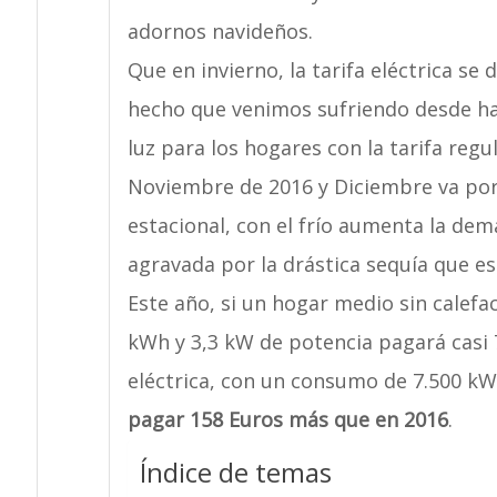
adornos navideños.
Que en invierno, la tarifa eléctrica se 
hecho que venimos sufriendo desde hac
luz para los hogares con la tarifa reg
Noviembre de 2016 y Diciembre va po
estacional, con el frío aumenta la dem
agravada por la drástica sequía que es
Este año, si un hogar medio sin calefa
kWh y 3,3 kW de potencia pagará casi 
eléctrica, con un consumo de 7.500 kW
pagar 158 Euros más que en 2016
.
Índice de temas