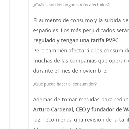
¿Cuáles son los hogares más afectados?
El aumento de consumo y la subida de 
españoles. Los más perjudicados serán
regulado y tengan una tarifa PVPC.
Pero también afectará a los consumido
muchas de las compañías que operan 
durante el mes de noviembre.
¿Qué puede hacer el consumidor?
Además de tomar medidas para reduci
Arturo Cardenal, CEO y fundador de W
luz, recomienda una revisión de la tari