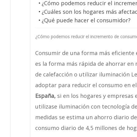
¿Cómo podemos reducir el incremen
¿Cuáles son los hogares más afecta
¿Qué puede hacer el consumidor?
¿Cómo podemos reducir el incremento de consumo
Consumir de una forma más eficiente
es la forma más rápida de ahorrar en n
de calefacción o utilizar iluminación
adoptar para reducir el consumo en e
España,
si en los hogares y empresas e
utilizase iluminación con tecnología 
medidas se estima un ahorro diario de 
consumo diario de 4,5 millones de hog