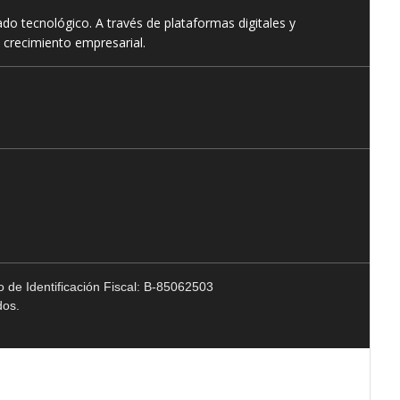
o tecnológico. A través de plataformas digitales y
 crecimiento empresarial.
 de Identificación Fiscal: B-85062503
dos.