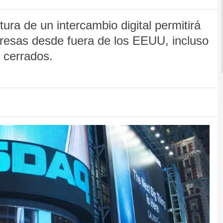
ra de un intercambio digital permitirá
presas desde fuera de los EEUU, incluso
 cerrados.