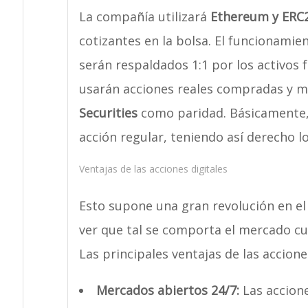
La compañía utilizará
Ethereum y ERC
cotizantes en la bolsa. El funcionamient
serán respaldados 1:1 por los activos f
usarán acciones reales compradas y m
Securities
como paridad. Básicamente, 
acción regular, teniendo así derecho lo
Ventajas de las acciones digitales
Esto supone una gran revolución en el
ver que tal se comporta el mercado cu
Las principales ventajas de las accione
Mercados abiertos 24/7:
Las accione