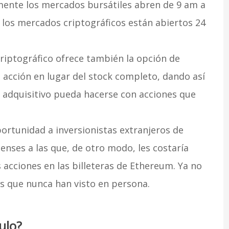
ente los mercados bursátiles abren de 9 am a
 los mercados criptográficos están abiertos 24
riptográfico ofrece también la opción de
 acción en lugar del stock completo, dando así
 adquisitivo pueda hacerse con acciones que
ortunidad a inversionistas extranjeros de
nses a las que, de otro modo, les costaría
acciones en las billeteras de Ethereum. Ya no
os que nunca han visto en persona.
ulo?