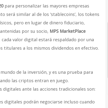
20
para personalizar las mayores empresas
o será similar al de los ‘stablecoins’, los tokens
ísicos, pero en lugar de dinero fiduciario,
antenidas por su socio,
MPS MarketPlace
cada valor digital estará respaldado por una
s titulares a los mismos dividendos en efectivo.
 mundo de la inversión, y es una prueba para
ando las criptos entran en juego.
s digitales ante las acciones tradicionales son:
s digitales podrán negociarse incluso cuando