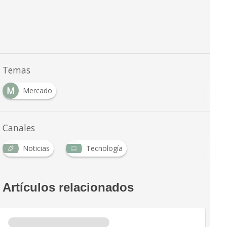
Temas
M
Mercado
Canales
Noticias
Tecnología
Artículos relacionados