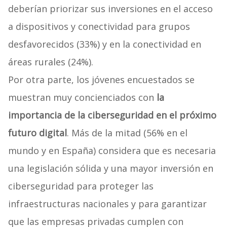
deberían priorizar sus inversiones en el acceso
a dispositivos y conectividad para grupos
desfavorecidos (33%) y en la conectividad en
áreas rurales (24%).
Por otra parte, los jóvenes encuestados se
muestran muy concienciados con
la
importancia de la ciberseguridad en el próximo
futuro digital
. Más de la mitad (56% en el
mundo y en España) considera que es necesaria
una legislación sólida y una mayor inversión en
ciberseguridad para proteger las
infraestructuras nacionales y para garantizar
que las empresas privadas cumplen con