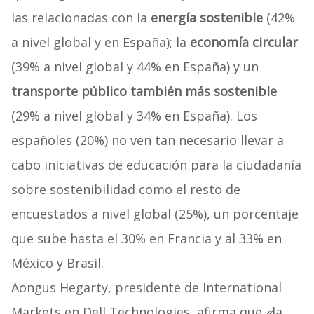
las relacionadas con la
energía sostenible
(42%
a nivel global y en España); la
economía circular
(39% a nivel global y 44% en España) y un
transporte público también más sostenible
(29% a nivel global y 34% en España). Los
españoles (20%) no ven tan necesario llevar a
cabo iniciativas de educación para la ciudadanía
sobre sostenibilidad como el resto de
encuestados a nivel global (25%), un porcentaje
que sube hasta el 30% en Francia y al 33% en
México y Brasil.
Aongus Hegarty, presidente de International
Markets en Dell Technologies, afirma que
«
la