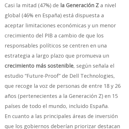
Casi la mitad (47%) de
la Generación Z
a nivel
global (46% en España) está dispuesta a
aceptar limitaciones económicas y un menor
crecimiento del PIB a cambio de que los
responsables políticos se centren en una
estrategia a largo plazo que promueva un
crecimiento más sostenible
, según señala el
estudio “Future-Proof” de Dell Technologies,
que recoge la voz de personas de entre 18 y 26
años (pertenecientes a la Generación Z) en 15
países de todo el mundo, incluido España.
En cuanto a las principales áreas de inversión
que los gobiernos deberían priorizar destacan