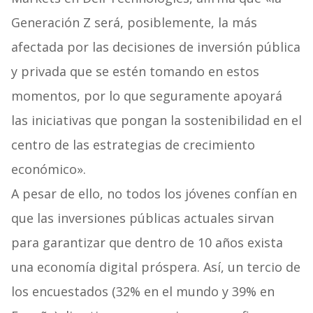
Generación Z será, posiblemente, la más
afectada por las decisiones de inversión pública
y privada que se estén tomando en estos
momentos, por lo que seguramente apoyará
las iniciativas que pongan la sostenibilidad en el
centro de las estrategias de crecimiento
económico».
A pesar de ello, no todos los jóvenes confían en
que las inversiones públicas actuales sirvan
para garantizar que dentro de 10 años exista
una economía digital próspera. Así, un tercio de
los encuestados (32% en el mundo y 39% en