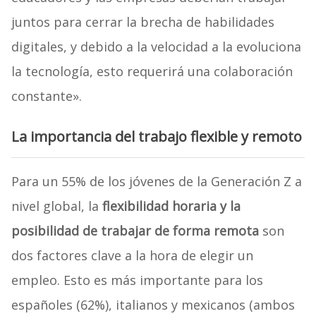
juntos para cerrar la brecha de habilidades
digitales, y debido a la velocidad a la evoluciona
la tecnología, esto requerirá una colaboración
constante».
La importancia del trabajo flexible y remoto
Para un 55% de los jóvenes de la Generación Z a
nivel global, la
flexibilidad horaria y la
posibilidad de trabajar de forma remota
son
dos factores clave a la hora de elegir un
empleo. Esto es más importante para los
españoles (62%), italianos y mexicanos (ambos