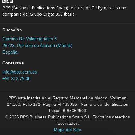
BPS (Business Publications Spain), editora de TicPymes, es una
compañía del Grupo Digital360 Iberia.
Dirección
Camino De Valdenigriales 6
28223, Pozuelo de Alarcón (Madrid)
España
Contactos
info@bps.com.es
+91 313 79 00
BPS está inscrita en el Registro Mercantil de Madrid, Volumen
24.100, Folio 172, Página M-433036 - Número de Identificación
Fiscal: B-85062503
© 2026 BPS Business Publications Spain S.L. Todos los derechos
reservados.
Mapa del Sitio