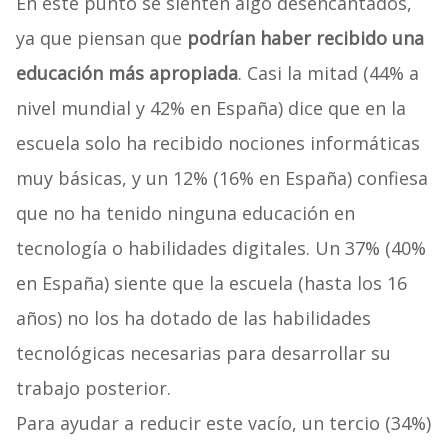
En este punto se sienten algo desencantados,
ya que piensan que
podrían haber recibido una
educación más apropiada
. Casi la mitad (44% a
nivel mundial y 42% en España) dice que en la
escuela solo ha recibido nociones informáticas
muy básicas, y un 12% (16% en España) confiesa
que no ha tenido ninguna educación en
tecnología o habilidades digitales. Un 37% (40%
en España) siente que la escuela (hasta los 16
años) no los ha dotado de las habilidades
tecnológicas necesarias para desarrollar su
trabajo posterior.
Para ayudar a reducir este vacío, un tercio (34%)