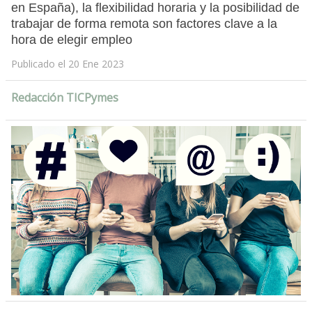
en España), la flexibilidad horaria y la posibilidad de
trabajar de forma remota son factores clave a la
hora de elegir empleo
Publicado el 20 Ene 2023
Redacción TICPymes