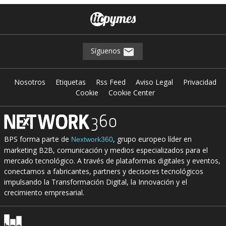
Síguenos
Nosotros
Etiquetas
Rss Feed
Aviso Legal
Privacidad
Cookie
Cookie Center
BPS forma parte de
, grupo europeo líder en
Nextwork360
marketing B2B, comunicación y medios especializados para el
mercado tecnológico. A través de plataformas digitales y eventos,
conectamos a fabricantes, partners y decisores tecnológicos
impulsando la Transformación Digital, la Innovación y el
crecimiento empresarial.