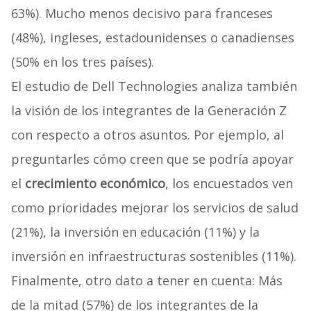
63%). Mucho menos decisivo para franceses
(48%), ingleses, estadounidenses o canadienses
(50% en los tres países).
El estudio de Dell Technologies analiza también
la visión de los integrantes de la Generación Z
con respecto a otros asuntos. Por ejemplo, al
preguntarles cómo creen que se podría apoyar
el
crecimiento económico
, los encuestados ven
como prioridades mejorar los servicios de salud
(21%), la inversión en educación (11%) y la
inversión en infraestructuras sostenibles (11%).
Finalmente, otro dato a tener en cuenta: Más
de la mitad (57%) de los integrantes de la