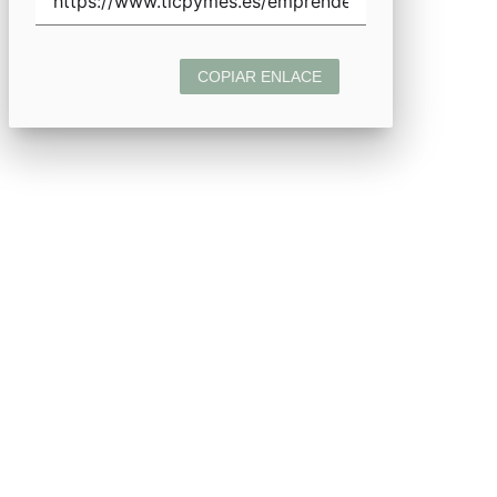
COPIAR ENLACE