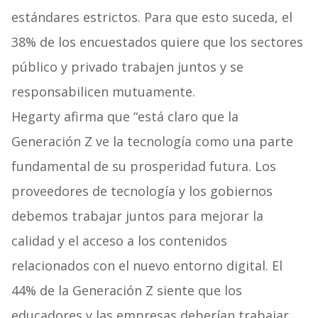
estándares estrictos. Para que esto suceda, el
38% de los encuestados quiere que los sectores
público y privado trabajen juntos y se
responsabilicen mutuamente.
Hegarty afirma que “está claro que la
Generación Z ve la tecnología como una parte
fundamental de su prosperidad futura. Los
proveedores de tecnología y los gobiernos
debemos trabajar juntos para mejorar la
calidad y el acceso a los contenidos
relacionados con el nuevo entorno digital. El
44% de la Generación Z siente que los
educadores y las empresas deberían trabajar