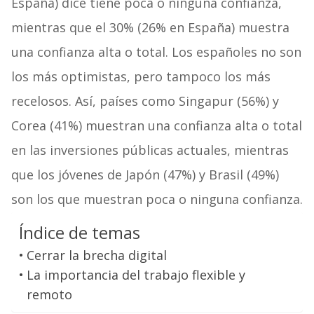
España) dice tiene poca o ninguna confianza,
mientras que el 30% (26% en España) muestra
una confianza alta o total. Los españoles no son
los más optimistas, pero tampoco los más
recelosos. Así, países como Singapur (56%) y
Corea (41%) muestran una confianza alta o total
en las inversiones públicas actuales, mientras
que los jóvenes de Japón (47%) y Brasil (49%)
son los que muestran poca o ninguna confianza.
Índice de temas
Cerrar la brecha digital
La importancia del trabajo flexible y
remoto