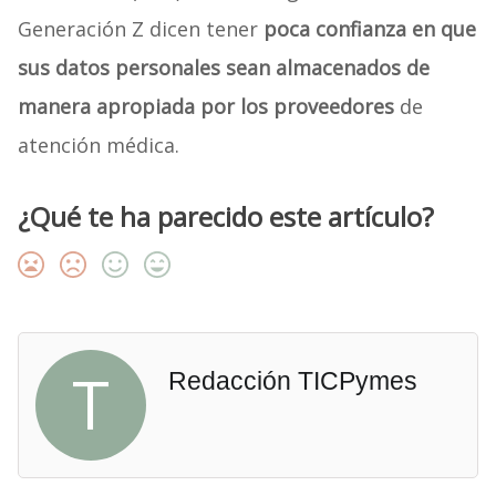
Generación Z dicen tener
poca confianza en que
sus datos personales sean almacenados de
manera apropiada por los proveedores
de
atención médica.
¿Qué te ha parecido este artículo?
T
Redacción TICPymes