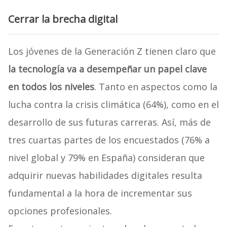
Cerrar la brecha digital
Los jóvenes de la Generación Z tienen claro que
la tecnología va a desempeñar un papel clave
en todos los niveles
. Tanto en aspectos como la
lucha contra la crisis climática (64%), como en el
desarrollo de sus futuras carreras. Así, más de
tres cuartas partes de los encuestados (76% a
nivel global y 79% en España) consideran que
adquirir nuevas habilidades digitales resulta
fundamental a la hora de incrementar sus
opciones profesionales.