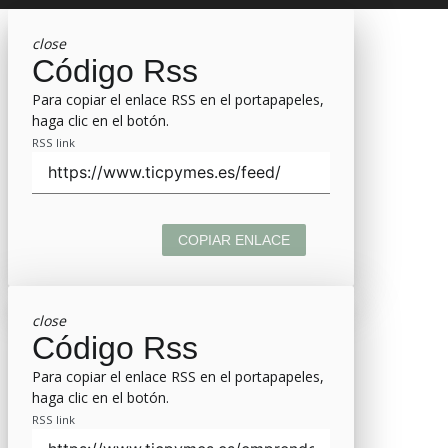
close
Código Rss
Para copiar el enlace RSS en el portapapeles,
haga clic en el botón.
RSS link
COPIAR ENLACE
close
Código Rss
Para copiar el enlace RSS en el portapapeles,
haga clic en el botón.
RSS link