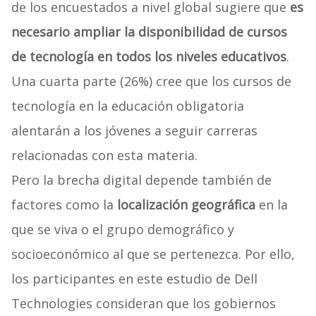
de los encuestados a nivel global sugiere que
es
necesario ampliar la disponibilidad de cursos
de tecnología en todos los niveles educativos
.
Una cuarta parte (26%) cree que los cursos de
tecnología en la educación obligatoria
alentarán a los jóvenes a seguir carreras
relacionadas con esta materia.
Pero la brecha digital depende también de
factores como la
localización geográfica
en la
que se viva o el grupo demográfico y
socioeconómico al que se pertenezca. Por ello,
los participantes en este estudio de Dell
Technologies consideran que los gobiernos