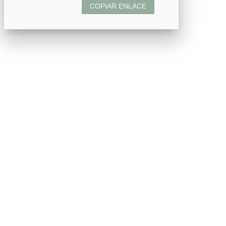
COPIAR ENLACE