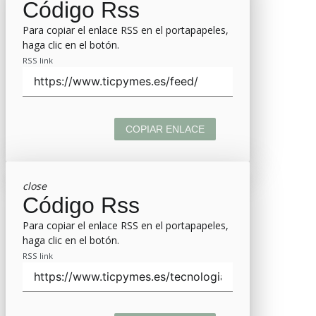
Código Rss
Para copiar el enlace RSS en el portapapeles,
haga clic en el botón.
RSS link
COPIAR ENLACE
close
Código Rss
Para copiar el enlace RSS en el portapapeles,
haga clic en el botón.
RSS link