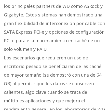
los principales partners de WD como ASRock y
Gigabyte. Estos sistemas han demostrado una
gran flexibilidad de interconexión por cable con
SATA Express PCI-e y opciones de configuración
PCI-e para el almacenamiento en caché de un
solo volumen y RAID.
Los escenarios que requieren un uso de
escritorio pesado se beneficiarán de las caché
de mayor tamaño (se demostró con una de 64
GB) al permitir que los datos se conserven
calientes, algo clave cuando se trata de
múltiples aplicaciones y que mejora el
rendimiento general. En los laboratorios de WD,