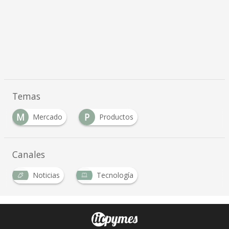
Temas
M
P
Mercado
Productos
Canales
Noticias
Tecnología