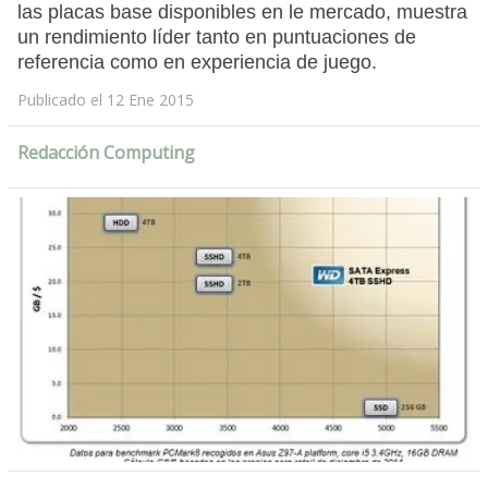
las placas base disponibles en le mercado, muestra
un rendimiento líder tanto en puntuaciones de
referencia como en experiencia de juego.
Publicado el 12 Ene 2015
Redacción Computing