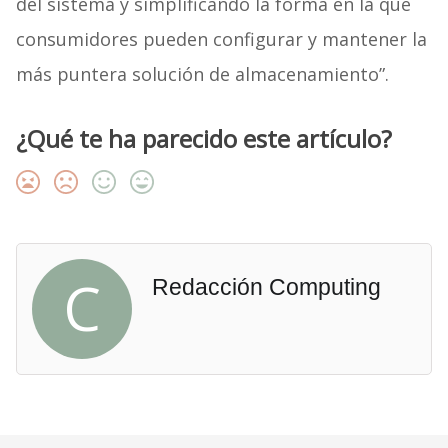
del sistema y simplificando la forma en la que
consumidores pueden configurar y mantener la
más puntera solución de almacenamiento”.
¿Qué te ha parecido este artículo?
C
Redacción Computing