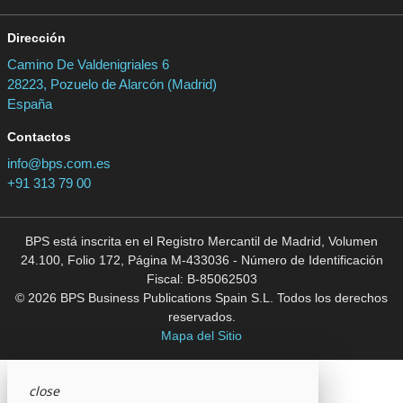
Dirección
Camino De Valdenigriales 6
28223, Pozuelo de Alarcón (Madrid)
España
Contactos
info@bps.com.es
+91 313 79 00
BPS está inscrita en el Registro Mercantil de Madrid, Volumen
24.100, Folio 172, Página M-433036 - Número de Identificación
Fiscal: B-85062503
© 2026 BPS Business Publications Spain S.L. Todos los derechos
reservados.
Mapa del Sitio
close