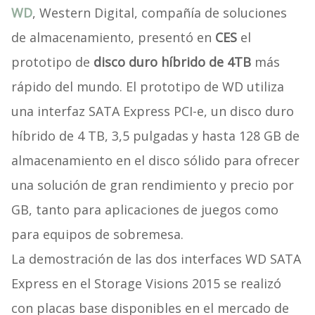
WD
, Western Digital, compañía de soluciones
de almacenamiento, presentó en
CES
el
prototipo de
disco duro híbrido de 4TB
más
rápido del mundo. El prototipo de WD utiliza
una interfaz SATA Express PCI-e, un disco duro
híbrido de 4 TB, 3,5 pulgadas y hasta 128 GB de
almacenamiento en el disco sólido para ofrecer
una solución de gran rendimiento y precio por
GB, tanto para aplicaciones de juegos como
para equipos de sobremesa.
La demostración de las dos interfaces WD SATA
Express en el Storage Visions 2015 se realizó
con placas base disponibles en el mercado de