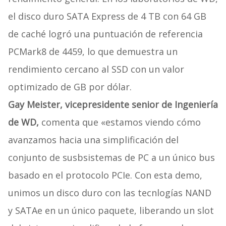
el disco duro SATA Express de 4 TB con 64 GB
de caché logró una puntuación de referencia
PCMark8 de 4459, lo que demuestra un
rendimiento cercano al SSD con un valor
optimizado de GB por dólar.
Gay Meister, vicepresidente senior de Ingeniería
de WD,
comenta que «estamos viendo cómo
avanzamos hacia una simplificación del
conjunto de susbsistemas de PC a un único bus
basado en el protocolo PCIe. Con esta demo,
unimos un disco duro con las tecnlogías NAND
y SATAe en un único paquete, liberando un slot