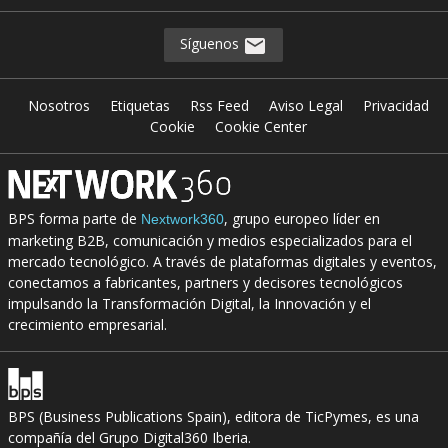
Síguenos
Nosotros
Etiquetas
Rss Feed
Aviso Legal
Privacidad
Cookie
Cookie Center
BPS forma parte de
, grupo europeo líder en
Nextwork360
marketing B2B, comunicación y medios especializados para el
mercado tecnológico. A través de plataformas digitales y eventos,
conectamos a fabricantes, partners y decisores tecnológicos
impulsando la Transformación Digital, la Innovación y el
crecimiento empresarial.
BPS (Business Publications Spain), editora de TicPymes, es una
compañía del Grupo Digital360 Iberia.