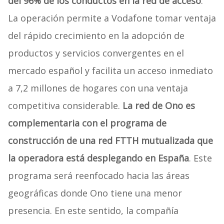
del 96% de los conductos en la red de acceso
.
La operación permite a Vodafone tomar ventaja
del rápido crecimiento en la adopción de
productos y servicios convergentes en el
mercado español y facilita un acceso inmediato
a 7,2 millones de hogares con una ventaja
competitiva considerable.
La red de Ono es
complementaria con el programa de
construcción de una red FTTH mutualizada que
la operadora está desplegando en España
. Este
programa será reenfocado hacia las áreas
geográficas donde Ono tiene una menor
presencia. En este sentido, la compañía