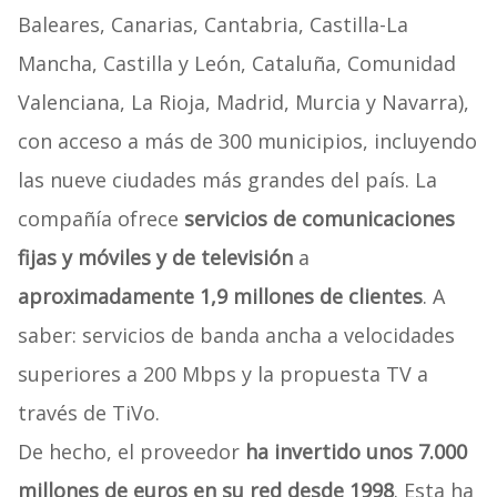
Baleares, Canarias, Cantabria, Castilla-La
Mancha, Castilla y León, Cataluña, Comunidad
Valenciana, La Rioja, Madrid, Murcia y Navarra),
con acceso a más de 300 municipios, incluyendo
las nueve ciudades más grandes del país. La
compañía ofrece
servicios de comunicaciones
fijas y móviles y de televisión
a
aproximadamente 1,9 millones de clientes
. A
saber: servicios de banda ancha a velocidades
superiores a 200 Mbps y la propuesta TV a
través de TiVo.
De hecho, el proveedor
ha invertido unos 7.000
millones de euros en su red desde 1998
. Esta ha