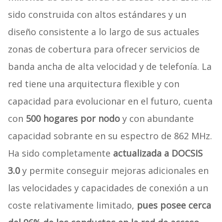
sido construida con altos estándares y un
diseño consistente a lo largo de sus actuales
zonas de cobertura para ofrecer servicios de
banda ancha de alta velocidad y de telefonía. La
red tiene una arquitectura flexible y con
capacidad para evolucionar en el futuro, cuenta
con
500 hogares por nodo
y con abundante
capacidad sobrante en su espectro de 862 MHz.
Ha sido completamente
actualizada a DOCSIS
3.0
y permite conseguir mejoras adicionales en
las velocidades y capacidades de conexión a un
coste relativamente limitado,
pues posee cerca