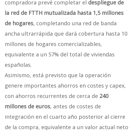
compradora prevé completar el
despliegue de
la red de FTTH mutualizada hasta 1,5 millones
de hogares
, completando una red de banda
ancha ultrarrápida que dará cobertura hasta 10
millones de hogares comercializables,
equivalente a un 57% del total de viviendas
españolas.
Asimismo, está previsto que la operación
genere importantes ahorros en costes y capex,
con ahorros recurrentes de cerca de
240
millones de euros
, antes de costes de
integración en el cuarto año posterior al cierre
de la compra, equivalente a un valor actual neto