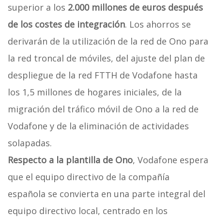
superior a los
2.000 millones de euros después
de los costes de integración
. Los ahorros se
derivarán de la utilización de la red de Ono para
la red troncal de móviles, del ajuste del plan de
despliegue de la red FTTH de Vodafone hasta
los 1,5 millones de hogares iniciales, de la
migración del tráfico móvil de Ono a la red de
Vodafone y de la eliminación de actividades
solapadas.
Respecto a la plantilla de Ono
, Vodafone espera
que el equipo directivo de la compañía
española se convierta en una parte integral del
equipo directivo local, centrado en los