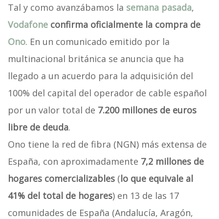
Tal y como avanzábamos la
semana pasada
,
Vodafone
confirma oficialmente la compra de
Ono
. En un comunicado emitido por la
multinacional británica se anuncia que ha
llegado a un acuerdo para la adquisición del
100% del capital del operador de cable español
por un valor total de
7.200 millones de euros
libre de deuda
.
Ono tiene la red de fibra (NGN) más extensa de
España, con aproximadamente
7,2 millones de
hogares comercializables
(
lo que equivale al
41% del total de hogares
) en 13 de las 17
comunidades de España (Andalucía, Aragón,