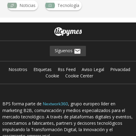
Noticias
Tecnología
…
Síguenos
Nosotros
Etiquetas
Rss Feed
Aviso Legal
Privacidad
Cookie
Cookie Center
BPS forma parte de
, grupo europeo líder en
Nextwork360
marketing B2B, comunicación y medios especializados para el
mercado tecnológico. A través de plataformas digitales y eventos,
conectamos a fabricantes, partners y decisores tecnológicos
impulsando la Transformación Digital, la Innovación y el
crecimiento empresarial.