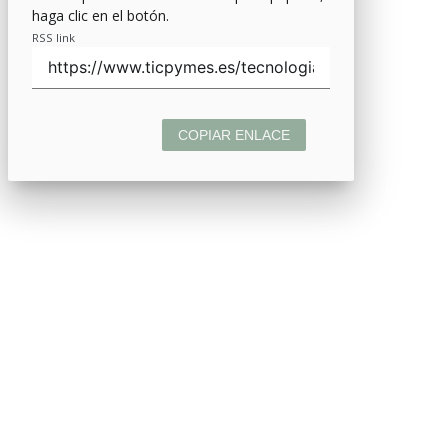
haga clic en el botón.
RSS link
COPIAR ENLACE