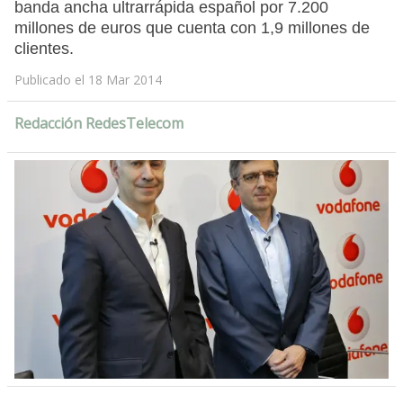
banda ancha ultrarrápida español por 7.200
millones de euros que cuenta con 1,9 millones de
clientes.
Publicado el 18 Mar 2014
Redacción RedesTelecom