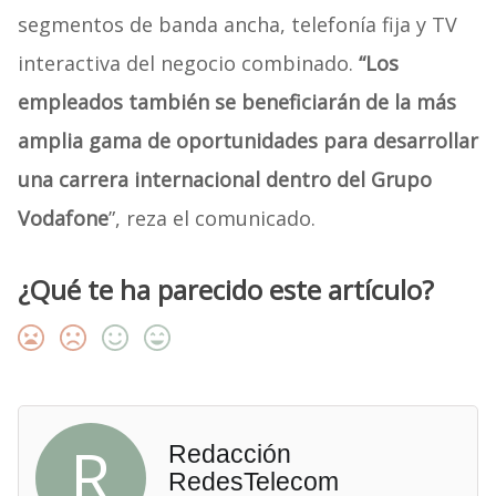
segmentos de banda ancha, telefonía fija y TV
interactiva del negocio combinado.
“Los
empleados también se beneficiarán de la más
amplia gama de oportunidades para desarrollar
una carrera internacional dentro del Grupo
Vodafone
”, reza el comunicado.
¿Qué te ha parecido este artículo?
R
Redacción
RedesTelecom