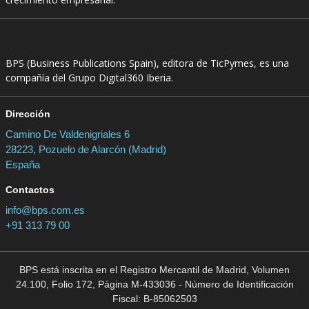
BPS (Business Publications Spain), editora de TicPymes, es una
compañía del Grupo Digital360 Iberia.
Dirección
Camino De Valdenigriales 6
28223, Pozuelo de Alarcón (Madrid)
España
Contactos
info@bps.com.es
+91 313 79 00
BPS está inscrita en el Registro Mercantil de Madrid, Volumen
24.100, Folio 172, Página M-433036 - Número de Identificación
Fiscal: B-85062503