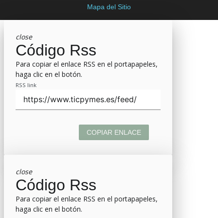
Mapa del Sitio
close
Código Rss
Para copiar el enlace RSS en el portapapeles,
haga clic en el botón.
RSS link
COPIAR ENLACE
close
Código Rss
Para copiar el enlace RSS en el portapapeles,
haga clic en el botón.