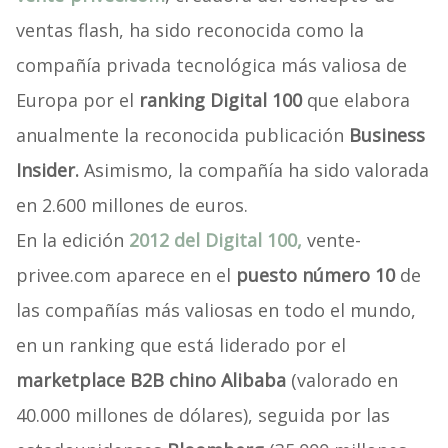
ventas flash, ha sido reconocida como la
compañía privada tecnológica más valiosa de
Europa por el
ranking Digital 100
que elabora
anualmente la reconocida publicación
Business
Insider.
Asimismo, la compañía ha sido valorada
en 2.600 millones de euros.
En la edición
2012 del Digital 100,
vente-
privee.com aparece en el
puesto número 10
de
las compañías más valiosas en todo el mundo,
en un ranking que está liderado por el
marketplace B2B chino Alibaba
(valorado en
40.000 millones de dólares), seguida por las