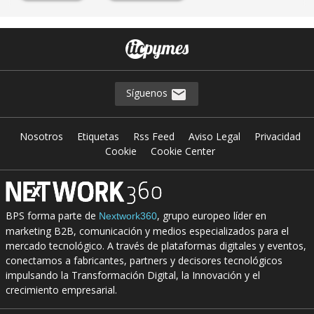
Síguenos
Nosotros
Etiquetas
Rss Feed
Aviso Legal
Privacidad
Cookie
Cookie Center
BPS forma parte de
, grupo europeo líder en
Nextwork360
marketing B2B, comunicación y medios especializados para el
mercado tecnológico. A través de plataformas digitales y eventos,
conectamos a fabricantes, partners y decisores tecnológicos
impulsando la Transformación Digital, la Innovación y el
crecimiento empresarial.