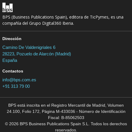
BPS (Business Publications Spain), editora de TicPymes, es una
compañía del Grupo Digital360 Iberia.
Dirección
Camino De Valdenigriales 6
28223, Pozuelo de Alarcón (Madrid)
España
Contactos
info@bps.com.es
+91 313 79 00
BPS está inscrita en el Registro Mercantil de Madrid, Volumen
24.100, Folio 172, Página M-433036 - Número de Identificación
Fiscal: B-85062503
© 2026 BPS Business Publications Spain S.L. Todos los derechos
reservados.