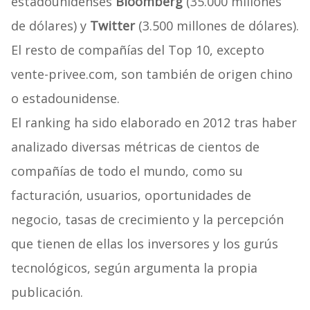
estadounidenses
Bloomberg
(35.000 millones
de dólares) y
Twitter
(3.500 millones de dólares).
El resto de compañías del Top 10, excepto
vente-privee.com, son también de origen chino
o estadounidense.
El ranking ha sido elaborado en 2012 tras haber
analizado diversas métricas de cientos de
compañías de todo el mundo, como su
facturación, usuarios, oportunidades de
negocio, tasas de crecimiento y la percepción
que tienen de ellas los inversores y los gurús
tecnológicos, según argumenta la propia
publicación.