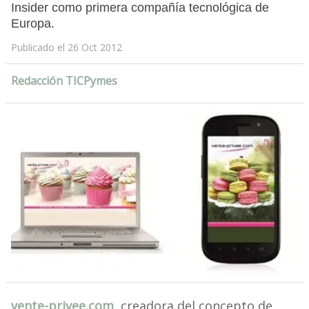
Insider como primera compañía tecnológica de
Europa.
Publicado el 26 Oct 2012
Redacción TICPymes
vente-privee.com
, creadora del concepto de