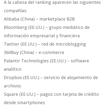
A la cabeza del ranking aparecen las siguientes
compañías:
Alibaba (China) – marketplace B2B
Bloomberg (EE.UU.) – grupo mediático de
información empresarial y financiera
Twitter (EE.UU.) – red de microblogging
360Buy (China) – e-commerce
Palantir Technologies (EE.UU.) – software
analítico
Dropbox (EE.UU.) – servicio de alojamiento de
archivos
Square (EE.UU.) – pagos con tarjeta de crédito
desde smartphones