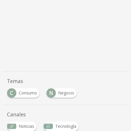
Temas
C
N
Consumo
Negocio
Canales
Noticias
Tecnología