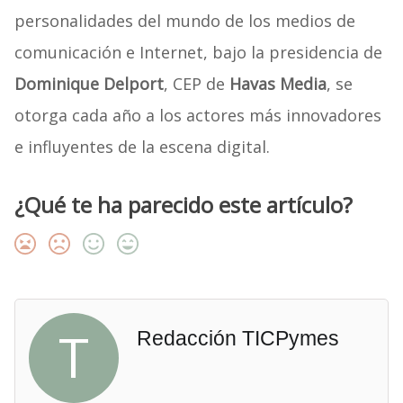
personalidades del mundo de los medios de
comunicación e Internet, bajo la presidencia de
Dominique Delport
, CEP de
Havas Media
, se
otorga cada año a los actores más innovadores
e influyentes de la escena digital.
¿Qué te ha parecido este artículo?
T
Redacción TICPymes