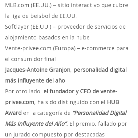
MLB.com (EE.UU.) – sitio interactivo que cubre
la liga de beisbol de EE.UU.
Softlayer (EE.UU.) – proveedor de servicios de
alojamiento basados en la nube
Vente-privee.com (Europa) – e-commerce para
el consumidor final
Jacques-Antoine Granjon
,
personalidad digital
más influyente del año
Por otro lado,
el fundador y CEO de vente-
privee.com
, ha sido distinguido con el
HUB
Award
en la categoría de
“Personalidad Digital
Más Influyente del Año”.
El premio, fallado por
un jurado compuesto por destacadas