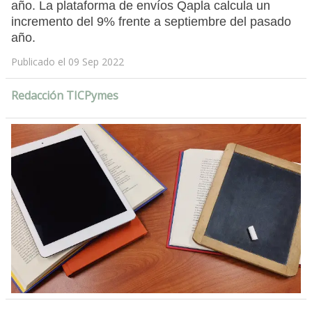
año. La plataforma de envíos Qapla calcula un
incremento del 9% frente a septiembre del pasado
año.
Publicado el 09 Sep 2022
Redacción TICPymes