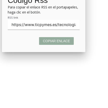
Código Rss
Para copiar el enlace RSS en el portapapeles,
haga clic en el botón.
RSS link
COPIAR ENLACE