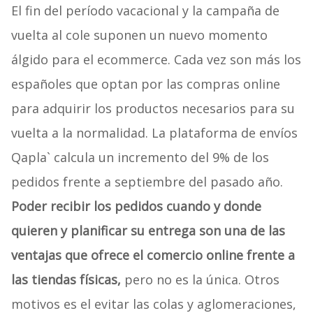
El fin del período vacacional y la campaña de
vuelta al cole suponen un nuevo momento
álgido para el ecommerce. Cada vez son más los
españoles que optan por las compras online
para adquirir los productos necesarios para su
vuelta a la normalidad. La plataforma de envíos
Qapla` calcula un incremento del 9% de los
pedidos frente a septiembre del pasado año.
Poder recibir los pedidos cuando y donde
quieren y planificar su entrega son una de las
ventajas que ofrece el comercio online frente a
las tiendas físicas,
pero no es la única. Otros
motivos es el evitar las colas y aglomeraciones,