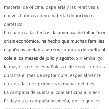
material de oficina, papelería y las relativas a
nuevos hábitos como material deportivo o
dietético.
En cuanto a las fechas,
la amenaza de inflación y
crisis económica, ha hecho que muchas familias
españolas adelantasen sus compras de vuelta al
cole a los meses de julio y agosto.
Sin embargo,
la mayoría de los españoles realiza sus compras
durante el mes de septiembre, especialmente
durante las dos primeras semanas del mes.
La campaña de vuelta al cole anticipa al Black
Friday y a la campaña navideña, por lo que los