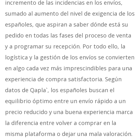
incremento de las incidencias en los envíos,
sumado al aumento del nivel de exigencia de los
españoles, que aspiran a saber dónde está su
pedido en todas las fases del proceso de venta
y a programar su recepción. Por todo ello, la
logística y la gestión de los envíos se convierten
en algo cada vez más imprescindibles para una
experiencia de compra satisfactoria. Según
datos de Qapla`, los españoles buscan el
equilibrio óptimo entre un envío rápido a un
precio reducido y una buena experiencia marca
la diferencia entre volver a comprar en la
misma plataforma o dejar una mala valoración.