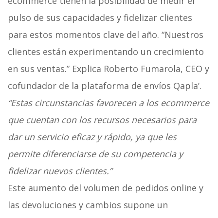
ecommerce tienen la posibilidad de medir el
pulso de sus capacidades y fidelizar clientes
para estos momentos clave del año. “Nuestros
clientes están experimentando un crecimiento
en sus ventas.” Explica Roberto Fumarola, CEO y
cofundador de la plataforma de envíos Qapla’.
“Estas circunstancias favorecen a los ecommerce
que cuentan con los recursos necesarios para
dar un servicio eficaz y rápido, ya que les
permite diferenciarse de su competencia y
fidelizar nuevos clientes.”
Este aumento del volumen de pedidos online y
las devoluciones y cambios supone un