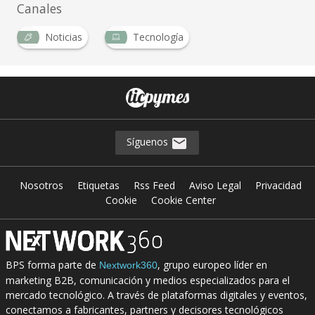
Canales
Noticias
Tecnología
…
Síguenos
Nosotros
Etiquetas
Rss Feed
Aviso Legal
Privacidad
Cookie
Cookie Center
BPS forma parte de
, grupo europeo líder en
Nextwork360
marketing B2B, comunicación y medios especializados para el
mercado tecnológico. A través de plataformas digitales y eventos,
conectamos a fabricantes, partners y decisores tecnológicos