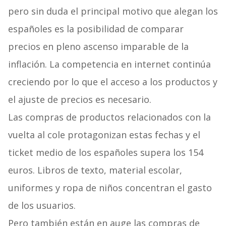
pero sin duda el principal motivo que alegan los
españoles es la posibilidad de comparar
precios en pleno ascenso imparable de la
inflación. La competencia en internet continúa
creciendo por lo que el acceso a los productos y
el ajuste de precios es necesario.
Las compras de productos relacionados con la
vuelta al cole protagonizan estas fechas y el
ticket medio de los españoles supera los 154
euros. Libros de texto, material escolar,
uniformes y ropa de niños concentran el gasto
de los usuarios.
Pero también están en auge las compras de