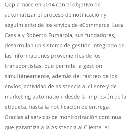
Qapla’ nace en 2014 con el objetivo de
automatizar el proceso de notificación y
seguimiento de los envíos de eCommerce. Luca
Cassia y Roberto Fumarola, sus fundadores,
desarrollan un sistema de gestión integrado de
las informaciones provenientes de los
transportistas, que permite la gestión
simultáneamente, además del rastreo de los
envíos, actividad de asistencia al cliente y de
marketing automation: desde la impresión de la
etiqueta, hasta la notificación de entrega.
Gracias al servicio de monitorización continua
que garantiza a la Asistencia al Cliente, el