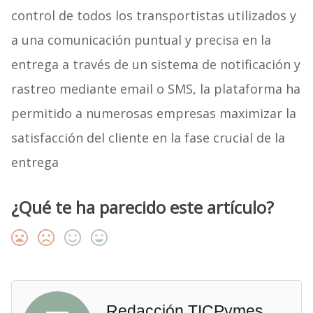
control de todos los transportistas utilizados y
a una comunicación puntual y precisa en la
entrega a través de un sistema de notificación y
rastreo mediante email o SMS, la plataforma ha
permitido a numerosas empresas maximizar la
satisfacción del cliente en la fase crucial de la
entrega
¿Qué te ha parecido este artículo?
Redacción TICPymes