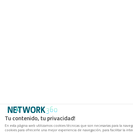
Tu contenido, tu privacidad!
En esta página web utilizamos cookies técnicas que son necesarias para la navega
cookies para ofrecerle una mejor experiencia de navegación, para facilitar la inte