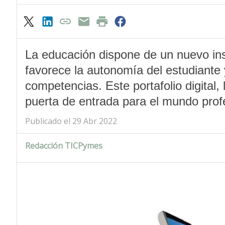
La educación dispone de un nuevo ins
favorece la autonomía del estudiante y
competencias. Este portafolio digital
puerta de entrada para el mundo prof
Publicado el 29 Abr 2022
Redacción TICPymes