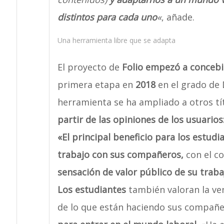
distintos para cada uno
«
, añade.
Una herramienta libre que se adapta
El proyecto de
Folio empezó a concebi
primera etapa en
2018
en el grado de 
herramienta se ha ampliado a otros tí
partir de las opiniones de los usuarios
«El principal beneficio para los estudi
trabajo con sus compañeros,
con el c
sensación de valor público de su traba
Los estudiantes
también valoran la ve
de lo que están haciendo sus compañ