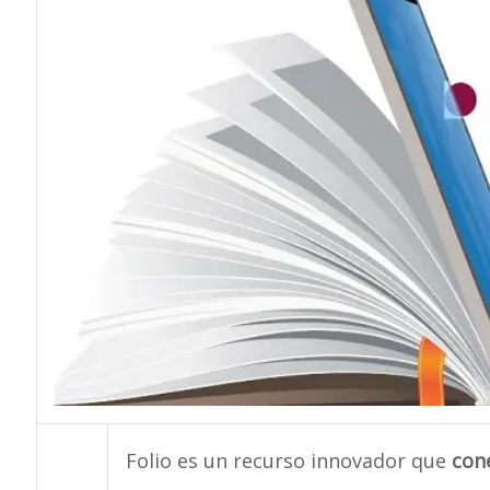
Folio es un recurso innovador que
cone