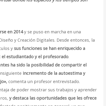
rse en 2014
y se puso en marcha en una
Diseño y Creación Digitales. Desde entonces, la
tulos y
sus funciones se han enriquecido a
: el estudiantado y el profesorado
.
antes ha sido la posibilidad de compartir el
onsiguiente
incremento de la autoestima y
jo»,
comenta un profesor entrevistado.
ntaja de poder mostrar sus trabajos y aprender
eros,
y destaca las oportunidades que les ofrece