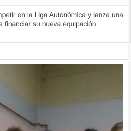
etir en la Liga Autonómica y lanza una
financiar su nueva equipación