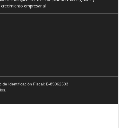
 crecimiento empresarial.
 de Identificación Fiscal: B-85062503
dos.