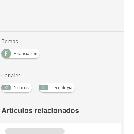
Temas
F
Financiación
Canales
Noticias
Tecnología
Artículos relacionados