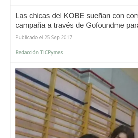
Las chicas del KOBE sueñan con comp
campaña a través de Gofoundme para 
Publicado el 25 Sep 2017
Redacción TICPymes