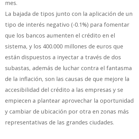
mes.
La bajada de tipos junto con la aplicación de un
tipo de interés negativo (-0.1%) para fomentar
que los bancos aumenten el crédito en el
sistema, y los 400.000 millones de euros que
están dispuestos a inyectar a través de dos
subastas, además de luchar contra el fantasma
de la inflación, son las causas de que mejore la
accesibilidad del crédito a las empresas y se
empiecen a plantear aprovechar la oportunidad
y cambiar de ubicación por otra en zonas más
representativas de las grandes ciudades.