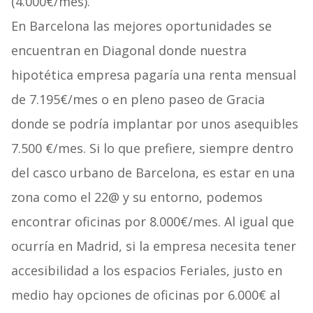
(4.000€/mes).
En Barcelona las mejores oportunidades se
encuentran en Diagonal donde nuestra
hipotética empresa pagaría una renta mensual
de 7.195€/mes o en pleno paseo de Gracia
donde se podría implantar por unos asequibles
7.500 €/mes. Si lo que prefiere, siempre dentro
del casco urbano de Barcelona, es estar en una
zona como el 22@ y su entorno, podemos
encontrar oficinas por 8.000€/mes. Al igual que
ocurría en Madrid, si la empresa necesita tener
accesibilidad a los espacios Feriales, justo en
medio hay opciones de oficinas por 6.000€ al