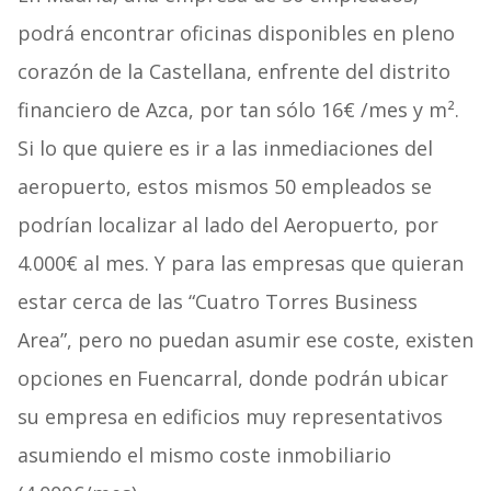
podrá encontrar oficinas disponibles en pleno
corazón de la Castellana, enfrente del distrito
financiero de Azca, por tan sólo 16€ /mes y m².
Si lo que quiere es ir a las inmediaciones del
aeropuerto, estos mismos 50 empleados se
podrían localizar al lado del Aeropuerto, por
4.000€ al mes. Y para las empresas que quieran
estar cerca de las “Cuatro Torres Business
Area”, pero no puedan asumir ese coste, existen
opciones en Fuencarral, donde podrán ubicar
su empresa en edificios muy representativos
asumiendo el mismo coste inmobiliario