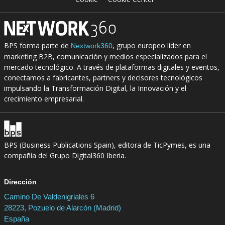
BPS forma parte de
, grupo europeo líder en
Nextwork360
marketing B2B, comunicación y medios especializados para el
mercado tecnológico. A través de plataformas digitales y eventos,
conectamos a fabricantes, partners y decisores tecnológicos
impulsando la Transformación Digital, la Innovación y el
crecimiento empresarial.
BPS (Business Publications Spain), editora de TicPymes, es una
compañía del Grupo Digital360 Iberia.
Dirección
Camino De Valdenigriales 6
28223, Pozuelo de Alarcón (Madrid)
España