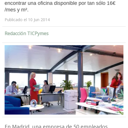
encontrar una oficina disponible por tan sólo 16€
/mes y m².
Publicado el 10 Jun 2014
Redacción TICPymes
En Madrid, una empresa de 50 empleados,