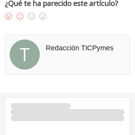
¿Qué te ha parecido este artículo?
T
Redacción TICPymes