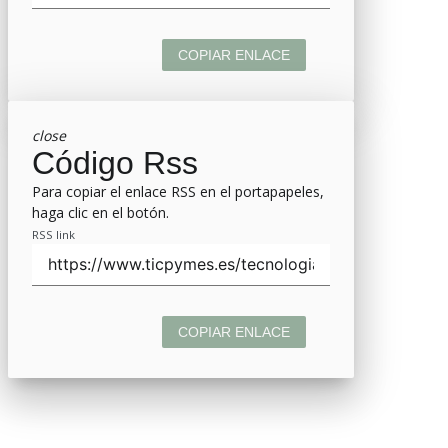
COPIAR ENLACE
close
Código Rss
Para copiar el enlace RSS en el portapapeles,
haga clic en el botón.
RSS link
COPIAR ENLACE