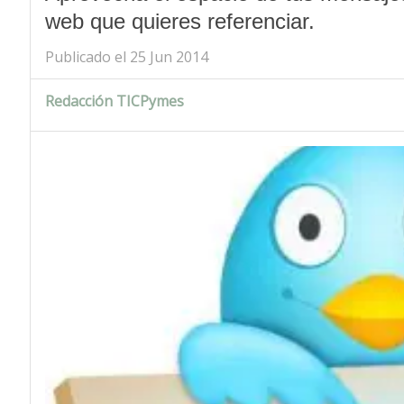
web que quieres referenciar.
Publicado el 25 Jun 2014
Redacción TICPymes