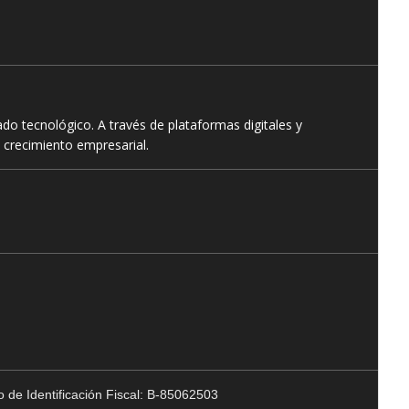
o tecnológico. A través de plataformas digitales y
 crecimiento empresarial.
 de Identificación Fiscal: B-85062503