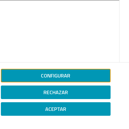
CONFIGURAR
RECHAZAR
ACEPTAR