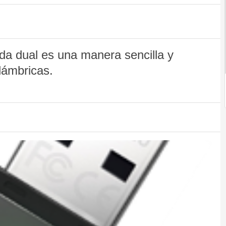
da dual es una manera sencilla y
lámbricas.