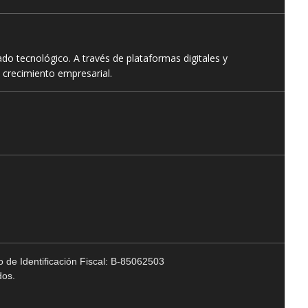
o tecnológico. A través de plataformas digitales y
 crecimiento empresarial.
 de Identificación Fiscal: B-85062503
dos.