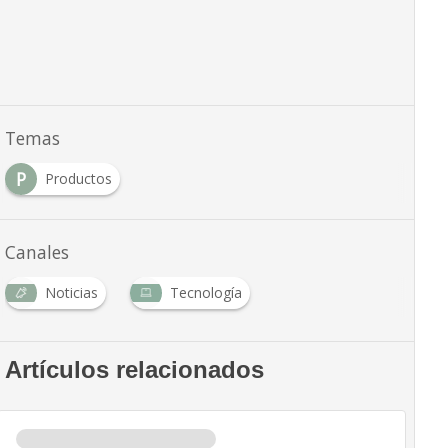
Temas
P
Productos
Canales
Noticias
Tecnología
Artículos relacionados