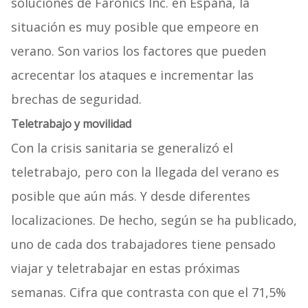
soluciones de Faronics Inc. en España, la
situación es muy posible que empeore en
verano. Son varios los factores que pueden
acrecentar los ataques e incrementar las
brechas de seguridad.
Teletrabajo y movilidad
Con la crisis sanitaria se generalizó el
teletrabajo, pero con la llegada del verano es
posible que aún más. Y desde diferentes
localizaciones. De hecho, según se ha publicado,
uno de cada dos trabajadores tiene pensado
viajar y teletrabajar en estas próximas
semanas. Cifra que contrasta con que el 71,5%