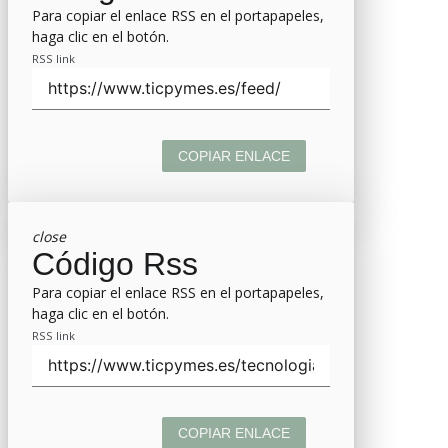
Para copiar el enlace RSS en el portapapeles,
haga clic en el botón.
RSS link
COPIAR ENLACE
close
Código Rss
Para copiar el enlace RSS en el portapapeles,
haga clic en el botón.
RSS link
COPIAR ENLACE