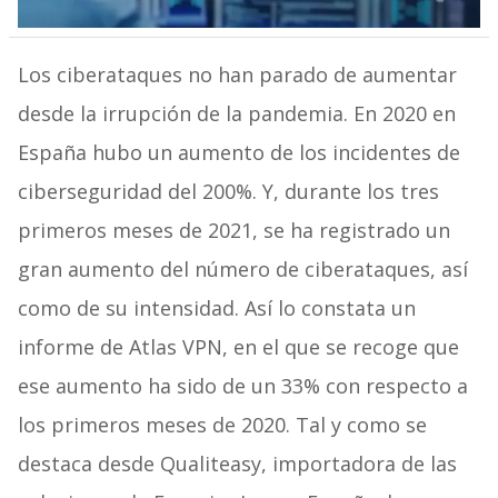
Los ciberataques no han parado de aumentar
desde la irrupción de la pandemia. En 2020 en
España hubo un aumento de los incidentes de
ciberseguridad del 200%. Y, durante los tres
primeros meses de 2021, se ha registrado un
gran aumento del número de ciberataques, así
como de su intensidad. Así lo constata un
informe de Atlas VPN, en el que se recoge que
ese aumento ha sido de un 33% con respecto a
los primeros meses de 2020. Tal y como se
destaca desde Qualiteasy, importadora de las