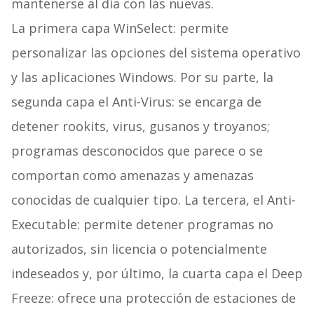
mantenerse al día con las nuevas.
La primera capa WinSelect: permite
personalizar las opciones del sistema operativo
y las aplicaciones Windows. Por su parte, la
segunda capa el Anti-Virus: se encarga de
detener rookits, virus, gusanos y troyanos;
programas desconocidos que parece o se
comportan como amenazas y amenazas
conocidas de cualquier tipo. La tercera, el Anti-
Executable: permite detener programas no
autorizados, sin licencia o potencialmente
indeseados y, por último, la cuarta capa el Deep
Freeze: ofrece una protección de estaciones de