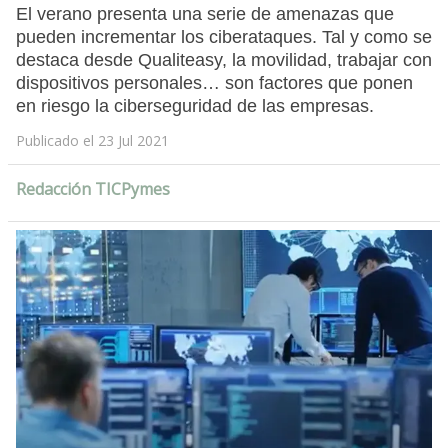
El verano presenta una serie de amenazas que
pueden incrementar los ciberataques. Tal y como se
destaca desde Qualiteasy, la movilidad, trabajar con
dispositivos personales… son factores que ponen
en riesgo la ciberseguridad de las empresas.
Publicado el 23 Jul 2021
Redacción TICPymes