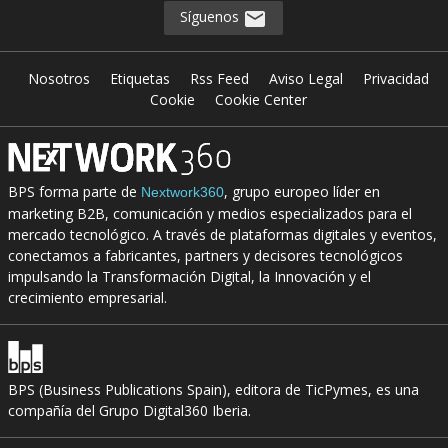
Síguenos
Nosotros
Etiquetas
Rss Feed
Aviso Legal
Privacidad
Cookie
Cookie Center
BPS forma parte de
, grupo europeo líder en
Nextwork360
marketing B2B, comunicación y medios especializados para el
mercado tecnológico. A través de plataformas digitales y eventos,
conectamos a fabricantes, partners y decisores tecnológicos
impulsando la Transformación Digital, la Innovación y el
crecimiento empresarial.
BPS (Business Publications Spain), editora de TicPymes, es una
compañía del Grupo Digital360 Iberia.