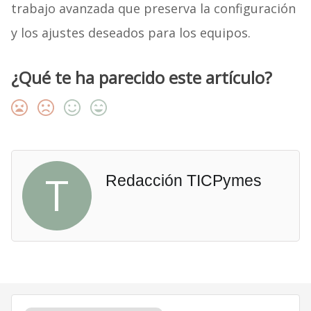
trabajo avanzada que preserva la configuración
y los ajustes deseados para los equipos.
¿Qué te ha parecido este artículo?
T
Redacción TICPymes