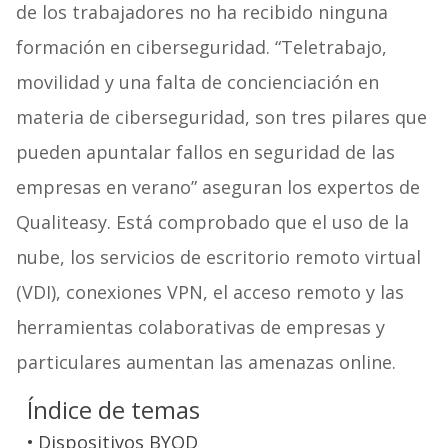
de los trabajadores no ha recibido ninguna
formación en ciberseguridad. “Teletrabajo,
movilidad y una falta de concienciación en
materia de ciberseguridad, son tres pilares que
pueden apuntalar fallos en seguridad de las
empresas en verano” aseguran los expertos de
Qualiteasy. Está comprobado que el uso de la
nube, los servicios de escritorio remoto virtual
(VDI), conexiones VPN, el acceso remoto y las
herramientas colaborativas de empresas y
particulares aumentan las amenazas online.
Índice de temas
Dispositivos BYOD