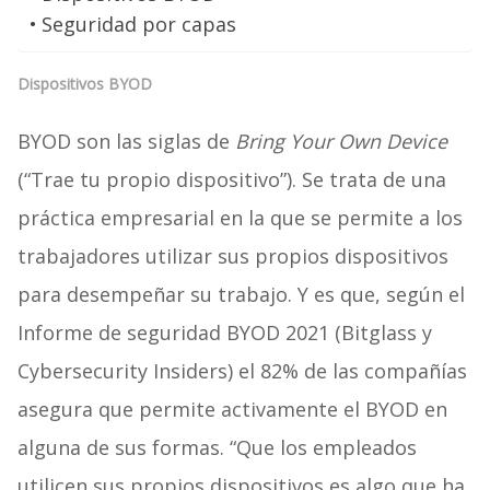
Seguridad por capas
Dispositivos BYOD
BYOD son las siglas de
Bring Your Own Device
(“Trae tu propio dispositivo”). Se trata de una
práctica empresarial en la que se permite a los
trabajadores utilizar sus propios dispositivos
para desempeñar su trabajo. Y es que, según el
Informe de seguridad BYOD 2021 (Bitglass y
Cybersecurity Insiders) el 82% de las compañías
asegura que permite activamente el BYOD en
alguna de sus formas. “Que los empleados
utilicen sus propios dispositivos es algo que ha