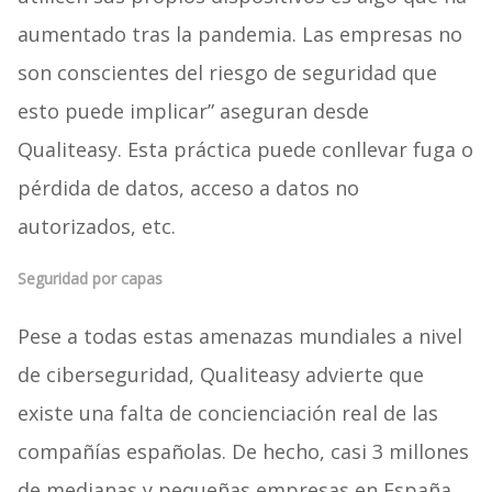
aumentado tras la pandemia. Las empresas no
son conscientes del riesgo de seguridad que
esto puede implicar” aseguran desde
Qualiteasy. Esta práctica puede conllevar fuga o
pérdida de datos, acceso a datos no
autorizados, etc.
Seguridad por capas
Pese a todas estas amenazas mundiales a nivel
de ciberseguridad, Qualiteasy advierte que
existe una falta de concienciación real de las
compañías españolas. De hecho, casi 3 millones
de medianas y pequeñas empresas en España