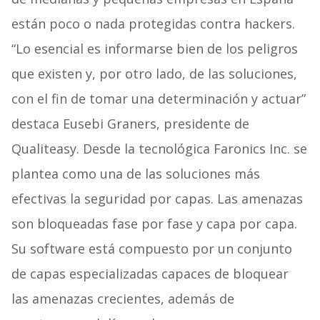
están poco o nada protegidas contra hackers.
“Lo esencial es informarse bien de los peligros
que existen y, por otro lado, de las soluciones,
con el fin de tomar una determinación y actuar”
destaca Eusebi Graners, presidente de
Qualiteasy. Desde la tecnológica Faronics Inc. se
plantea como una de las soluciones más
efectivas la seguridad por capas. Las amenazas
son bloqueadas fase por fase y capa por capa.
Su software está compuesto por un conjunto
de capas especializadas capaces de bloquear
las amenazas crecientes, además de