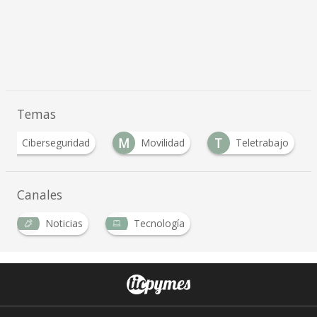
Temas
C
M
T
Ciberseguridad
Movilidad
Teletrabajo
Canales
Noticias
Tecnología