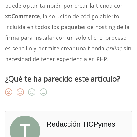
puede optar también por crear la tienda con
xt:Commerce
, la solución de código abierto
incluida en todos los paquetes de hosting de la
firma para instalar con un solo clic. El proceso
es sencillo y permite crear una tienda
online
sin
necesidad de tener experiencia en PHP.
¿Qué te ha parecido este artículo?
T
Redacción TICPymes