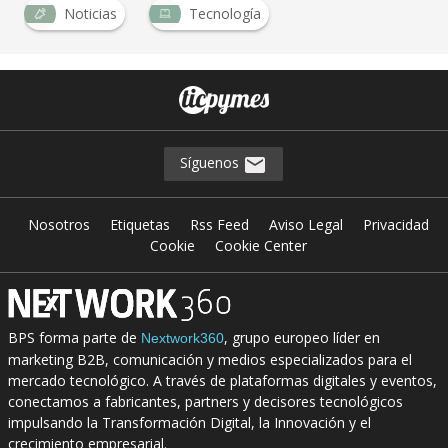
Noticias
Tecnología
Síguenos
Nosotros
Etiquetas
Rss Feed
Aviso Legal
Privacidad
Cookie
Cookie Center
BPS forma parte de
, grupo europeo líder en
Nextwork360
marketing B2B, comunicación y medios especializados para el
mercado tecnológico. A través de plataformas digitales y eventos,
conectamos a fabricantes, partners y decisores tecnológicos
impulsando la Transformación Digital, la Innovación y el
crecimiento empresarial.