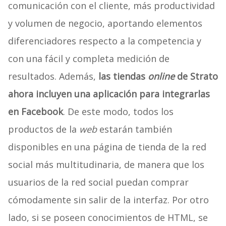
comunicación con el cliente, más productividad
y volumen de negocio, aportando elementos
diferenciadores respecto a la competencia y
con una fácil y completa medición de
resultados. Además,
las tiendas
online
de Strato
ahora incluyen una aplicación para integrarlas
en Facebook
. De este modo, todos los
productos de la
web
estarán también
disponibles en una página de tienda de la red
social más multitudinaria, de manera que los
usuarios de la red social puedan comprar
cómodamente sin salir de la interfaz. Por otro
lado, si se poseen conocimientos de HTML, se