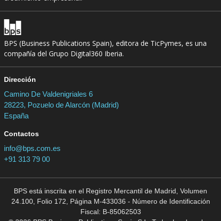
BPS (Business Publications Spain), editora de TicPymes, es una
compañía del Grupo Digital360 Iberia.
Dirección
Camino De Valdenigriales 6
28223, Pozuelo de Alarcón (Madrid)
España
Contactos
info@bps.com.es
+91 313 79 00
BPS está inscrita en el Registro Mercantil de Madrid, Volumen
24.100, Folio 172, Página M-433036 - Número de Identificación
Fiscal: B-85062503