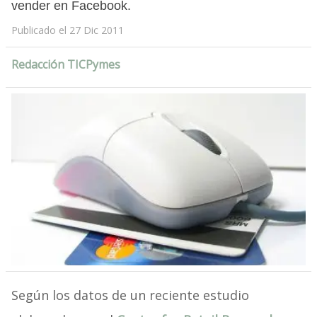
vender en Facebook.
Publicado el 27 Dic 2011
Redacción TICPymes
Según los datos de un reciente estudio