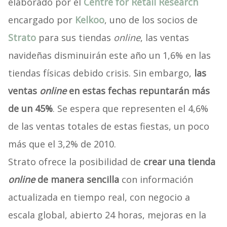
elaborado por el
Centre for Retail Research
encargado por
Kelkoo
, uno de los socios de
Strato
para sus tiendas
online
, las ventas
navideñas disminuirán este año un 1,6% en las
tiendas físicas debido crisis. Sin embargo,
las
ventas
online
en estas fechas repuntarán más
de un 45%
. Se espera que representen el 4,6%
de las ventas totales de estas fiestas, un poco
más que el 3,2% de 2010.
Strato ofrece la posibilidad de
crear una tienda
online
de manera sencilla
con información
actualizada en tiempo real, con negocio a
escala global, abierto 24 horas, mejoras en la