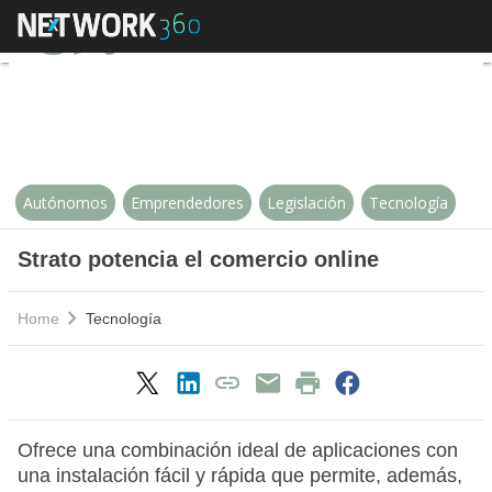
Strato potencia el comercio onlin
Autónomos
Emprendedores
Legislación
Tecnología
Strato potencia el comercio online
Home
Tecnología
Ofrece una combinación ideal de aplicaciones con
una instalación fácil y rápida que permite, además,