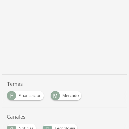
Temas
F
M
Financiación
Mercado
…
Canales
Noticias
Tecnología