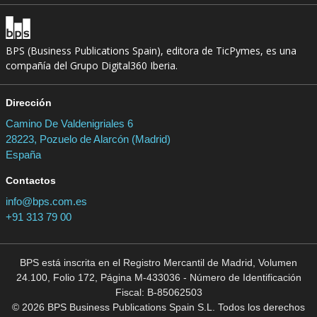
BPS (Business Publications Spain), editora de TicPymes, es una
compañía del Grupo Digital360 Iberia.
Dirección
Camino De Valdenigriales 6
28223, Pozuelo de Alarcón (Madrid)
España
Contactos
info@bps.com.es
+91 313 79 00
BPS está inscrita en el Registro Mercantil de Madrid, Volumen
24.100, Folio 172, Página M-433036 - Número de Identificación
Fiscal: B-85062503
© 2026 BPS Business Publications Spain S.L. Todos los derechos