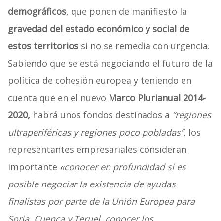
demográficos
, que ponen de manifiesto la
gravedad del estado económico y social de
estos territorios
si no se remedia con urgencia.
Sabiendo que se está negociando el futuro de la
política de cohesión europea y teniendo en
cuenta que en el nuevo
Marco Plurianual 2014-
2020,
habrá unos fondos destinados a
“regiones
ultraperiféricas y regiones poco pobladas”,
los
representantes empresariales consideran
importante
«conocer en profundidad si es
posible negociar la existencia de ayudas
finalistas por parte de la Unión Europea para
Soria, Cuenca y Teruel, conocer los