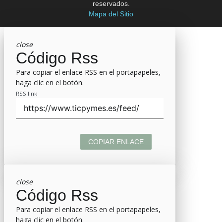
reservados.
Mapa del Sitio
close
Código Rss
Para copiar el enlace RSS en el portapapeles,
haga clic en el botón.
RSS link
COPIAR ENLACE
close
Código Rss
Para copiar el enlace RSS en el portapapeles,
haga clic en el botón.