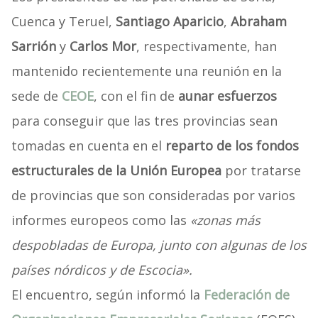
Cuenca y Teruel,
Santiago Aparicio
,
Abraham
Sarrión
y
Carlos Mor
, respectivamente, han
mantenido recientemente una reunión en la
sede de
CEOE
, con el fin de
aunar esfuerzos
para conseguir que las tres provincias sean
tomadas en cuenta en el
reparto de los fondos
estructurales de la Unión Europea
por tratarse
de provincias que son consideradas por varios
informes europeos como las
«zonas más
despobladas de Europa, junto con algunas de los
países nórdicos y de Escocia».
El encuentro, según informó la
Federación de