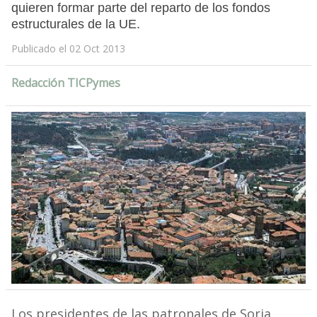
quieren formar parte del reparto de los fondos
estructurales de la UE.
Publicado el 02 Oct 2013
Redacción TICPymes
Los presidentes de las patronales de Soria,