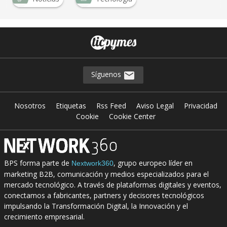
…
Síguenos
Nosotros
Etiquetas
Rss Feed
Aviso Legal
Privacidad
Cookie
Cookie Center
BPS forma parte de
, grupo europeo líder en
Nextwork360
marketing B2B, comunicación y medios especializados para el
mercado tecnológico. A través de plataformas digitales y eventos,
conectamos a fabricantes, partners y decisores tecnológicos
impulsando la Transformación Digital, la Innovación y el
crecimiento empresarial.