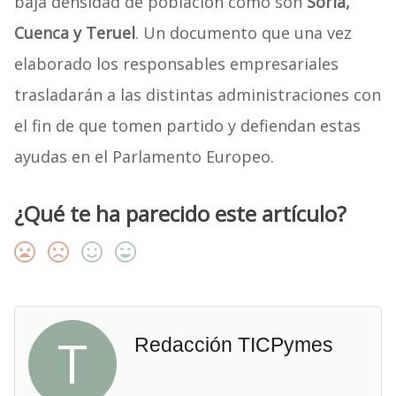
baja densidad de población como son
Soria,
Cuenca y Teruel
. Un documento que una vez
elaborado los responsables empresariales
trasladarán a las distintas administraciones con
el fin de que tomen partido y defiendan estas
ayudas en el Parlamento Europeo.
¿Qué te ha parecido este artículo?
T
Redacción TICPymes