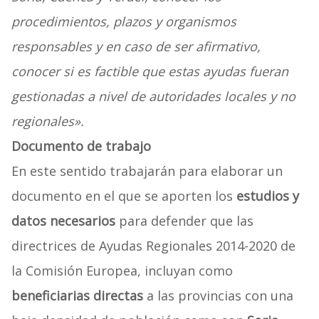
procedimientos, plazos y organismos
responsables y en caso de ser afirmativo,
conocer si es factible que estas ayudas fueran
gestionadas a nivel de autoridades locales y no
regionales».
Documento de trabajo
En este sentido trabajarán para elaborar un
documento en el que se aporten los
estudios y
datos necesarios
para defender que las
directrices de Ayudas Regionales 2014-2020 de
la Comisión Europea, incluyan como
beneficiarias directas
a las provincias con una