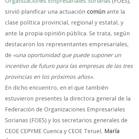
Organizaciones Empresariales Sorianas
(FOES),
sirvió planificar una actuación
común
ante la
clase política provincial, regional y estatal, y
ante la propia opinión pública. Se trata, según
destacaron los representantes empresariales,
de
«una oportunidad que puede suponer un
incentivo de futuro para las empresas de las tres
provincias en los próximos años».
En dicho encuentro, en el que también
estuvieron presentes la directora general de la
Federación de Organizaciones Empresariales
Sorianas (FOES) y los secretarios generales de
CEOE CEPYME Cuenca y CEOE Teruel,
María