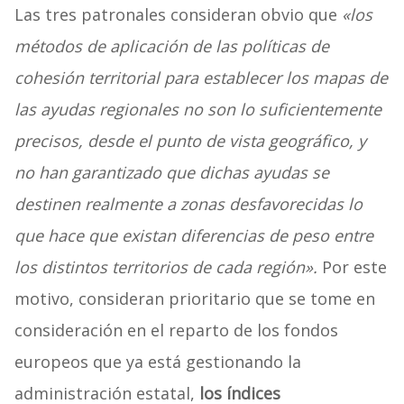
Las tres patronales consideran obvio que
«los
métodos de aplicación de las políticas de
cohesión territorial para establecer los mapas de
las ayudas regionales no son lo suficientemente
precisos, desde el punto de vista geográfico, y
no han garantizado que dichas ayudas se
destinen realmente a zonas desfavorecidas lo
que hace que existan diferencias de peso entre
los distintos territorios de cada región».
Por este
motivo, consideran prioritario que se tome en
consideración en el reparto de los fondos
europeos que ya está gestionando la
administración estatal,
los índices