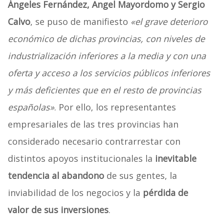
Ángeles Fernández, Angel Mayordomo y Sergio
Calvo
, se puso de manifiesto
«el grave deterioro
económico de dichas provincias, con niveles de
industrialización inferiores a la media y con una
oferta y acceso a los servicios públicos inferiores
y más deficientes que en el resto de provincias
españolas»
. Por ello, los representantes
empresariales de las tres provincias han
considerado necesario contrarrestar con
distintos apoyos institucionales la
inevitable
tendencia al abandono
de sus gentes, la
inviabilidad de los negocios y la
pérdida de
valor de sus inversiones
.