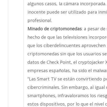
algunos casos, la cámara incorporada
inocente puede ser utilizado para inm
profesional.
Minado de criptomonedas
: a pesar de
hecho de que las televisiones incorp
que los ciberdelincuentes aprovechen 
criptomonedas sin que los usuarios sea
datos de Check Point, el cryptojacker 
empresas españolas, ha sido el malwa
“Las Smart TV se están convirtiendo p
cibercriminales. Sin embargo, al igual
smartphones, infravaloramos los riesg
estos dispositivos, por lo que el nivel