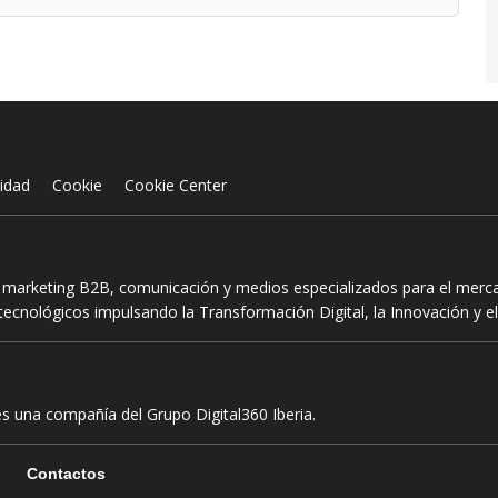
cidad
Cookie
Cookie Center
n marketing B2B, comunicación y medios especializados para el mercad
ecnológicos impulsando la Transformación Digital, la Innovación y el
es una compañía del Grupo Digital360 Iberia.
Contactos