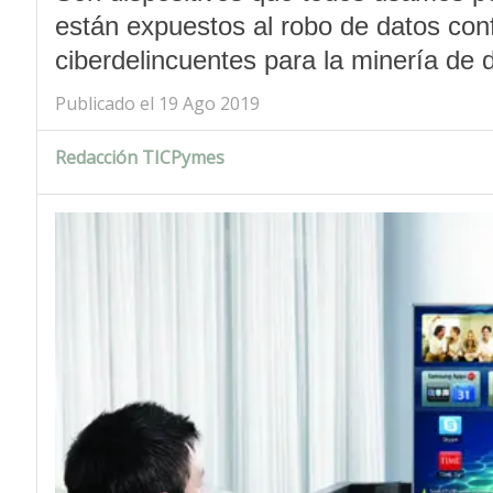
están expuestos al robo de datos conf
ciberdelincuentes para la minería de 
Publicado el 19 Ago 2019
Redacción TICPymes