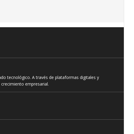
o tecnológico. A través de plataformas digitales y
 crecimiento empresarial.