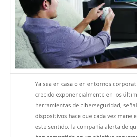
Ya sea en casa o en entornos corporati
crecido exponencialmente en los últim
herramientas de ciberseguridad, señal
dispositivos hace que cada vez maneje
este sentido, la compañía alerta de q