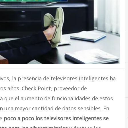
vos, la presencia de televisores inteligentes ha
os años. Check Point, proveedor de
a que el aumento de funcionalidades de estos
n una mayor cantidad de datos sensibles. En
ue
poco a poco los televisores inteligentes se