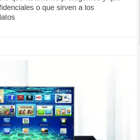
idenciales o que sirven a los
datos