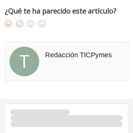
¿Qué te ha parecido este artículo?
T
Redacción TICPymes