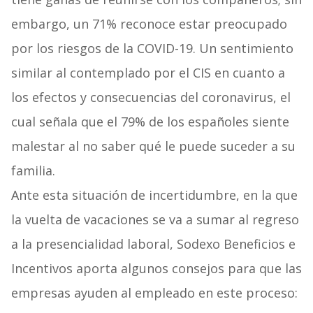
embargo, un 71% reconoce estar preocupado
por los riesgos de la COVID-19. Un sentimiento
similar al contemplado por el CIS en cuanto a
los efectos y consecuencias del coronavirus, el
cual señala que el 79% de los españoles siente
malestar al no saber qué le puede suceder a su
familia.
Ante esta situación de incertidumbre, en la que
la vuelta de vacaciones se va a sumar al regreso
a la presencialidad laboral, Sodexo Beneficios e
Incentivos aporta algunos consejos para que las
empresas ayuden al empleado en este proceso: