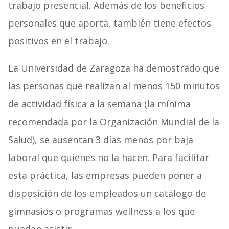
trabajo presencial. Además de los beneficios
personales que aporta, también tiene efectos
positivos en el trabajo.
La Universidad de Zaragoza ha demostrado que
las personas que realizan al menos 150 minutos
de actividad física a la semana (la mínima
recomendada por la Organización Mundial de la
Salud), se ausentan 3 días menos por baja
laboral que quienes no la hacen. Para facilitar
esta práctica, las empresas pueden poner a
disposición de los empleados un catálogo de
gimnasios o programas wellness a los que