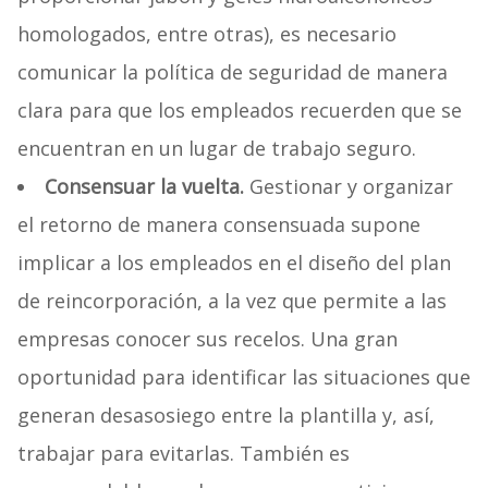
homologados, entre otras), es necesario
comunicar la política de seguridad de manera
clara para que los empleados recuerden que se
encuentran en un lugar de trabajo seguro.
Consensuar la vuelta.
Gestionar y organizar
el retorno de manera consensuada supone
implicar a los empleados en el diseño del plan
de reincorporación, a la vez que permite a las
empresas conocer sus recelos. Una gran
oportunidad para identificar las situaciones que
generan desasosiego entre la plantilla y, así,
trabajar para evitarlas. También es