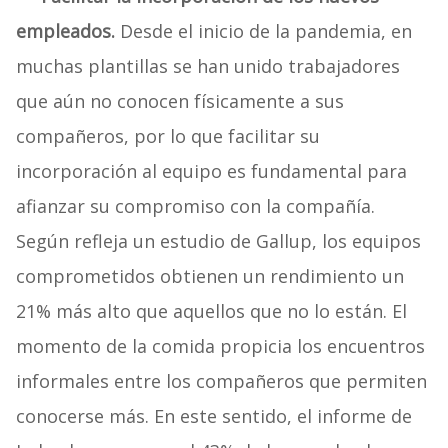
empleados.
Desde el inicio de la pandemia, en
muchas plantillas se han unido trabajadores
que aún no conocen físicamente a sus
compañeros, por lo que facilitar su
incorporación al equipo es fundamental para
afianzar su compromiso con la compañía.
Según refleja un estudio de Gallup, los equipos
comprometidos obtienen un rendimiento un
21% más alto que aquellos que no lo están. El
momento de la comida propicia los encuentros
informales entre los compañeros que permiten
conocerse más. En este sentido, el informe de