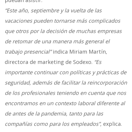
puedan asistir.
“Este año, septiembre y la vuelta de las
vacaciones pueden tornarse más complicados
que otros por la decisión de muchas empresas
de retomar de una manera más general el
trabajo presencial”
indica Miriam Martín,
directora de marketing de Sodexo.
“Es
importante continuar con políticas y prácticas de
seguridad, además de facilitar la reincorporación
de los profesionales teniendo en cuenta que nos
encontramos en un contexto laboral diferente al
de antes de la pandemia, tanto para las
compañías como para los empleados”
, explica.