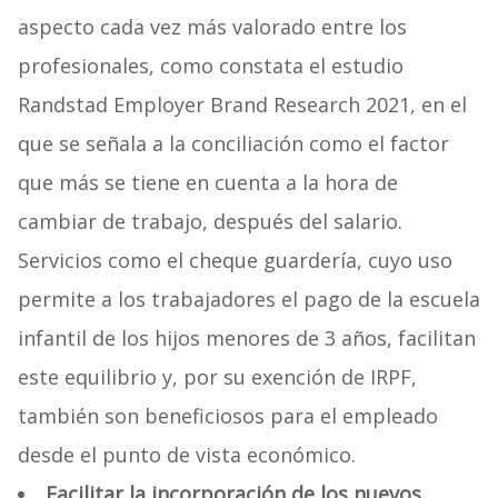
aspecto cada vez más valorado entre los
profesionales, como constata el estudio
Randstad Employer Brand Research 2021, en el
que se señala a la conciliación como el factor
que más se tiene en cuenta a la hora de
cambiar de trabajo, después del salario.
Servicios como el cheque guardería, cuyo uso
permite a los trabajadores el pago de la escuela
infantil de los hijos menores de 3 años, facilitan
este equilibrio y, por su exención de IRPF,
también son beneficiosos para el empleado
desde el punto de vista económico.
Facilitar la incorporación de los nuevos