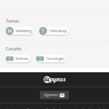
Temas
M
T
Marketing
Teletrabajo
Canales
Noticias
Tecnología
Síguenos