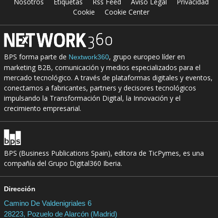
Nosotros
Etiquetas
Rss Feed
Aviso Legal
Privacidad
Cookie
Cookie Center
BPS forma parte de
, grupo europeo líder en
Nextwork360
marketing B2B, comunicación y medios especializados para el
mercado tecnológico. A través de plataformas digitales y eventos,
conectamos a fabricantes, partners y decisores tecnológicos
impulsando la Transformación Digital, la Innovación y el
crecimiento empresarial.
BPS (Business Publications Spain), editora de TicPymes, es una
compañía del Grupo Digital360 Iberia.
Dirección
Camino De Valdenigriales 6
28223, Pozuelo de Alarcón (Madrid)