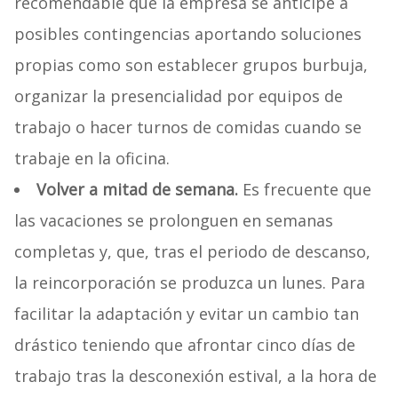
recomendable que la empresa se anticipe a
posibles contingencias aportando soluciones
propias como son establecer grupos burbuja,
organizar la presencialidad por equipos de
trabajo o hacer turnos de comidas cuando se
trabaje en la oficina.
Volver a mitad de semana.
Es frecuente que
las vacaciones se prolonguen en semanas
completas y, que, tras el periodo de descanso,
la reincorporación se produzca un lunes. Para
facilitar la adaptación y evitar un cambio tan
drástico teniendo que afrontar cinco días de
trabajo tras la desconexión estival, a la hora de