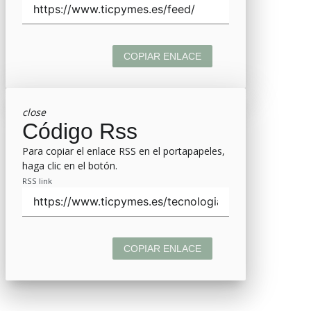
COPIAR ENLACE
close
Código Rss
Para copiar el enlace RSS en el portapapeles,
haga clic en el botón.
RSS link
COPIAR ENLACE