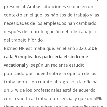
presencial. Ambas situaciones se dan en un
contexto en el que los hábitos de trabajo y las
necesidades de los empleados han cambiado
después de la prolongación del teletrabajo o
del trabajo híbrido.
Bizneo HR estimaba que, en el año 2020,
2 de
cada 5 empleados padecería el síndrome
vacacional
y, según un reciente estudio
publicado por Indeed sobre la opinión de los
trabajadores en cuanto al regreso a la oficina,
un 51% de los profesionales está de acuerdo
con la vuelta al trabajo presencial y que un 58%
tiene ganas de reunirse con los compañeros; sin