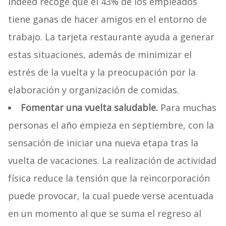
Indeed recoge que el 43% de los empleados
tiene ganas de hacer amigos en el entorno de
trabajo. La tarjeta restaurante ayuda a generar
estas situaciones, además de minimizar el
estrés de la vuelta y la preocupación por la
elaboración y organización de comidas.
Fomentar una vuelta saludable.
Para muchas
personas el año empieza en septiembre, con la
sensación de iniciar una nueva etapa tras la
vuelta de vacaciones. La realización de actividad
física reduce la tensión que la reincorporación
puede provocar, la cual puede verse acentuada
en un momento al que se suma el regreso al