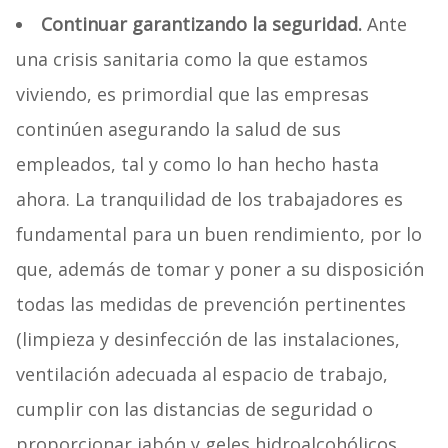
Continuar garantizando la seguridad.
Ante
una crisis sanitaria como la que estamos
viviendo, es primordial que las empresas
continúen asegurando la salud de sus
empleados, tal y como lo han hecho hasta
ahora. La tranquilidad de los trabajadores es
fundamental para un buen rendimiento, por lo
que, además de tomar y poner a su disposición
todas las medidas de prevención pertinentes
(limpieza y desinfección de las instalaciones,
ventilación adecuada al espacio de trabajo,
cumplir con las distancias de seguridad o
proporcionar jabón y geles hidroalcohólicos