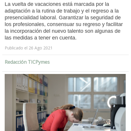
La vuelta de vacaciones está marcada por la
adaptación a la rutina de trabajo y el regreso a la
presencialidad laboral. Garantizar la seguridad de
los profesionales, consensuar su regreso y facilitar
la incorporación del nuevo talento son algunas de
las medidas a tener en cuenta.
Publicado el 26 Ago 2021
Redacción TICPymes