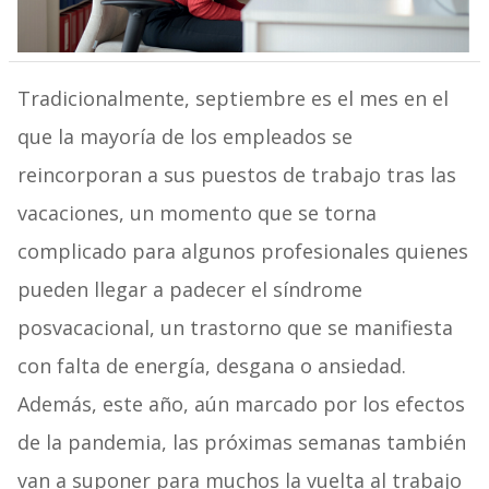
Tradicionalmente, septiembre es el mes en el
que la mayoría de los empleados se
reincorporan a sus puestos de trabajo tras las
vacaciones, un momento que se torna
complicado para algunos profesionales quienes
pueden llegar a padecer el síndrome
posvacacional, un trastorno que se manifiesta
con falta de energía, desgana o ansiedad.
Además, este año, aún marcado por los efectos
de la pandemia, las próximas semanas también
van a suponer para muchos la vuelta al trabajo