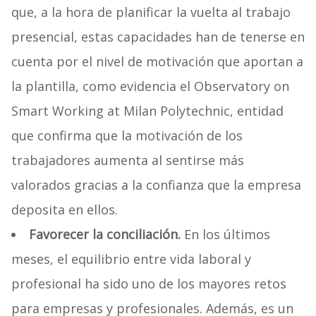
que, a la hora de planificar la vuelta al trabajo
presencial, estas capacidades han de tenerse en
cuenta por el nivel de motivación que aportan a
la plantilla, como evidencia el Observatory on
Smart Working at Milan Polytechnic, entidad
que confirma que la motivación de los
trabajadores aumenta al sentirse más
valorados gracias a la confianza que la empresa
deposita en ellos.
Favorecer la conciliación.
En los últimos
meses, el equilibrio entre vida laboral y
profesional ha sido uno de los mayores retos
para empresas y profesionales. Además, es un