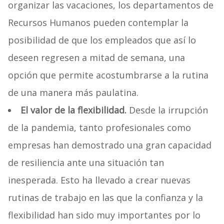
organizar las vacaciones, los departamentos de
Recursos Humanos pueden contemplar la
posibilidad de que los empleados que así lo
deseen regresen a mitad de semana, una
opción que permite acostumbrarse a la rutina
de una manera más paulatina.
El valor de la flexibilidad.
Desde la irrupción
de la pandemia, tanto profesionales como
empresas han demostrado una gran capacidad
de resiliencia ante una situación tan
inesperada. Esto ha llevado a crear nuevas
rutinas de trabajo en las que la confianza y la
flexibilidad han sido muy importantes por lo