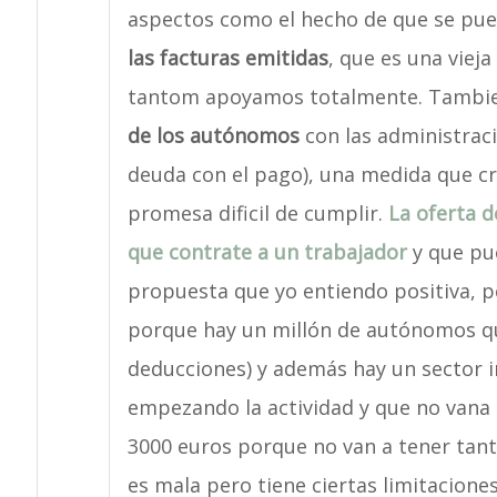
aspectos como el hecho de que se pu
las facturas emitidas
, que es una vieja
tantom apoyamos totalmente. Tambie
de los autónomos
con las administrac
deuda con el pago), una medida que cr
promesa dificil de cumplir.
La oferta 
que contrate a un trabajador
y que pu
propuesta que yo entiendo positiva, p
porque hay un millón de autónomos q
deducciones) y además hay un sector 
empezando la actividad y que no vana 
3000 euros porque no van a tener tanto
es mala pero tiene ciertas limitaciones