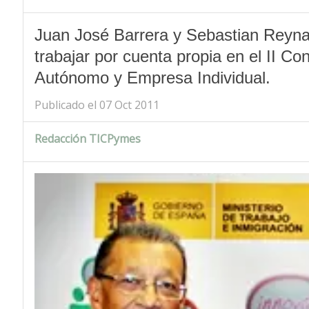
Juan José Barrera y Sebastian Reyna
trabajar por cuenta propia en el II Co
Autónomo y Empresa Individual.
Publicado el 07 Oct 2011
Redacción TICPymes