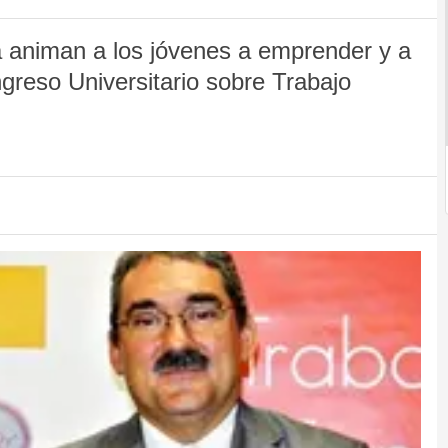
 animan a los jóvenes a emprender y a
ngreso Universitario sobre Trabajo