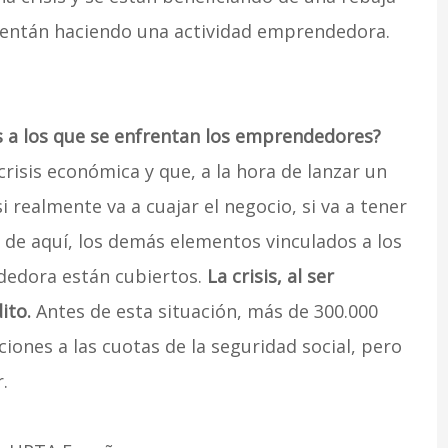
 y entán haciendo una actividad emprendedora.
s a los que se enfrentan los emprendedores?
risis económica y que, a la hora de lanzar un
 realmente va a cuajar el negocio, si va a tener
ir de aquí, los demás elementos vinculados a los
dedora están cubiertos.
La crisis, al ser
ito.
Antes de esta situación, más de 300.000
ciones a las cuotas de la seguridad social, pero
.