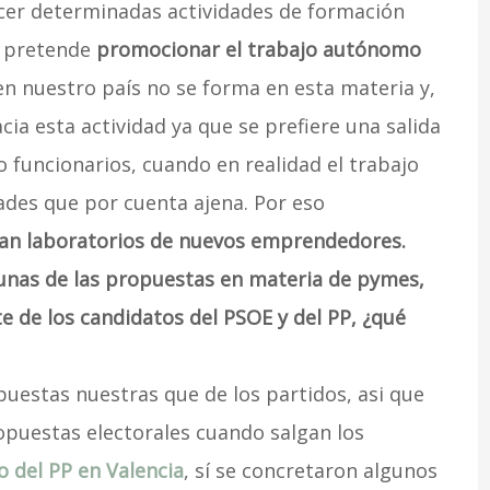
acer determinadas actividades de formación
e pretende
promocionar el trabajo autónomo
n nuestro país no se forma en esta materia y,
cia esta actividad ya que se prefiere una salida
 funcionarios, cuando en realidad el trabajo
ades que por cuenta ajena. Por eso
ean laboratorios de nuevos emprendedores.
nas de las propuestas en materia de pymes,
de los candidatos del PSOE y del PP, ¿qué
puestas nuestras que de los partidos, asi que
opuestas electorales cuando salgan los
o del PP en Valencia
, sí se concretaron algunos