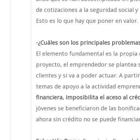
de cotizaciones a la seguridad social
Esto es lo que hay que poner en valor.
-¿Cuáles son los principales problema
El elemento fundamental es la propia c
proyecto, el emprendedor se plantea si
clientes y si va a poder actuar. A part
temas de apoyo a la actividad empren
financiera, imposibilita el aceso al créd
jóvenes se beneficiaron de las bonifica
ahora sin crédito no se puede financiar