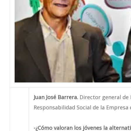
Juan José Barrera.
Director general de
Responsabilidad Social de la Empresa d
-¿Cómo valoran los jóvenes la alterna