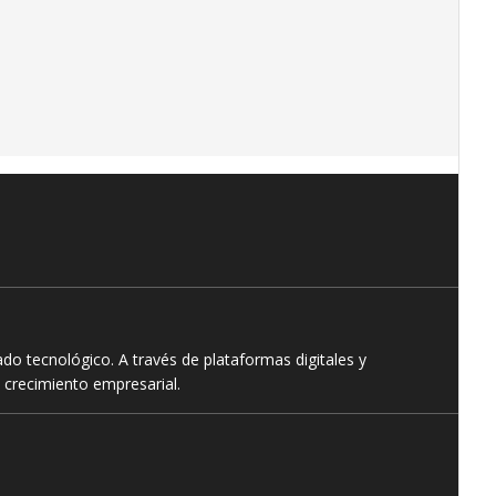
o tecnológico. A través de plataformas digitales y
 crecimiento empresarial.