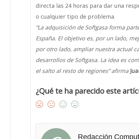
directa las 24 horas para dar una res
o cualquier tipo de problema.
“La adquisición de Softgasa forma parte
España. El objetivo es, por un lado, me
por otro lado, ampliar nuestra actual c
desarrollos de Softgasa. La idea es com
el salto al resto de regiones” afirma
Jua
¿Qué te ha parecido este artíc
Redacción Comput