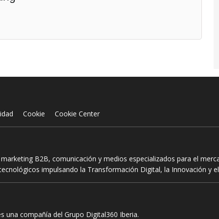
cidad
Cookie
Cookie Center
n marketing B2B, comunicación y medios especializados para el mercad
ecnológicos impulsando la Transformación Digital, la Innovación y el
es una compañía del Grupo Digital360 Iberia.