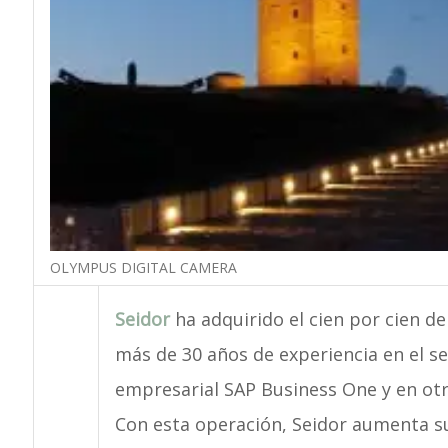
OLYMPUS DIGITAL CAMERA
Seidor
ha adquirido el cien por cien de
más de 30 años de experiencia en el se
empresarial SAP Business One y en otro
Con esta operación, Seidor aumenta su 