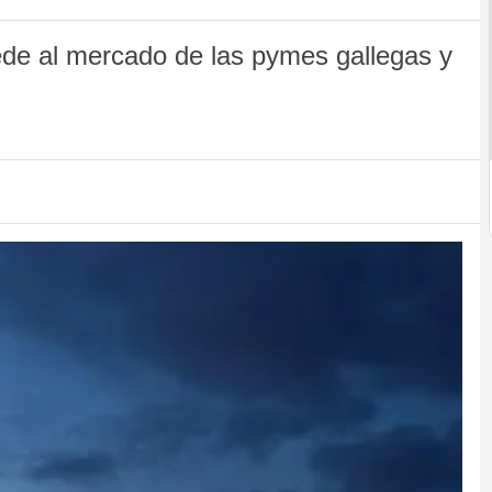
ede al mercado de las pymes gallegas y