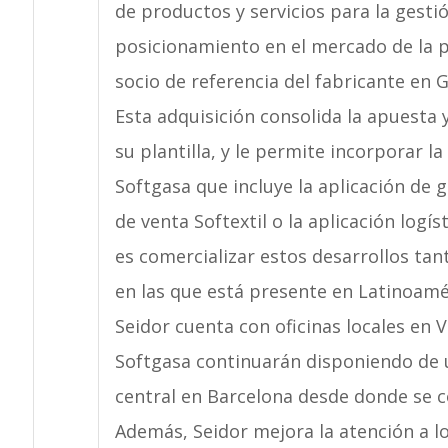
de productos y servicios para la gesti
posicionamiento en el mercado de la
socio de referencia del fabricante en G
Esta adquisición consolida la apuesta 
su plantilla, y le permite incorporar l
Softgasa que incluye la aplicación de 
de venta Softextil o la aplicación logís
es comercializar estos desarrollos tan
en las que está presente en Latinoamé
Seidor cuenta con oficinas locales en V
Softgasa continuarán disponiendo de u
central en Barcelona desde donde se 
Además, Seidor mejora la atención a lo