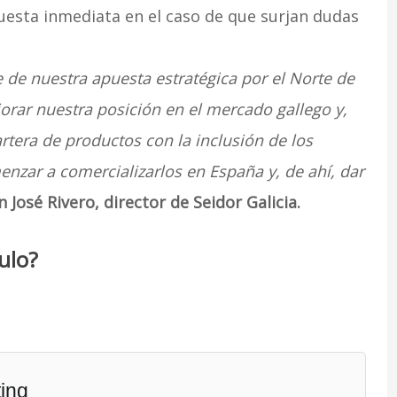
puesta inmediata en el caso de que surjan dudas
 de nuestra apuesta estratégica por el Norte de
jorar nuestra posición en el mercado gallego y,
artera de productos con la inclusión de los
enzar a comercializarlos en España y, de ahí, dar
n José Rivero, director de Seidor Galicia.
ulo?
ing