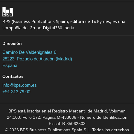
BPS (Business Publications Spain), editora de TicPymes, es una
compañía del Grupo Digital360 Iberia.
Dirección
Camino De Valdenigriales 6
28223, Pozuelo de Alarcón (Madrid)
España
Contactos
info@bps.com.es
+91 313 79 00
BPS está inscrita en el Registro Mercantil de Madrid, Volumen
24.100, Folio 172, Página M-433036 - Número de Identificación
Fiscal: B-85062503
© 2026 BPS Business Publications Spain S.L. Todos los derechos