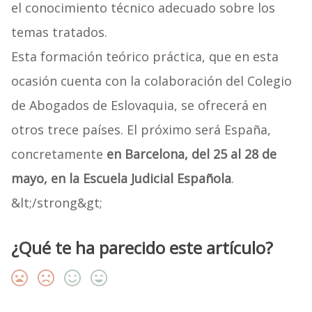
el conocimiento técnico adecuado sobre los
temas tratados.
Esta formación teórico práctica, que en esta
ocasión cuenta con la colaboración del Colegio
de Abogados de Eslovaquia, se ofrecerá en
otros trece países. El próximo será España,
concretamente
en Barcelona, del 25 al 28 de
mayo, en la Escuela Judicial Española
.
&lt;/strong&gt;
¿Qué te ha parecido este artículo?