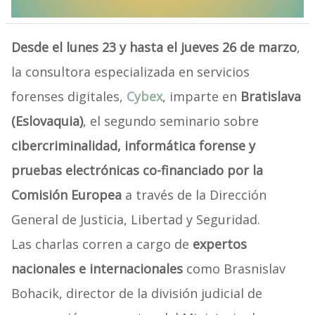
Desde el lunes 23 y hasta el jueves 26 de marzo
,
la consultora especializada en servicios
forenses digitales,
Cybex
, imparte en
Bratislava
(Eslovaquia)
, el segundo seminario sobre
cibercriminalidad, informática forense y
pruebas electrónicas co-financiado por la
Comisión Europea
a través de la Dirección
General de Justicia, Libertad y Seguridad.
Las charlas corren a cargo de
expertos
nacionales e internacionales
como Brasnislav
Bohacik, director de la división judicial de