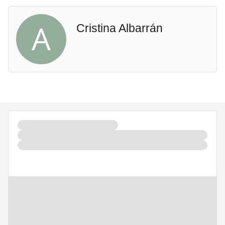
A
Cristina Albarrán