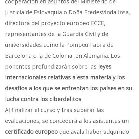
cooperación en asuntos del Ministerio de
Justicia de Eslovaquia o Doña Fredesvinda Insa,
directora del proyecto europeo ECCE,
representantes de la Guardia Civil y de
universidades como la Pompeu Fabra de
Barcelona o la de Colonia, en Alemania. Los
ponentes profundizarán sobre las
leyes
internacionales relativas a esta materia y los
desafíos a los que se enfrentan los países en su
lucha contra los ciberdelitos
.
Al finalizar el curso y tras superar las
evaluaciones, se concederá a los asistentes un
certificado europeo
que avala haber adquirido