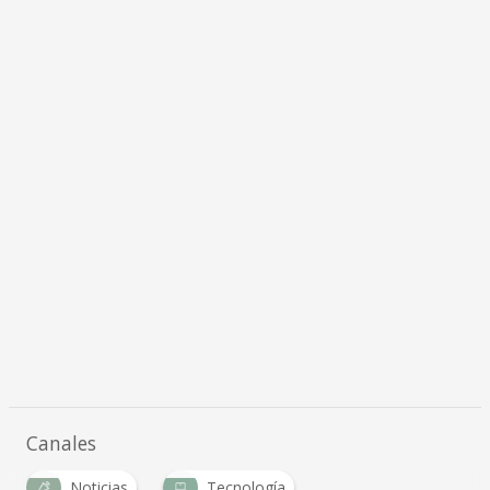
Canales
Noticias
Tecnología