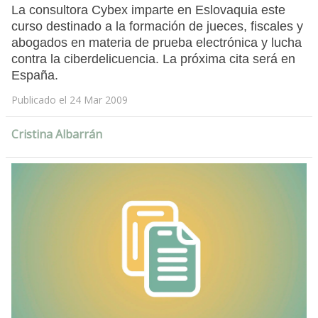
La consultora Cybex imparte en Eslovaquia este
curso destinado a la formación de jueces, fiscales y
abogados en materia de prueba electrónica y lucha
contra la ciberdelicuencia. La próxima cita será en
España.
Publicado el 24 Mar 2009
Cristina Albarrán