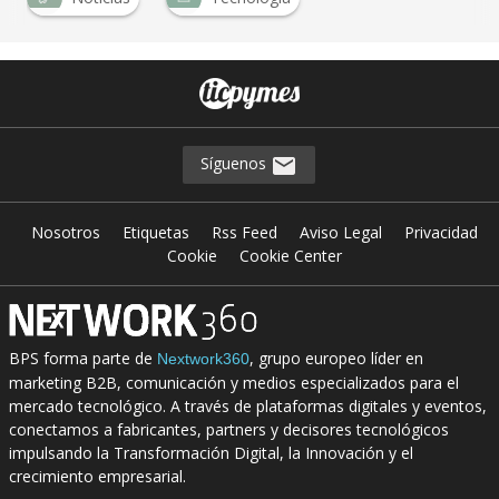
Síguenos
Nosotros
Etiquetas
Rss Feed
Aviso Legal
Privacidad
Cookie
Cookie Center
BPS forma parte de
, grupo europeo líder en
Nextwork360
marketing B2B, comunicación y medios especializados para el
mercado tecnológico. A través de plataformas digitales y eventos,
conectamos a fabricantes, partners y decisores tecnológicos
impulsando la Transformación Digital, la Innovación y el
crecimiento empresarial.