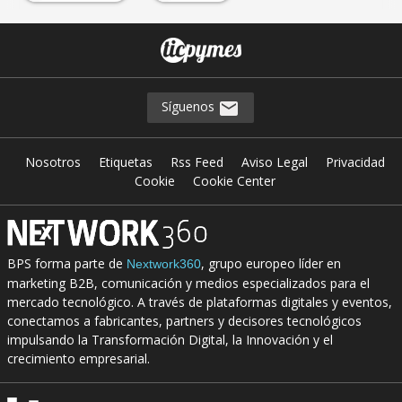
Síguenos
Nosotros
Etiquetas
Rss Feed
Aviso Legal
Privacidad
Cookie
Cookie Center
BPS forma parte de
, grupo europeo líder en
Nextwork360
marketing B2B, comunicación y medios especializados para el
mercado tecnológico. A través de plataformas digitales y eventos,
conectamos a fabricantes, partners y decisores tecnológicos
impulsando la Transformación Digital, la Innovación y el
crecimiento empresarial.