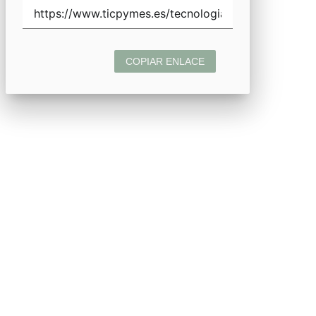
COPIAR ENLACE