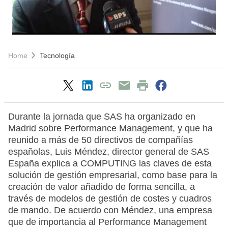
Home
Tecnología
Durante la jornada que SAS ha organizado en
Madrid sobre Performance Management, y que ha
reunido a más de 50 directivos de compañías
españolas, Luis Méndez, director general de SAS
España explica a COMPUTING las claves de esta
solución de gestión empresarial, como base para la
creación de valor añadido de forma sencilla, a
través de modelos de gestión de costes y cuadros
de mando. De acuerdo con Méndez, una empresa
que de importancia al Performance Management