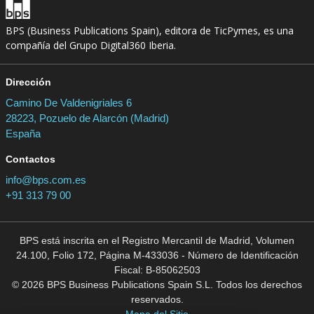
BPS (Business Publications Spain), editora de TicPymes, es una
compañía del Grupo Digital360 Iberia.
Dirección
Camino De Valdenigriales 6
28223, Pozuelo de Alarcón (Madrid)
España
Contactos
info@bps.com.es
+91 313 79 00
BPS está inscrita en el Registro Mercantil de Madrid, Volumen
24.100, Folio 172, Página M-433036 - Número de Identificación
Fiscal: B-85062503
© 2026 BPS Business Publications Spain S.L. Todos los derechos
reservados.
Mapa del Sitio