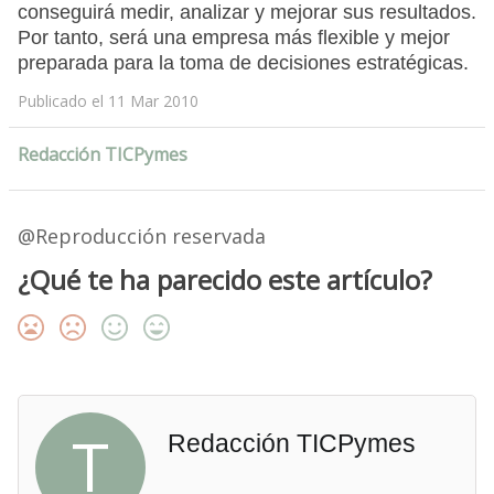
conseguirá medir, analizar y mejorar sus resultados.
Por tanto, será una empresa más flexible y mejor
preparada para la toma de decisiones estratégicas.
Publicado el 11 Mar 2010
Redacción TICPymes
@Reproducción reservada
¿Qué te ha parecido este artículo?
T
Redacción TICPymes