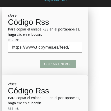
close
Código Rss
Para copiar el enlace RSS en el portapapeles,
haga clic en el botón.
RSS link
COPIAR ENLACE
close
Código Rss
Para copiar el enlace RSS en el portapapeles,
haga clic en el botón.
RSS link