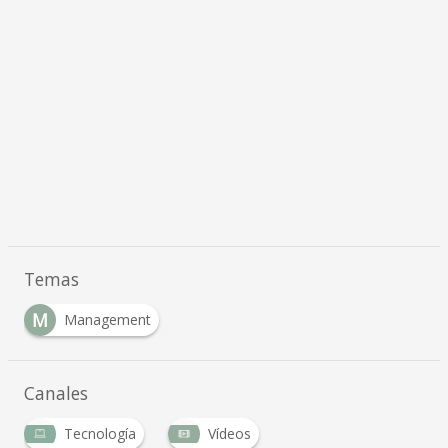
Temas
M
Management
Canales
Tecnología
Vídeos