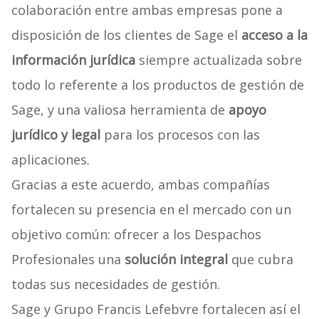
colaboración entre ambas empresas pone a
disposición de los clientes de Sage el
acceso a la
información jurídica
siempre actualizada sobre
todo lo referente a los productos de gestión de
Sage, y una valiosa herramienta de
apoyo
jurídico y legal
para los procesos con las
aplicaciones.
Gracias a este acuerdo, ambas compañías
fortalecen su presencia en el mercado con un
objetivo común: ofrecer a los Despachos
Profesionales una
solución integral
que cubra
todas sus necesidades de gestión.
Sage y Grupo Francis Lefebvre fortalecen así el