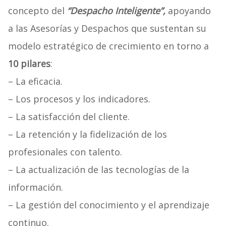
concepto del
“Despacho Inteligente”,
apoyando
a las Asesorías y Despachos que sustentan su
modelo estratégico de crecimiento en torno a
10 pilares
:
– La eficacia.
– Los procesos y los indicadores.
– La satisfacción del cliente.
– La retención y la fidelización de los
profesionales con talento.
– La actualización de las tecnologías de la
información.
– La gestión del conocimiento y el aprendizaje
continuo.