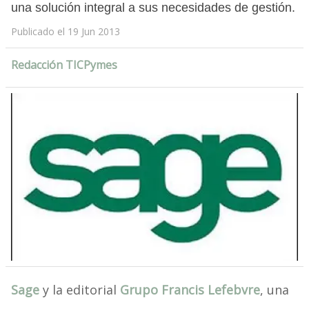
una solución integral a sus necesidades de gestión.
Publicado el 19 Jun 2013
Redacción TICPymes
Sage
y la editorial
Grupo Francis Lefebvre
, una