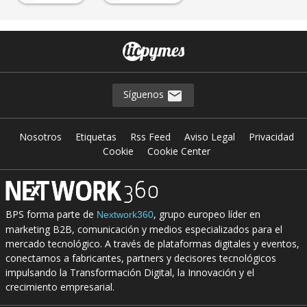
Síguenos
Nosotros
Etiquetas
Rss Feed
Aviso Legal
Privacidad
Cookie
Cookie Center
BPS forma parte de
, grupo europeo líder en
Nextwork360
marketing B2B, comunicación y medios especializados para el
mercado tecnológico. A través de plataformas digitales y eventos,
conectamos a fabricantes, partners y decisores tecnológicos
impulsando la Transformación Digital, la Innovación y el
crecimiento empresarial.