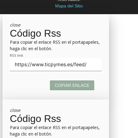
Mapa del Sitio
close
Código Rss
Para copiar el enlace RSS en el portapapeles,
haga clic en el botón.
RSS link
COPIAR ENLACE
close
Código Rss
Para copiar el enlace RSS en el portapapeles,
haga clic en el botón.