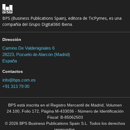
BPS (Business Publications Spain), editora de TicPymes, es una
compañía del Grupo Digital360 Iberia.
Dirección
Camino De Valdenigriales 6
28223, Pozuelo de Alarcón (Madrid)
España
Contactos
info@bps.com.es
+91 313 79 00
BPS está inscrita en el Registro Mercantil de Madrid, Volumen
24.100, Folio 172, Página M-433036 - Número de Identificación
Fiscal: B-85062503
© 2026 BPS Business Publications Spain S.L. Todos los derechos
reservados.