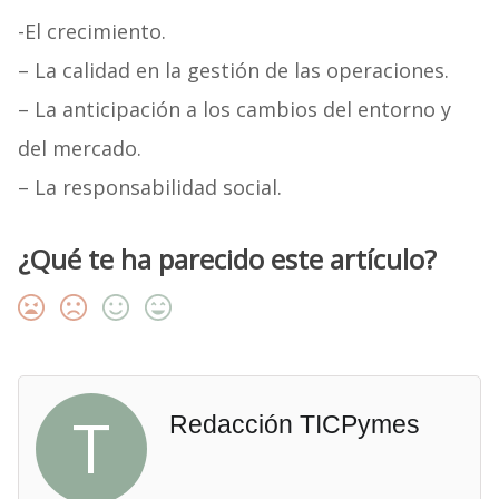
-El crecimiento.
– La calidad en la gestión de las operaciones.
– La anticipación a los cambios del entorno y
del mercado.
– La responsabilidad social.
¿Qué te ha parecido este artículo?
T
Redacción TICPymes