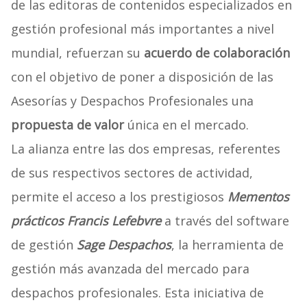
de las editoras de contenidos especializados en
gestión profesional más importantes a nivel
mundial, refuerzan su
acuerdo de colaboración
con el objetivo de poner a disposición de las
Asesorías y Despachos Profesionales una
propuesta de valor
única en el mercado.
La alianza entre las dos empresas, referentes
de sus respectivos sectores de actividad,
permite el acceso a los prestigiosos
Mementos
prácticos Francis Lefebvre
a través del software
de gestión
Sage Despachos
, la herramienta de
gestión más avanzada del mercado para
despachos profesionales. Esta iniciativa de