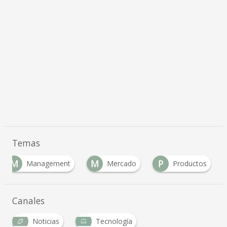
Temas
M
M
P
Management
Mercado
Productos
Canales
Noticias
Tecnología