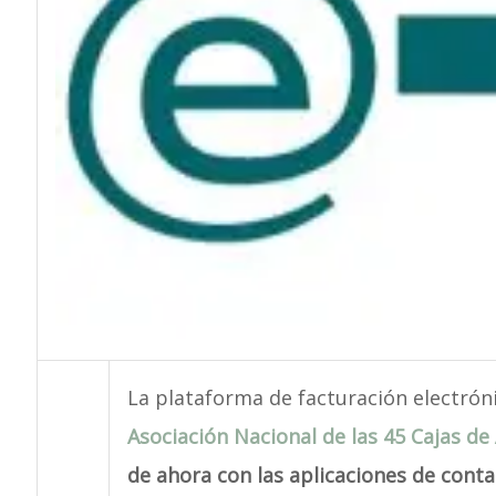
La plataforma de facturación electrón
Asociación Nacional de las 45 Cajas d
de ahora con las aplicaciones de contab