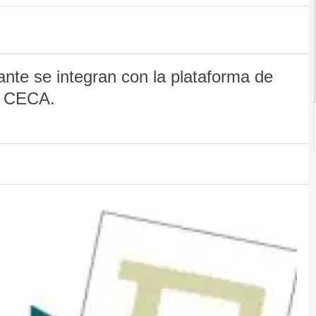
ante se integran con la plataforma de
la CECA.