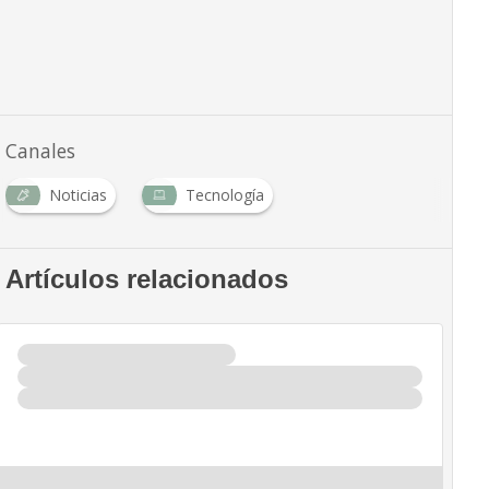
Canales
Noticias
Tecnología
Artículos relacionados