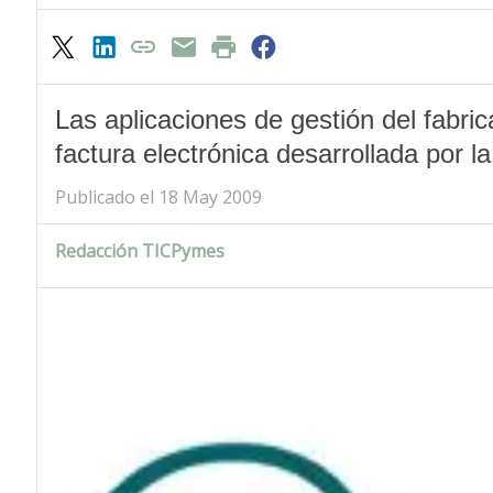
Las aplicaciones de gestión del fabric
factura electrónica desarrollada por 
Publicado el 18 May 2009
Redacción TICPymes