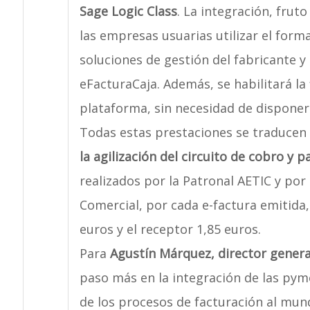
Sage Logic Class
. La integración, frut
las empresas usuarias utilizar el form
soluciones de gestión del fabricante y 
eFacturaCaja. Además, se habilitará la
plataforma, sin necesidad de disponer d
Todas estas prestaciones se traducen
la agilización del circuito de cobro y p
realizados por la Patronal AETIC y por
Comercial, por cada e-factura emitida
euros y el receptor 1,85 euros.
Para
Agustín Márquez, director genera
paso más en la integración de las pyme
de los procesos de facturación al mun