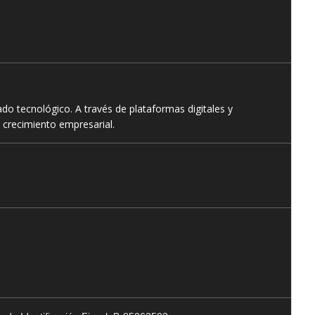
o tecnológico. A través de plataformas digitales y
 crecimiento empresarial.