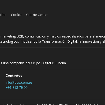
cidad
Cookie
Cookie Center
n marketing B2B, comunicación y medios especializados para el mercad
ecnológicos impulsando la Transformación Digital, la Innovación y el
es una compañía del Grupo Digital360 Iberia.
Contactos
info@bps.com.es
+91 313 79 00