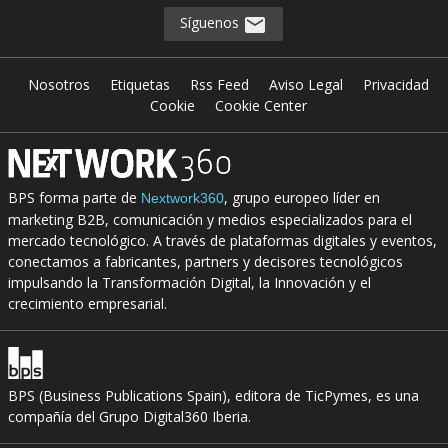
Síguenos
Nosotros
Etiquetas
Rss Feed
Aviso Legal
Privacidad
Cookie
Cookie Center
BPS forma parte de
, grupo europeo líder en
Nextwork360
marketing B2B, comunicación y medios especializados para el
mercado tecnológico. A través de plataformas digitales y eventos,
conectamos a fabricantes, partners y decisores tecnológicos
impulsando la Transformación Digital, la Innovación y el
crecimiento empresarial.
BPS (Business Publications Spain), editora de TicPymes, es una
compañía del Grupo Digital360 Iberia.