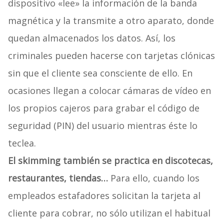
dispositivo «lee» la información de la banda
magnética y la transmite a otro aparato, donde
quedan almacenados los datos. Así, los
criminales pueden hacerse con tarjetas clónicas
sin que el cliente sea consciente de ello. En
ocasiones llegan a colocar cámaras de vídeo en
los propios cajeros para grabar el código de
seguridad (PIN) del usuario mientras éste lo
teclea.
El skimming también se practica en discotecas,
restaurantes, tiendas…
Para ello, cuando los
empleados estafadores solicitan la tarjeta al
cliente para cobrar, no sólo utilizan el habitual