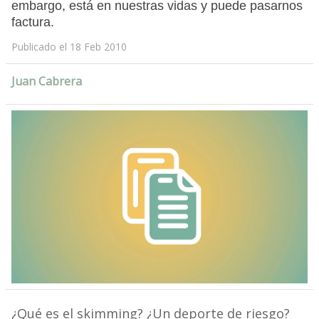
embargo, está en nuestras vidas y puede pasarnos
factura.
Publicado el 18 Feb 2010
Juan Cabrera
¿Qué es el skimming? ¿Un deporte de riesgo?