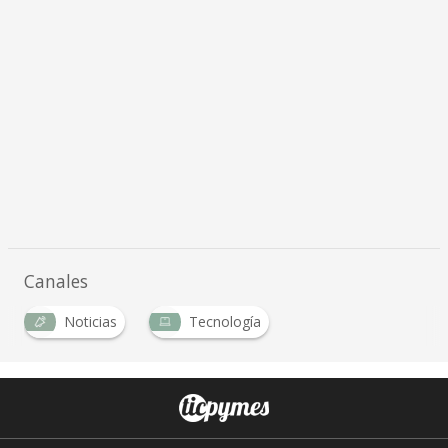
Canales
Noticias
Tecnología