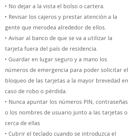
• No dejar a la vista el bolso o cartera.
• Revisar los cajeros y prestar atención a la
gente que merodea alrededor de ellos.
• Avisar al banco de que se va a utilizar la
tarjeta fuera del país de residencia.
• Guardar en lugar seguro y a mano los
números de emergencia para poder solicitar el
bloqueo de las tarjetas a la mayor brevedad en
caso de robo o pérdida.
• Nunca apuntar los números PIN, contraseñas
o los nombres de usuario junto a las tarjetas o
cerca de ellas
• Cubrir el teclado cuando se introduzca el