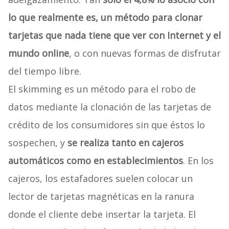
lo que realmente es, un método para clonar
tarjetas que nada tiene que ver con Internet y el
mundo online
, o con nuevas formas de disfrutar
del tiempo libre.
El skimming es un método para el robo de
datos mediante la clonación de las tarjetas de
crédito de los consumidores sin que éstos lo
sospechen, y
se realiza tanto en cajeros
automáticos como en establecimientos
. En los
cajeros, los estafadores suelen colocar un
lector de tarjetas magnéticas en la ranura
donde el cliente debe insertar la tarjeta. El