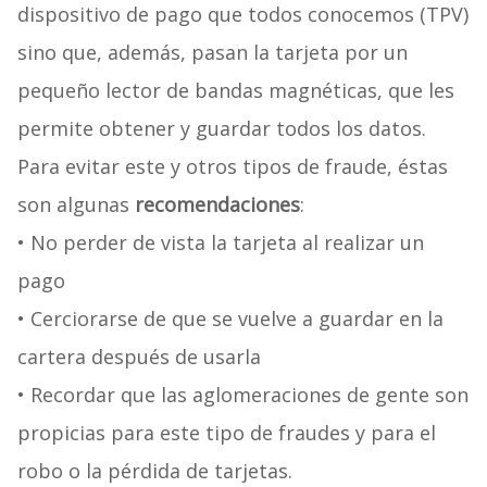
dispositivo de pago que todos conocemos (TPV)
sino que, además, pasan la tarjeta por un
pequeño lector de bandas magnéticas, que les
permite obtener y guardar todos los datos.
Para evitar este y otros tipos de fraude, éstas
son algunas
recomendaciones
:
• No perder de vista la tarjeta al realizar un
pago
• Cerciorarse de que se vuelve a guardar en la
cartera después de usarla
• Recordar que las aglomeraciones de gente son
propicias para este tipo de fraudes y para el
robo o la pérdida de tarjetas.