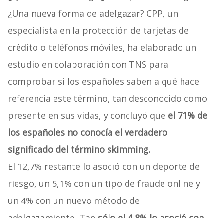
¿Una nueva forma de adelgazar? CPP, un
especialista en la protección de tarjetas de
crédito o teléfonos móviles, ha elaborado un
estudio en colaboración con TNS para
comprobar si los españoles saben a qué hace
referencia este término, tan desconocido como
presente en sus vidas, y concluyó que
el 71% de
los españoles no conocía el verdadero
significado del término skimming.
El 12,7% restante lo asoció con un deporte de
riesgo, un 5,1% con un tipo de fraude online y
un 4% con un nuevo método de
adelgazamiento. Tan
sólo el 4,8% lo asoció con