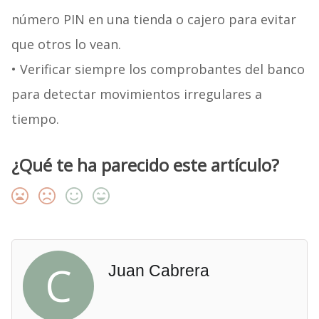
número PIN en una tienda o cajero para evitar
que otros lo vean.
• Verificar siempre los comprobantes del banco
para detectar movimientos irregulares a
tiempo.
¿Qué te ha parecido este artículo?
C
Juan Cabrera