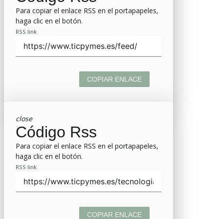
Para copiar el enlace RSS en el portapapeles,
haga clic en el botón.
RSS link
COPIAR ENLACE
close
Código Rss
Para copiar el enlace RSS en el portapapeles,
haga clic en el botón.
RSS link
COPIAR ENLACE