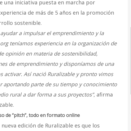
e una iniciativa puesta en marcha por
experiencia de más de 5 años en la promoción
rollo sostenible.
yudar a impulsar el emprendimiento y la
.org teníamos experiencia en la organización de
de opinión en materia de sostenibilidad,
ones de emprendimiento y disponíamos de una
activar. Así nació Ruralizable y pronto vimos
 aportando parte de su tiempo y conocimiento
io rural a dar forma a sus proyectos”
, afirma
zable.
o de “pitch”, todo en formato online
a nueva edición de Ruralizable es que los