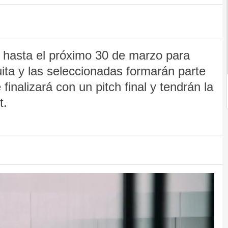
 hasta el próximo 30 de marzo para
ita y las seleccionadas formarán parte
nalizará con un pitch final y tendrán la
t.