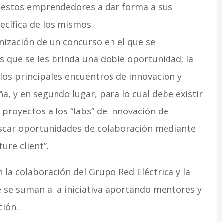
 estos emprendedores a dar forma a sus
ecífica de los mismos.
anización de un concurso en el que se
s que se les brinda una doble oportunidad: la
 los principales encuentros de innovación y
 y en segundo lugar, para lo cual debe existir
proyectos a los “labs” de innovación de
scar oportunidades de colaboración mediante
ure client”.
 la colaboración del Grupo Red Eléctrica y la
e se suman a la iniciativa aportando mentores y
ión.