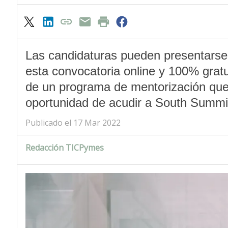
Las candidaturas pueden presentarse
esta convocatoria online y 100% gratu
de un programa de mentorización que fi
oportunidad de acudir a South Summi
Publicado el 17 Mar 2022
Redacción TICPymes