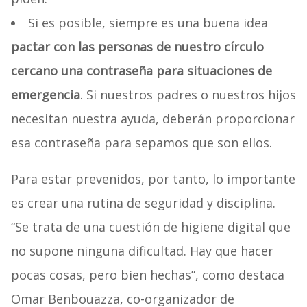
Si es posible, siempre es una buena idea
pactar con las personas de nuestro círculo
cercano una contraseña para situaciones de
emergencia
. Si nuestros padres o nuestros hijos
necesitan nuestra ayuda, deberán proporcionar
esa contraseña para sepamos que son ellos.
Para estar prevenidos, por tanto, lo importante
es crear una rutina de seguridad y disciplina.
“Se trata de una cuestión de higiene digital que
no supone ninguna dificultad. Hay que hacer
pocas cosas, pero bien hechas”, como destaca
Omar Benbouazza, co-organizador de