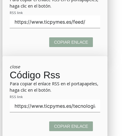
haga clic en el botón.
RSS link
COPIAR ENLACE
close
Código Rss
Para copiar el enlace RSS en el portapapeles,
haga clic en el botón.
RSS link
COPIAR ENLACE