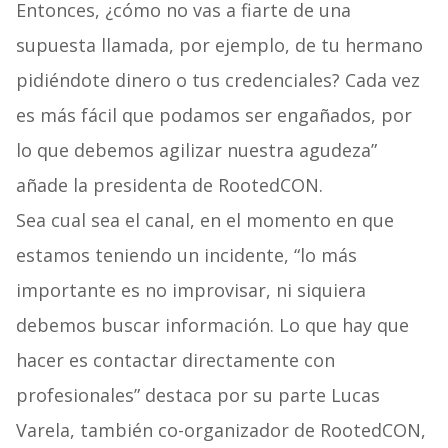
Entonces, ¿cómo no vas a fiarte de una
supuesta llamada, por ejemplo, de tu hermano
pidiéndote dinero o tus credenciales? Cada vez
es más fácil que podamos ser engañados, por
lo que debemos agilizar nuestra agudeza”
añade la presidenta de RootedCON.
Sea cual sea el canal, en el momento en que
estamos teniendo un incidente, “lo más
importante es no improvisar, ni siquiera
debemos buscar información. Lo que hay que
hacer es contactar directamente con
profesionales” destaca por su parte Lucas
Varela, también co-organizador de RootedCON,