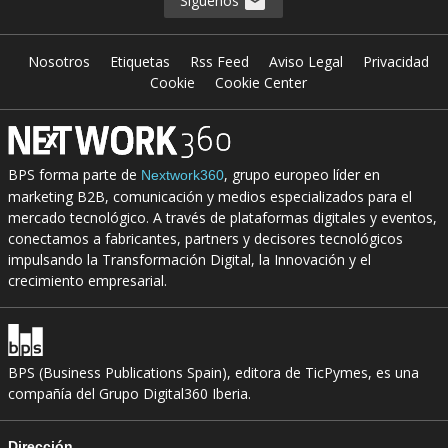
Síguenos
Nosotros
Etiquetas
Rss Feed
Aviso Legal
Privacidad
Cookie
Cookie Center
BPS forma parte de
, grupo europeo líder en
Nextwork360
marketing B2B, comunicación y medios especializados para el
mercado tecnológico. A través de plataformas digitales y eventos,
conectamos a fabricantes, partners y decisores tecnológicos
impulsando la Transformación Digital, la Innovación y el
crecimiento empresarial.
BPS (Business Publications Spain), editora de TicPymes, es una
compañía del Grupo Digital360 Iberia.
Dirección