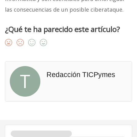
las consecuencias de un posible ciberataque.
¿Qué te ha parecido este artículo?
T
Redacción TICPymes