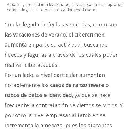
A hacker, dressed in a black hood, is raising a thumbs up when
completing tasks to hack into a darkened room.
Con la llegada de fechas señaladas, como son
las vacaciones de verano, el cibercrimen
aumenta
en parte su actividad, buscando
huecos y lagunas a través de los cuales poder
realizar ciberataques.
Por un lado, a nivel particular aumentan
notablemente los
casos de ransomware o
robos de datos e identidad,
ya que se hace
frecuente la contratación de ciertos servicios. Y,
por otro, a nivel empresarial también se
incrementa la amenaza, pues los atacantes