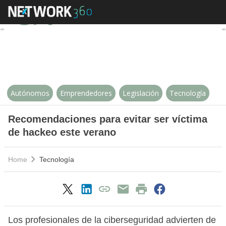
Recomendaciones para evitar ser
Autónomos
Emprendedores
Legislación
Tecnología
Recomendaciones para evitar ser víctima
de hackeo este verano
Home
Tecnología
Los profesionales de la ciberseguridad advierten de