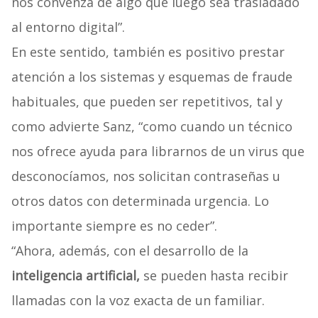
nos convenza de algo que luego sea trasladado
al entorno digital”.
En este sentido, también es positivo prestar
atención a los sistemas y esquemas de fraude
habituales, que pueden ser repetitivos, tal y
como advierte Sanz, “como cuando un técnico
nos ofrece ayuda para librarnos de un virus que
desconocíamos, nos solicitan contraseñas u
otros datos con determinada urgencia. Lo
importante siempre es no ceder”.
“Ahora, además, con el desarrollo de la
inteligencia artificial,
se pueden hasta recibir
llamadas con la voz exacta de un familiar.