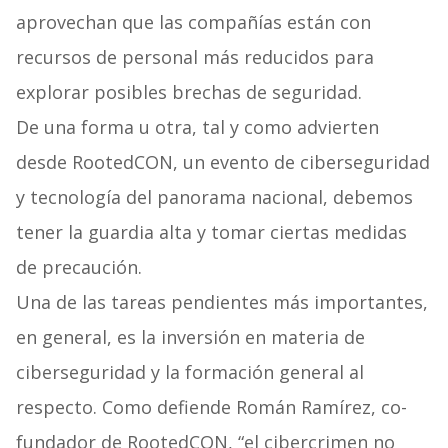
aprovechan que las compañías están con
recursos de personal más reducidos para
explorar posibles brechas de seguridad.
De una forma u otra, tal y como advierten
desde RootedCON, un evento de ciberseguridad
y tecnología del panorama nacional, debemos
tener la guardia alta y tomar ciertas medidas
de precaución.
Una de las tareas pendientes más importantes,
en general, es la inversión en materia de
ciberseguridad y la formación general al
respecto. Como defiende Román Ramírez, co-
fundador de RootedCON, “el cibercrimen no