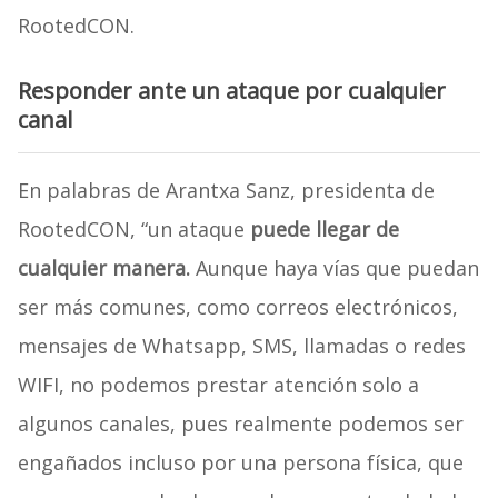
RootedCON.
Responder ante un ataque por cualquier
canal
En palabras de Arantxa Sanz, presidenta de
RootedCON, “un ataque
puede llegar de
cualquier manera.
Aunque haya vías que puedan
ser más comunes, como correos electrónicos,
mensajes de Whatsapp, SMS, llamadas o redes
WIFI, no podemos prestar atención solo a
algunos canales, pues realmente podemos ser
engañados incluso por una persona física, que