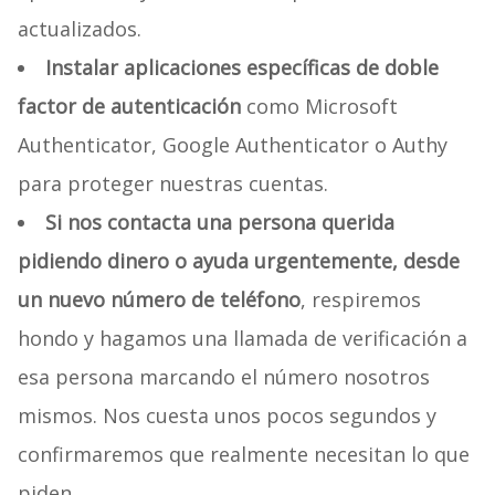
actualizados.
Instalar aplicaciones específicas de doble
factor de autenticación
como Microsoft
Authenticator, Google Authenticator o Authy
para proteger nuestras cuentas.
Si nos contacta una persona querida
pidiendo dinero o ayuda urgentemente, desde
un nuevo número de teléfono
, respiremos
hondo y hagamos una llamada de verificación a
esa persona marcando el número nosotros
mismos. Nos cuesta unos pocos segundos y
confirmaremos que realmente necesitan lo que
piden.