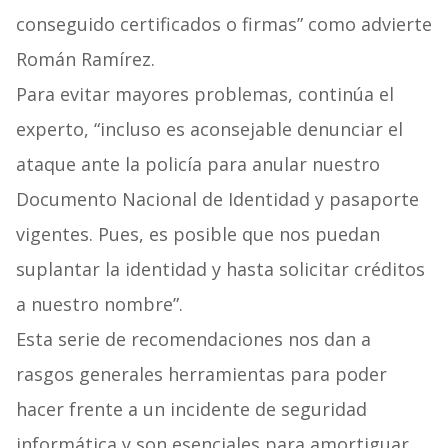
conseguido certificados o firmas” como advierte
Román Ramírez.
Para evitar mayores problemas, continúa el
experto, “incluso es aconsejable denunciar el
ataque ante la policía para anular nuestro
Documento Nacional de Identidad y pasaporte
vigentes. Pues, es posible que nos puedan
suplantar la identidad y hasta solicitar créditos
a nuestro nombre”.
Esta serie de recomendaciones nos dan a
rasgos generales herramientas para poder
hacer frente a un incidente de seguridad
informática y son esenciales para amortiguar