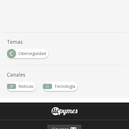
Temas
C
Ciberseguridad
Canales
Noticias
Tecnología