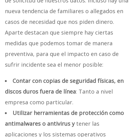
de solicitud de nuestros datos. Incluso hay una
nueva tendencia de familiares o allegados en
casos de necesidad que nos piden dinero.
Aparte destacan que siempre hay ciertas
medidas que podemos tomar de manera
preventiva, para que el impacto en caso de
sufrir incidente sea el menor posible:
Contar con copias de seguridad físicas, en
discos duros fuera de línea
: Tanto a nivel
empresa como particular.
Utilizar herramientas de protección como
antimalwares o antivirus y
tener las
aplicaciones y los sistemas operativos