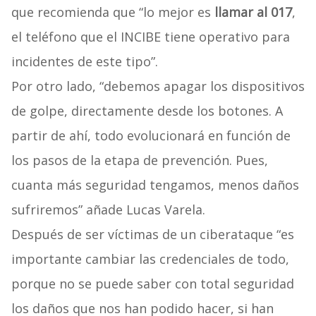
que recomienda que “lo mejor es
llamar al 017
,
el teléfono que el INCIBE tiene operativo para
incidentes de este tipo”.
Por otro lado, “debemos apagar los dispositivos
de golpe, directamente desde los botones. A
partir de ahí, todo evolucionará en función de
los pasos de la etapa de prevención. Pues,
cuanta más seguridad tengamos, menos daños
sufriremos” añade Lucas Varela.
Después de ser víctimas de un ciberataque “es
importante cambiar las credenciales de todo,
porque no se puede saber con total seguridad
los daños que nos han podido hacer, si han