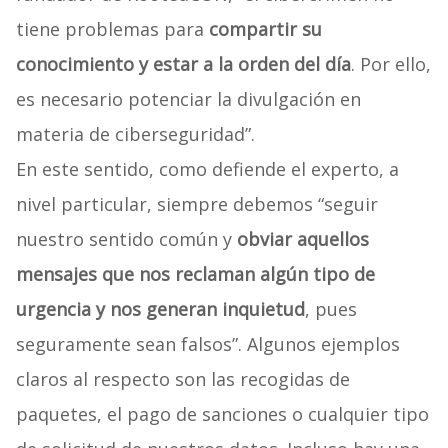
tiene problemas para
compartir su
conocimiento y estar a la orden del día
. Por ello,
es necesario potenciar la divulgación en
materia de ciberseguridad”.
En este sentido, como defiende el experto, a
nivel particular, siempre debemos “seguir
nuestro sentido común y
obviar aquellos
mensajes que nos reclaman algún tipo de
urgencia y nos generan inquietud
, pues
seguramente sean falsos”. Algunos ejemplos
claros al respecto son las recogidas de
paquetes, el pago de sanciones o cualquier tipo