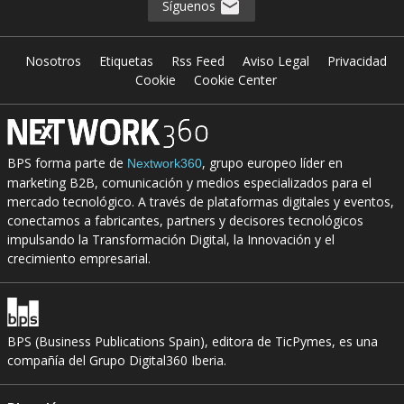
Síguenos
Nosotros
Etiquetas
Rss Feed
Aviso Legal
Privacidad
Cookie
Cookie Center
BPS forma parte de
, grupo europeo líder en
Nextwork360
marketing B2B, comunicación y medios especializados para el
mercado tecnológico. A través de plataformas digitales y eventos,
conectamos a fabricantes, partners y decisores tecnológicos
impulsando la Transformación Digital, la Innovación y el
crecimiento empresarial.
BPS (Business Publications Spain), editora de TicPymes, es una
compañía del Grupo Digital360 Iberia.