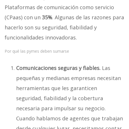
Plataformas de comunicación como servicio
(CPaas) con un
35%
. Algunas de las razones para
hacerlo son su seguridad, fiabilidad y
funcionalidades innovadoras.
Por qué las pymes deben sumarse
Comunicaciones seguras y fiables.
Las
pequeñas y medianas empresas necesitan
herramientas que les garanticen
seguridad, fiabilidad y la cobertura
necesaria para impulsar su negocio.
Cuando hablamos de agentes que trabajan
desde cualquier lugar, necesitamos contar