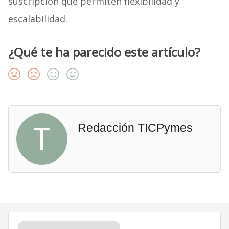
suscripción que permiten flexibilidad y
escalabilidad.
¿Qué te ha parecido este artículo?
T
Redacción TICPymes