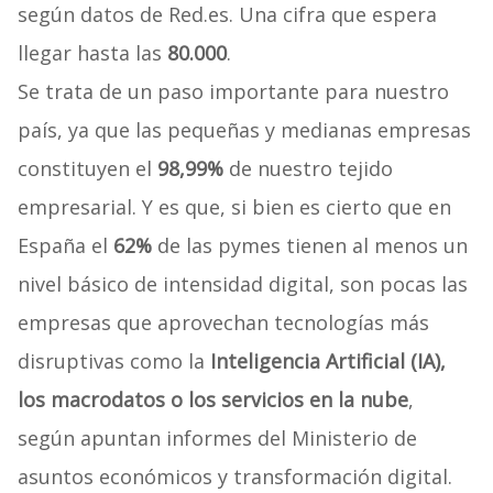
según datos de Red.es. Una cifra que espera
llegar hasta las
80.000
.
Se trata de un paso importante para nuestro
país, ya que las pequeñas y medianas empresas
constituyen el
98,99%
de nuestro tejido
empresarial. Y es que, si bien es cierto que en
España el
62%
de las pymes tienen al menos un
nivel básico de intensidad digital, son pocas las
empresas que aprovechan tecnologías más
disruptivas como la
Inteligencia Artificial (IA),
los macrodatos o los servicios en la nube
,
según apuntan informes del Ministerio de
asuntos económicos y transformación digital.