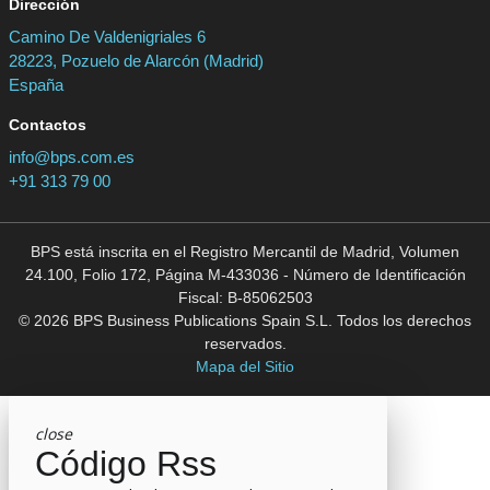
Dirección
Camino De Valdenigriales 6
28223, Pozuelo de Alarcón (Madrid)
España
Contactos
info@bps.com.es
+91 313 79 00
BPS está inscrita en el Registro Mercantil de Madrid, Volumen
24.100, Folio 172, Página M-433036 - Número de Identificación
Fiscal: B-85062503
© 2026 BPS Business Publications Spain S.L. Todos los derechos
reservados.
Mapa del Sitio
close
Código Rss