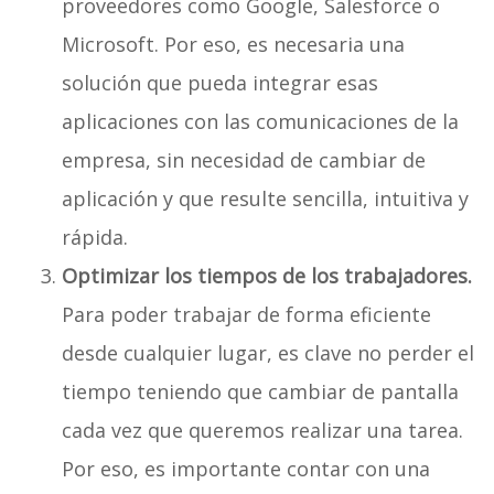
proveedores como Google, Salesforce o
Microsoft. Por eso, es necesaria una
solución que pueda integrar esas
aplicaciones con las comunicaciones de la
empresa, sin necesidad de cambiar de
aplicación y que resulte sencilla, intuitiva y
rápida.
Optimizar los tiempos de los trabajadores.
Para poder trabajar de forma eficiente
desde cualquier lugar, es clave no perder el
tiempo teniendo que cambiar de pantalla
cada vez que queremos realizar una tarea.
Por eso, es importante contar con una