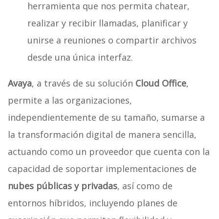
herramienta que nos permita chatear,
realizar y recibir llamadas, planificar y
unirse a reuniones o compartir archivos
desde una única interfaz.
Avaya
, a través de su solución
Cloud Office
,
permite a las organizaciones,
independientemente de su tamaño, sumarse a
la transformación digital de manera sencilla,
actuando como un proveedor que cuenta con la
capacidad de soportar implementaciones de
nubes públicas y privadas
, así como de
entornos híbridos, incluyendo planes de