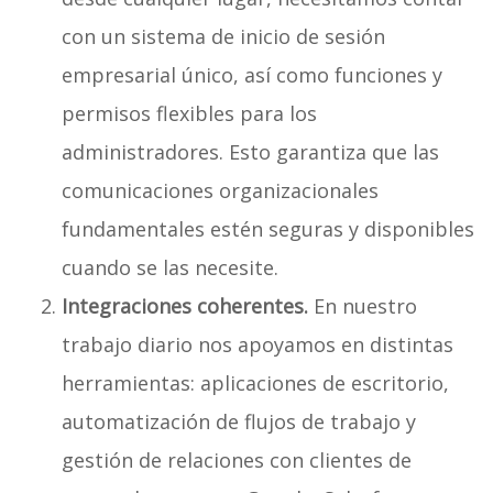
con un sistema de inicio de sesión
empresarial único, así como funciones y
permisos flexibles para los
administradores. Esto garantiza que las
comunicaciones organizacionales
fundamentales estén seguras y disponibles
cuando se las necesite.
Integraciones coherentes.
En nuestro
trabajo diario nos apoyamos en distintas
herramientas: aplicaciones de escritorio,
automatización de flujos de trabajo y
gestión de relaciones con clientes de