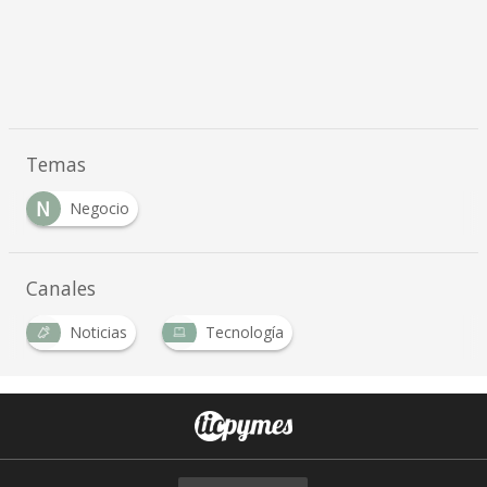
Temas
N
Negocio
Canales
Noticias
Tecnología