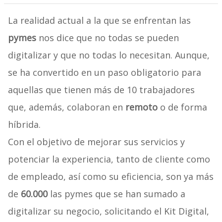
La realidad actual a la que se enfrentan las
pymes
nos dice que no todas se pueden
digitalizar y que no todas lo necesitan. Aunque,
se ha convertido en un paso obligatorio para
aquellas que tienen más de 10 trabajadores
que, además, colaboran en
remoto
o de forma
híbrida.
Con el objetivo de mejorar sus servicios y
potenciar la experiencia, tanto de cliente como
de empleado, así como su eficiencia, son ya más
de
60.000
las pymes que se han sumado a
digitalizar su negocio, solicitando el Kit Digital,