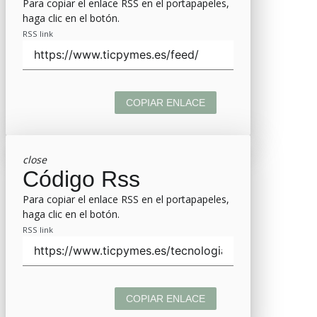
Para copiar el enlace RSS en el portapapeles,
haga clic en el botón.
RSS link
COPIAR ENLACE
close
Código Rss
Para copiar el enlace RSS en el portapapeles,
haga clic en el botón.
RSS link
COPIAR ENLACE