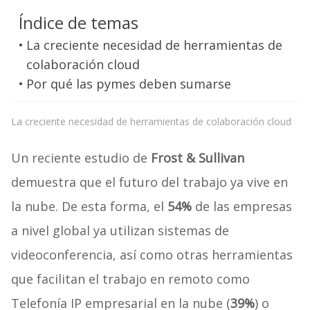
Índice de temas
La creciente necesidad de herramientas de
colaboración cloud
Por qué las pymes deben sumarse
La creciente necesidad de herramientas de colaboración cloud
Un reciente estudio de
Frost & Sullivan
demuestra que el futuro del trabajo ya vive en
la nube. De esta forma, el
54%
de las empresas
a nivel global ya utilizan sistemas de
videoconferencia, así como otras herramientas
que facilitan el trabajo en remoto como
Telefonía IP empresarial en la nube (
39%
) o