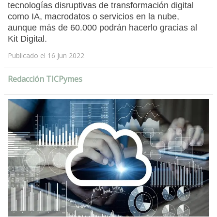
tecnologías disruptivas de transformación digital
como IA, macrodatos o servicios en la nube,
aunque más de 60.000 podrán hacerlo gracias al
Kit Digital.
Publicado el 16 Jun 2022
Redacción TICPymes