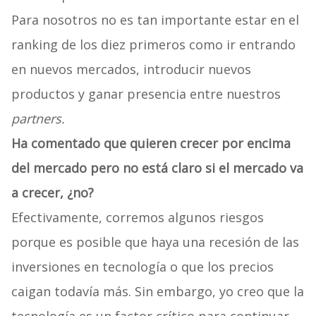
Para nosotros no es tan importante estar en el
ranking de los diez primeros como ir entrando
en nuevos mercados, introducir nuevos
productos y ganar presencia entre nuestros
partners.
Ha comentado que quieren crecer por encima
del mercado pero no está claro si el mercado va
a crecer, ¿no?
Efectivamente, corremos algunos riesgos
porque es posible que haya una recesión de las
inversiones en tecnología o que los precios
caigan todavía más. Sin embargo, yo creo que la