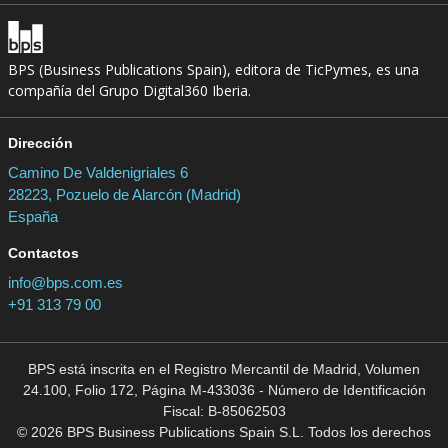
BPS (Business Publications Spain), editora de TicPymes, es una
compañía del Grupo Digital360 Iberia.
Dirección
Camino De Valdenigriales 6
28223, Pozuelo de Alarcón (Madrid)
España
Contactos
info@bps.com.es
+91 313 79 00
BPS está inscrita en el Registro Mercantil de Madrid, Volumen
24.100, Folio 172, Página M-433036 - Número de Identificación
Fiscal: B-85062503
© 2026 BPS Business Publications Spain S.L. Todos los derechos