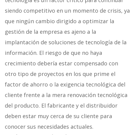
tecnología es un factor crítico para continuar
siendo competitivo en un momento de crisis, ya
que ningún cambio dirigido a optimizar la
gestión de la empresa es ajeno a la
implantación de soluciones de tecnología de la
información. El riesgo de que no haya
crecimiento debería estar compensado con
otro tipo de proyectos en los que prime el
factor de ahorro o la exigencia tecnológica del
cliente frente a la mera renovación tecnológica
del producto. El fabricante y el distribuidor
deben estar muy cerca de su cliente para
conocer sus necesidades actuales.