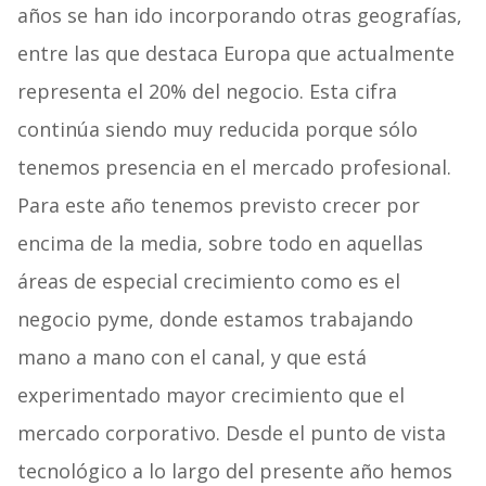
años se han ido incorporando otras geografías,
entre las que destaca Europa que actualmente
representa el 20% del negocio. Esta cifra
continúa siendo muy reducida porque sólo
tenemos presencia en el mercado profesional.
Para este año tenemos previsto crecer por
encima de la media, sobre todo en aquellas
áreas de especial crecimiento como es el
negocio pyme, donde estamos trabajando
mano a mano con el canal, y que está
experimentado mayor crecimiento que el
mercado corporativo. Desde el punto de vista
tecnológico a lo largo del presente año hemos