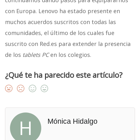
continuamos dando pasos para equipararnos
con Europa. Lenovo ha estado presente en
muchos acuerdos suscritos con todas las
comunidades, el último de los cuales fue
suscrito con Red.es para extender la presencia
de los
tablets PC
en los colegios.
¿Qué te ha parecido este artículo?
H
Mónica Hidalgo