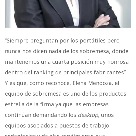
“Siempre preguntan por los portátiles pero
nunca nos dicen nada de los sobremesa, donde
mantenemos una cuarta posición muy honrosa
dentro del ranking de principales fabricantes”.
Y es que, como reconoce, Elena Mendoza, el
equipo de sobremesa es uno de los productos
estrella de la firma ya que las empresas
continúan demandando los
desktop
, unos
equipos asociados a puestos de trabajo