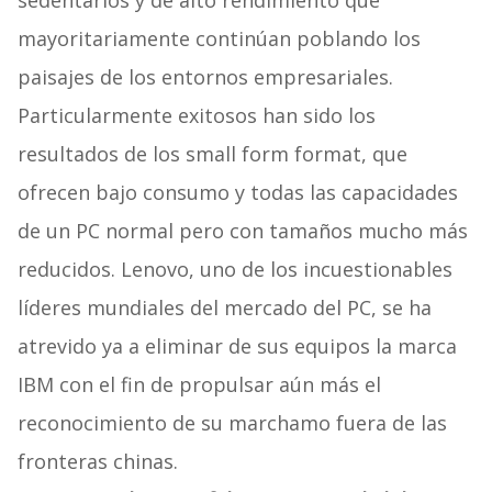
sedentarios y de alto rendimiento que
mayoritariamente continúan poblando los
paisajes de los entornos empresariales.
Particularmente exitosos han sido los
resultados de los small form format, que
ofrecen bajo consumo y todas las capacidades
de un PC normal pero con tamaños mucho más
reducidos. Lenovo, uno de los incuestionables
líderes mundiales del mercado del PC, se ha
atrevido ya a eliminar de sus equipos la marca
IBM con el fin de propulsar aún más el
reconocimiento de su marchamo fuera de las
fronteras chinas.