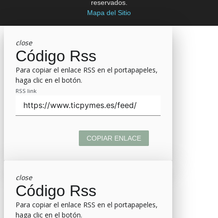
reservados.
Mapa del Sitio
close
Código Rss
Para copiar el enlace RSS en el portapapeles,
haga clic en el botón.
RSS link
COPIAR ENLACE
close
Código Rss
Para copiar el enlace RSS en el portapapeles,
haga clic en el botón.