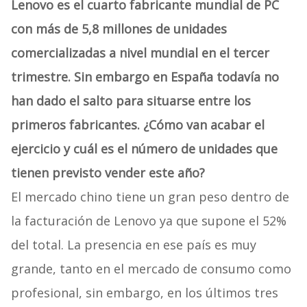
Lenovo es el cuarto fabricante mundial de PC
con más de 5,8 millones de unidades
comercializadas a nivel mundial en el tercer
trimestre. Sin embargo en España todavía no
han dado el salto para situarse entre los
primeros fabricantes. ¿Cómo van acabar el
ejercicio y cuál es el número de unidades que
tienen previsto vender este año?
El mercado chino tiene un gran peso dentro de
la facturación de Lenovo ya que supone el 52%
del total. La presencia en ese país es muy
grande, tanto en el mercado de consumo como
profesional, sin embargo, en los últimos tres