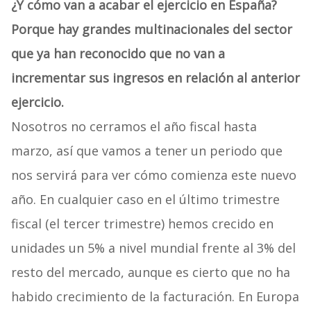
¿Y cómo van a acabar el ejercicio en España?
Porque hay grandes multinacionales del sector
que ya han reconocido que no van a
incrementar sus ingresos en relación al anterior
ejercicio.
Nosotros no cerramos el año fiscal hasta
marzo, así que vamos a tener un periodo que
nos servirá para ver cómo comienza este nuevo
año. En cualquier caso en el último trimestre
fiscal (el tercer trimestre) hemos crecido en
unidades un 5% a nivel mundial frente al 3% del
resto del mercado, aunque es cierto que no ha
habido crecimiento de la facturación. En Europa