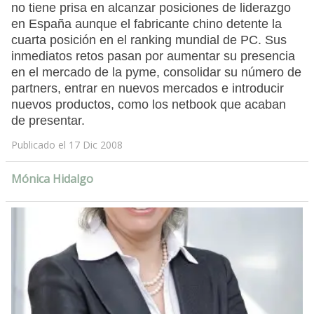
no tiene prisa en alcanzar posiciones de liderazgo
en España aunque el fabricante chino detente la
cuarta posición en el ranking mundial de PC. Sus
inmediatos retos pasan por aumentar su presencia
en el mercado de la pyme, consolidar su número de
partners, entrar en nuevos mercados e introducir
nuevos productos, como los netbook que acaban
de presentar.
Publicado el 17 Dic 2008
Mónica Hidalgo