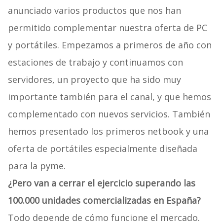
anunciado varios productos que nos han
permitido complementar nuestra oferta de PC
y portátiles. Empezamos a primeros de año con
estaciones de trabajo y continuamos con
servidores, un proyecto que ha sido muy
importante también para el canal, y que hemos
complementado con nuevos servicios. También
hemos presentado los primeros netbook y una
oferta de portátiles especialmente diseñada
para la pyme.
¿Pero van a cerrar el ejercicio superando las
100.000 unidades comercializadas en España?
Todo depende de cómo funcione el mercado.