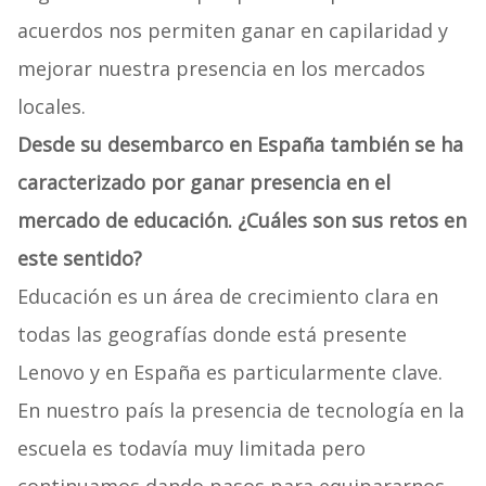
acuerdos nos permiten ganar en capilaridad y
mejorar nuestra presencia en los mercados
locales.
Desde su desembarco en España también se ha
caracterizado por ganar presencia en el
mercado de educación. ¿Cuáles son sus retos en
este sentido?
Educación es un área de crecimiento clara en
todas las geografías donde está presente
Lenovo y en España es particularmente clave.
En nuestro país la presencia de tecnología en la
escuela es todavía muy limitada pero