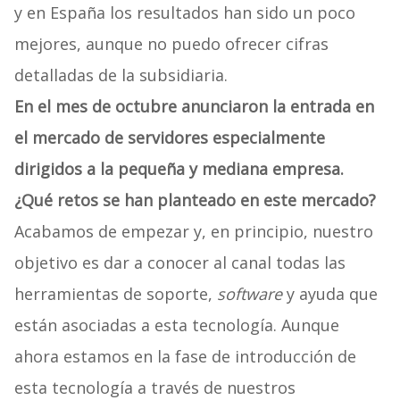
y en España los resultados han sido un poco
mejores, aunque no puedo ofrecer cifras
detalladas de la subsidiaria.
En el mes de octubre anunciaron la entrada en
el mercado de servidores especialmente
dirigidos a la pequeña y mediana empresa.
¿Qué retos se han planteado en este mercado?
Acabamos de empezar y, en principio, nuestro
objetivo es dar a conocer al canal todas las
herramientas de soporte,
software
y ayuda que
están asociadas a esta tecnología. Aunque
ahora estamos en la fase de introducción de
esta tecnología a través de nuestros