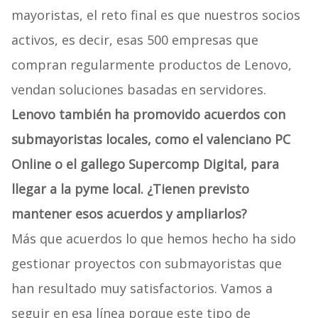
mayoristas, el reto final es que nuestros socios
activos, es decir, esas 500 empresas que
compran regularmente productos de Lenovo,
vendan soluciones basadas en servidores.
Lenovo también ha promovido acuerdos con
submayoristas locales, como el valenciano PC
Online o el gallego Supercomp Digital, para
llegar a la pyme local. ¿Tienen previsto
mantener esos acuerdos y ampliarlos?
Más que acuerdos lo que hemos hecho ha sido
gestionar proyectos con submayoristas que
han resultado muy satisfactorios. Vamos a
seguir en esa línea porque este tipo de