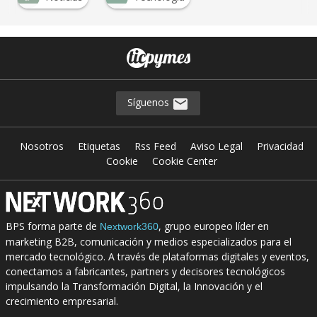
Síguenos
Nosotros
Etiquetas
Rss Feed
Aviso Legal
Privacidad
Cookie
Cookie Center
BPS forma parte de
, grupo europeo líder en
Nextwork360
marketing B2B, comunicación y medios especializados para el
mercado tecnológico. A través de plataformas digitales y eventos,
conectamos a fabricantes, partners y decisores tecnológicos
impulsando la Transformación Digital, la Innovación y el
crecimiento empresarial.