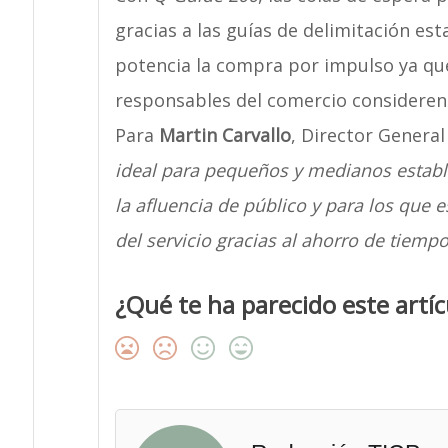
gracias a las guías de delimitación est
potencia la compra por impulso ya que
responsables del comercio consideren
Para
Martin Carvallo
, Director General
ideal para pequeños y medianos establ
la afluencia de público y para los que
del servicio gracias al ahorro de tiempo
¿Qué te ha parecido este artíc