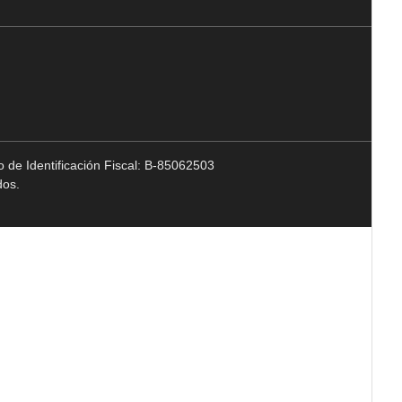
 de Identificación Fiscal: B-85062503
dos.