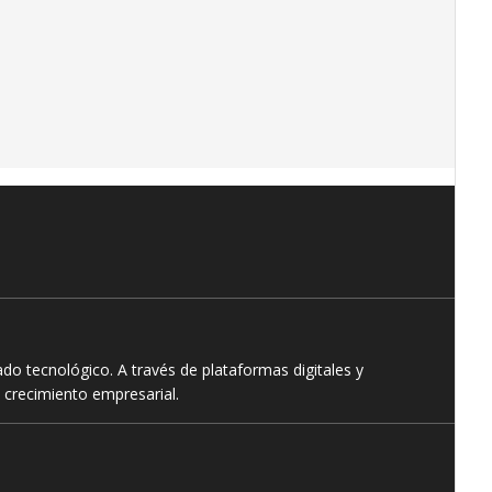
o tecnológico. A través de plataformas digitales y
 crecimiento empresarial.