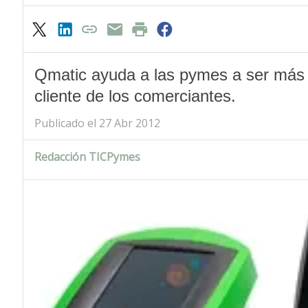
Qmatic ayuda a las pymes a ser más p
cliente de los comerciantes.
Publicado el 27 Abr 2012
Redacción TICPymes