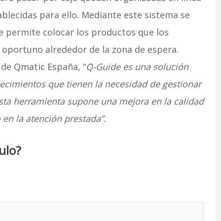
ablecidas para ello. Mediante este sistema se
 permite colocar los productos que los
 oportuno alrededor de la zona de espera.
 de Qmatic España, “
Q-Guide es una solución
ecimientos que tienen la necesidad de gestionar
 esta herramienta supone una mejora en la calidad
 en la atención prestada”.
ulo?