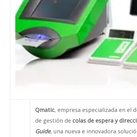
Qmatic
, empresa especializada en el d
de gestión de
colas de espera y direc
Guide
, una nueva e innovadora soluci