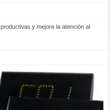
roductivas y mejora la atención al