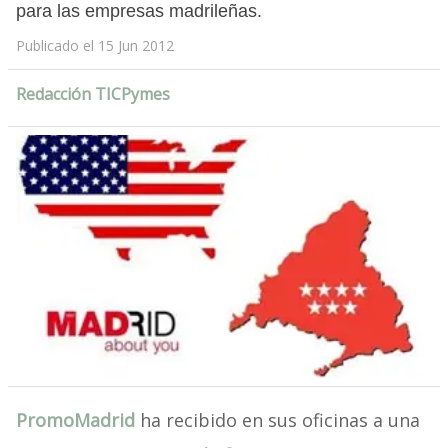
para las empresas madrileñas.
Publicado el 15 Jun 2012
Redacción TICPymes
PromoMadrid
ha recibido en sus oficinas a una