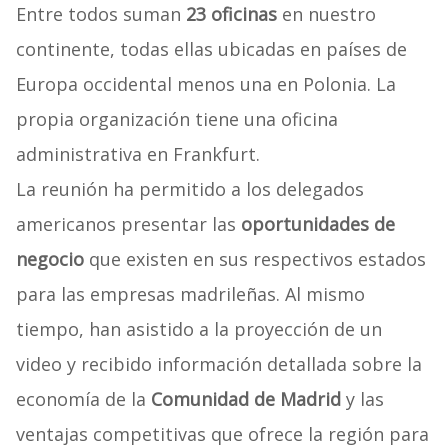
Entre todos suman
23 oficinas
en nuestro
continente, todas ellas ubicadas en países de
Europa occidental menos una en Polonia. La
propia organización tiene una oficina
administrativa en Frankfurt.
La reunión ha permitido a los delegados
americanos presentar las
oportunidades de
negocio
que existen en sus respectivos estados
para las empresas madrileñas. Al mismo
tiempo, han asistido a la proyección de un
video y recibido información detallada sobre la
economía de la
Comunidad de Madrid
y las
ventajas competitivas que ofrece la región para