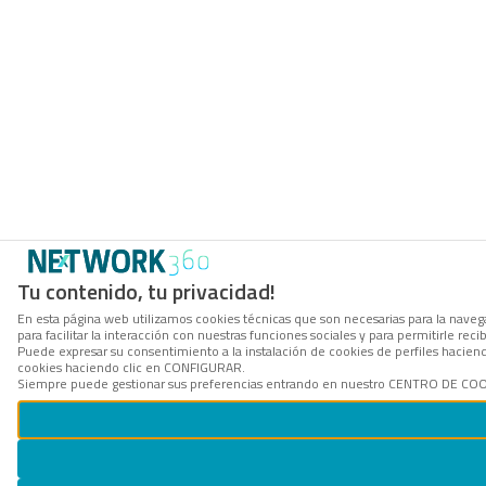
Tu contenido, tu privacidad!
En esta página web utilizamos cookies técnicas que son necesarias para la naveg
para facilitar la interacción con nuestras funciones sociales y para permitirle r
Puede expresar su consentimiento a la instalación de cookies de perfiles hacie
cookies haciendo clic en CONFIGURAR.
Siempre puede gestionar sus preferencias entrando en nuestro CENTRO DE COOKI