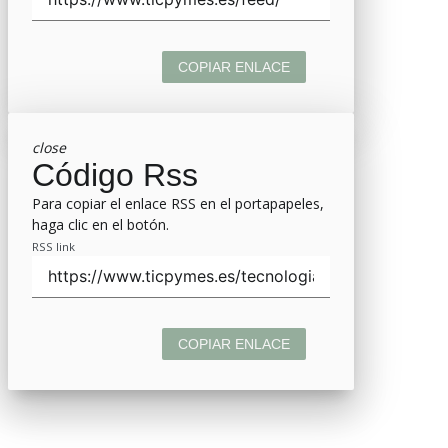
COPIAR ENLACE
close
Código Rss
Para copiar el enlace RSS en el portapapeles,
haga clic en el botón.
RSS link
COPIAR ENLACE