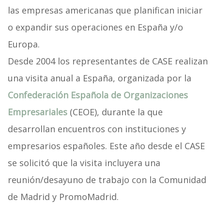
las empresas americanas que planifican iniciar
o expandir sus operaciones en España y/o
Europa.
Desde 2004 los representantes de CASE realizan
una visita anual a España, organizada por la
Confederación Española de Organizaciones
Empresariales
(CEOE), durante la que
desarrollan encuentros con instituciones y
empresarios españoles. Este año desde el CASE
se solicitó que la visita incluyera una
reunión/desayuno de trabajo con la Comunidad
de Madrid y PromoMadrid.