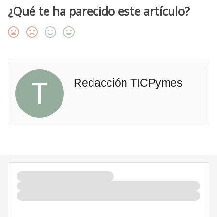
¿Qué te ha parecido este artículo?
T
Redacción TICPymes