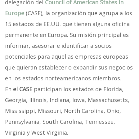
delegación del
Council of American States in
Europe
(CASE), la organización que agrupa a los
15 estados de EE.UU. que tienen alguna oficina
permanente en Europa. Su misión principal es
informar, asesorar e identificar a socios
potenciales para aquellas empresas europeas
que quieran establecer o expandir sus negocios
en los estados norteamericanos miembros.
En
el CASE
participan los estados de Florida,
Georgia, Illinois, Indiana, Iowa, Massachusetts,
Mississippi, Missouri, North Carolina, Ohio,
Pennsylvania, South Carolina, Tennessee,
Virginia y West Virginia.