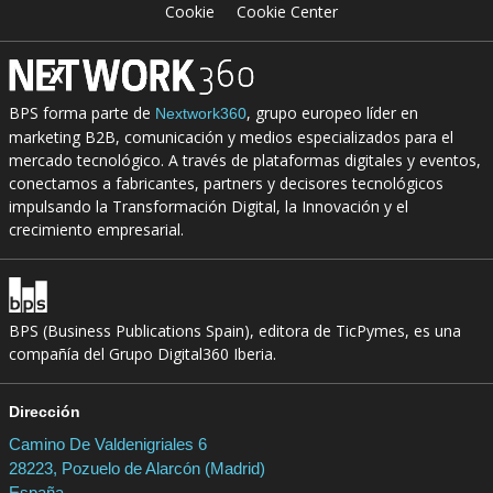
Cookie
Cookie Center
BPS forma parte de
, grupo europeo líder en
Nextwork360
marketing B2B, comunicación y medios especializados para el
mercado tecnológico. A través de plataformas digitales y eventos,
conectamos a fabricantes, partners y decisores tecnológicos
impulsando la Transformación Digital, la Innovación y el
crecimiento empresarial.
BPS (Business Publications Spain), editora de TicPymes, es una
compañía del Grupo Digital360 Iberia.
Dirección
Camino De Valdenigriales 6
28223, Pozuelo de Alarcón (Madrid)
España