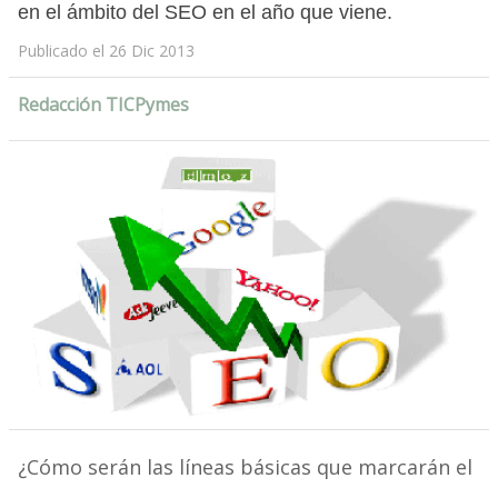
en el ámbito del SEO en el año que viene.
Publicado el 26 Dic 2013
Redacción TICPymes
¿Cómo serán las líneas básicas que marcarán el