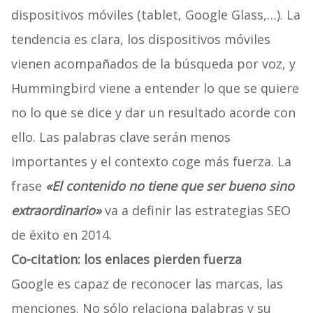
dispositivos móviles (tablet, Google Glass,…). La
tendencia es clara, los dispositivos móviles
vienen acompañados de la búsqueda por voz, y
Hummingbird viene a entender lo que se quiere
no lo que se dice y dar un resultado acorde con
ello. Las palabras clave serán menos
importantes y el contexto coge más fuerza. La
frase
«El contenido no tiene que ser bueno sino
extraordinario»
va a definir las estrategias SEO
de éxito en 2014.
Co-citation: los enlaces pierden fuerza
Google es capaz de reconocer las marcas, las
menciones. No sólo relaciona palabras y su