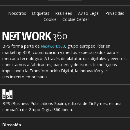
Nosotros
Etiquetas
Rss Feed
Aviso Legal
Privacidad
Cookie
Cookie Center
BPS forma parte de
, grupo europeo líder en
Nextwork360
marketing B2B, comunicación y medios especializados para el
mercado tecnológico. A través de plataformas digitales y eventos,
conectamos a fabricantes, partners y decisores tecnológicos
impulsando la Transformación Digital, la Innovación y el
crecimiento empresarial.
BPS (Business Publications Spain), editora de TicPymes, es una
compañía del Grupo Digital360 Iberia.
Dirección