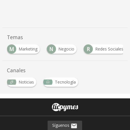
Temas
M
N
R
Marketing
Negocio
Redes Sociales
Canales
Noticias
Tecnología
Síguenos