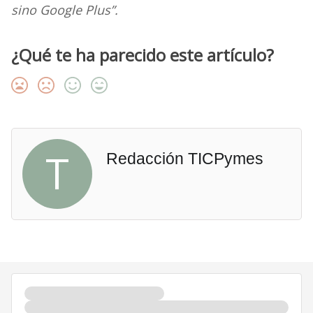
sino Google Plus”.
¿Qué te ha parecido este artículo?
T
Redacción TICPymes