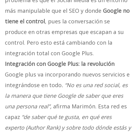
problema es que el Social Media es un entorno
más manipulable que el SEO y donde
Google no
tiene el control
, pues la conversación se
produce en otras empresas que escapan a su
control. Pero esto está cambiando con la
integración total con Google Plus.
Integración con Google Plus: la revolución
Google plus va incorporando nuevos servicios e
integrándose en todo
. “No es una red social, es
la manera que tiene Google de saber que eres
una persona real”,
afirma Marimón. Esta red es
capaz
“de saber qué te gusta, en qué eres
experto (Author Rank) y sobre todo dónde estás y