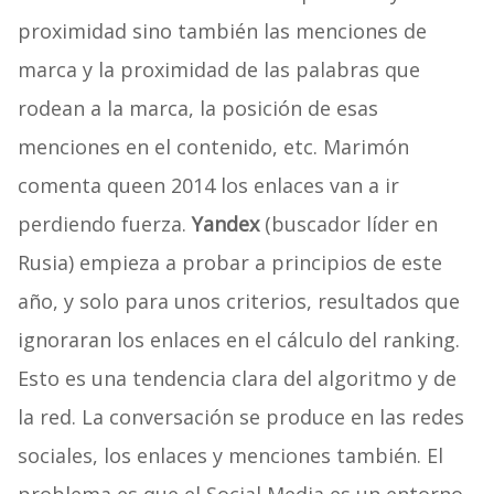
proximidad sino también las menciones de
marca y la proximidad de las palabras que
rodean a la marca, la posición de esas
menciones en el contenido, etc. Marimón
comenta queen 2014 los enlaces van a ir
perdiendo fuerza.
Yandex
(buscador líder en
Rusia) empieza a probar a principios de este
año, y solo para unos criterios, resultados que
ignoraran los enlaces en el cálculo del ranking.
Esto es una tendencia clara del algoritmo y de
la red. La conversación se produce en las redes
sociales, los enlaces y menciones también. El