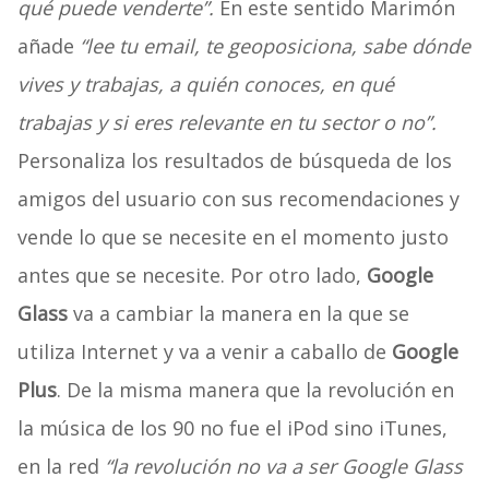
qué puede venderte”.
En este sentido Marimón
añade
“lee tu email, te geoposiciona, sabe dónde
vives y trabajas, a quién conoces, en qué
trabajas y si eres relevante en tu sector o no”.
Personaliza los resultados de búsqueda de los
amigos del usuario con sus recomendaciones y
vende lo que se necesite en el momento justo
antes que se necesite. Por otro lado,
Google
Glass
va a cambiar la manera en la que se
utiliza Internet y va a venir a caballo de
Google
Plus
. De la misma manera que la revolución en
la música de los 90 no fue el iPod sino iTunes,
en la red
“la revolución no va a ser Google Glass