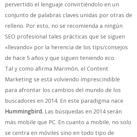
pervertido el lenguaje convirtiéndolo en un
conjunto de palabras claves unidas por otras de
relleno. Por esto, no se recomienda a ningún
SEO profesional tales prácticas que se siguen
«llevando» por la herencia de los tips/consejos
de hace 5 años y que siguen teniendo eco.
Tal y como afirma Marimón, el Content
Marketing se está volviendo imprescindible
para afrontar los cambios del mundo de los
buscadores en 2014. En este paradigma nace
Hummingbird.
Las búsquedas en 2014 serán
más mobile que PC. En cuanto a mobile, no solo
se centra en móviles sino en todo tipo de