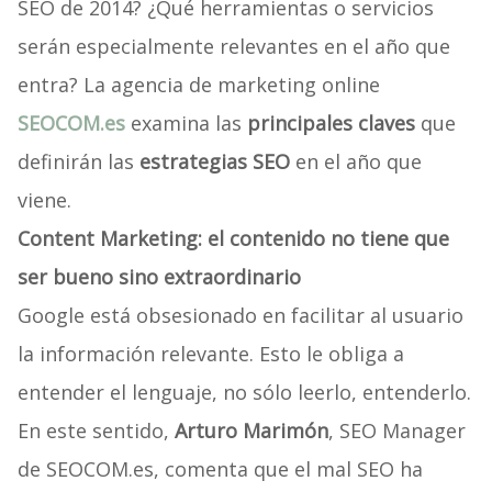
SEO de 2014? ¿Qué herramientas o servicios
serán especialmente relevantes en el año que
entra? La agencia de marketing online
SEOCOM.es
examina las
principales claves
que
definirán las
estrategias SEO
en el año que
viene.
Content Marketing: el contenido no tiene que
ser bueno sino extraordinario
Google está obsesionado en facilitar al usuario
la información relevante. Esto le obliga a
entender el lenguaje, no sólo leerlo, entenderlo.
En este sentido,
Arturo Marimón
, SEO Manager
de SEOCOM.es, comenta que el mal SEO ha