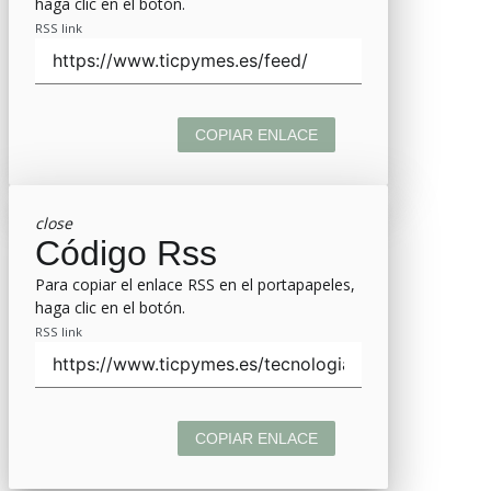
haga clic en el botón.
RSS link
COPIAR ENLACE
close
Código Rss
Para copiar el enlace RSS en el portapapeles,
haga clic en el botón.
RSS link
COPIAR ENLACE