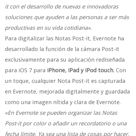
it con el desarrollo de nuevas e innovadoras
soluciones que ayuden a las personas a ser más
productivas en su vida cotidiana».
Para digitalizar las Notas Post-it, Evernote ha
desarrollado la función de la cámara Post-it
exclusivamente para su aplicación rediseñada
para iOS 7 para
iPhone, iPad y iPod touch
. Con
un toque, cualquier Nota Post-it es capturada
en Evernote, mejorada digitalmente y guardada
como una imagen nítida y clara de Evernote.
«En Evernote se pueden organizar las Notas
Post-it por color o añadir un recordatorio o una
fecha límite. Ya sea una lista de cosas por hacer,