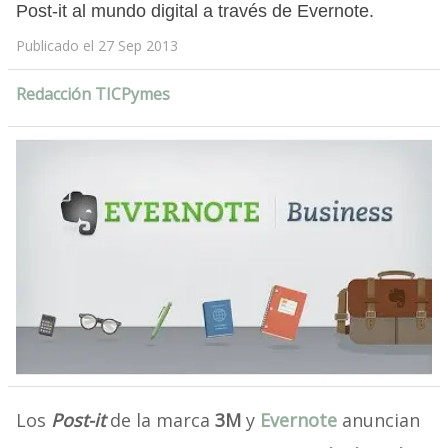
Post-it al mundo digital a través de Evernote.
Publicado el 27 Sep 2013
Redacción TICPymes
Los
Post-it
de la marca
3M
y
Evernote
anuncian