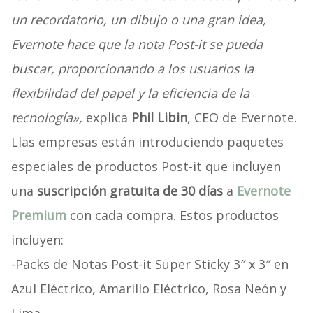
un recordatorio, un dibujo o una gran idea,
Evernote hace que la nota Post-it se pueda
buscar, proporcionando a los usuarios la
flexibilidad del papel y la eficiencia de la
tecnología»,
explica
Phil Libin
, CEO de Evernote.
Llas empresas están introduciendo paquetes
especiales de productos Post-it que incluyen
una
suscripción gratuita de 30 días
a
Evernote
Premium
con cada compra. Estos productos
incluyen:
-Packs de Notas Post-it Super Sticky 3″ x 3″ en
Azul Eléctrico, Amarillo Eléctrico, Rosa Neón y