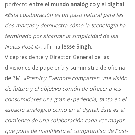
perfecto
entre el mundo analógico y el digital
.
«Esta colaboración es un paso natural para las
dos marcas y demuestra cómo la tecnología ha
terminado por alcanzar la simplicidad de las
Notas Post-it»,
afirma
Jesse Singh
,
Vicepresidente y Director General de las
divisiones de papelería y suministro de oficina
de 3M.
«Post-it y Evernote comparten una visión
de futuro y el objetivo común de ofrecer a los
consumidores una gran experiencia, tanto en el
espacio analógico como en el digital. Éste es el
comienzo de una colaboración cada vez mayor
que pone de manifiesto el compromiso de Post-