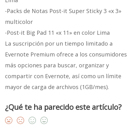
Lima
-Packs de Notas Post-it Super Sticky 3 «x 3»
multicolor
-Post-it Big Pad 11 «x 11» en color Lima
La suscripción por un tiempo limitado a
Evernote Premium ofrece a los consumidores
más opciones para buscar, organizar y
compartir con Evernote, así como un límite
mayor de carga de archivos (1GB/mes).
¿Qué te ha parecido este artículo?