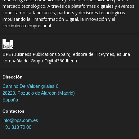
mercado tecnológico. A través de plataformas digitales y eventos,
conectamos a fabricantes, partners y decisores tecnológicos
impulsando la Transformación Digital, la Innovación y el
crecimiento empresarial.
BPS (Business Publications Spain), editora de TicPymes, es una
compañía del Grupo Digital360 Iberia.
Dirección
Camino De Valdenigriales 6
28223, Pozuelo de Alarcón (Madrid)
España
Contactos
info@bps.com.es
+91 313 79 00