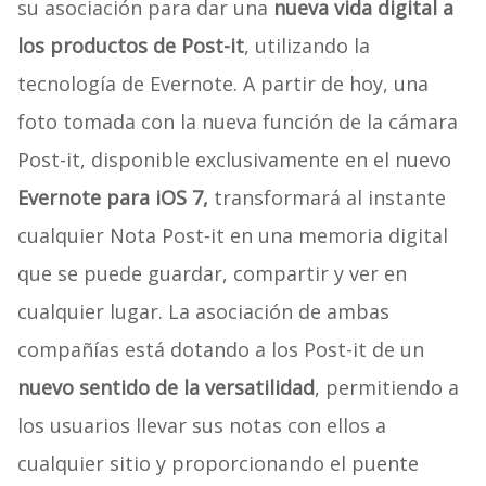
su asociación para dar una
nueva vida digital a
los productos de Post-it
, utilizando la
tecnología de Evernote. A partir de hoy, una
foto tomada con la nueva función de la cámara
Post-it, disponible exclusivamente en el nuevo
Evernote para iOS 7,
transformará al instante
cualquier Nota Post-it en una memoria digital
que se puede guardar, compartir y ver en
cualquier lugar. La asociación de ambas
compañías está dotando a los Post-it de un
nuevo sentido de la versatilidad
, permitiendo a
los usuarios llevar sus notas con ellos a
cualquier sitio y proporcionando el puente