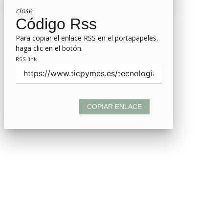
close
Código Rss
Para copiar el enlace RSS en el portapapeles,
haga clic en el botón.
RSS link
COPIAR ENLACE