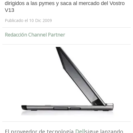
dirigidos a las pymes y saca al mercado del Vostro
V13
Publicado el 10 Dic 2009
Redacción Channel Partner
El proveedor de tecnología
Dell
sigue lanzando