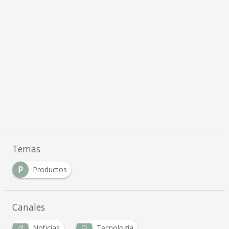
Temas
P
Productos
Canales
Noticias
Tecnología