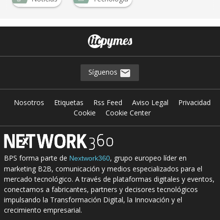
Síguenos
Nosotros
Etiquetas
Rss Feed
Aviso Legal
Privacidad
Cookie
Cookie Center
BPS forma parte de
, grupo europeo líder en
Nextwork360
marketing B2B, comunicación y medios especializados para el
mercado tecnológico. A través de plataformas digitales y eventos,
conectamos a fabricantes, partners y decisores tecnológicos
impulsando la Transformación Digital, la Innovación y el
crecimiento empresarial.