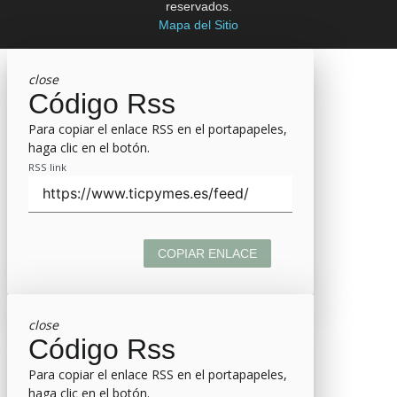
reservados.
Mapa del Sitio
close
Código Rss
Para copiar el enlace RSS en el portapapeles,
haga clic en el botón.
RSS link
COPIAR ENLACE
close
Código Rss
Para copiar el enlace RSS en el portapapeles,
haga clic en el botón.