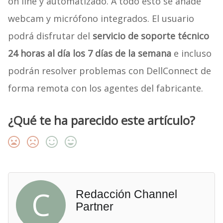
on line y automatizado. A todo esto se añade
webcam y micrófono integrados. El usuario
podrá disfrutar del
servicio de soporte técnico
24 horas al día los 7 días de la semana
e incluso
podrán resolver problemas con DellConnect de
forma remota con los agentes del fabricante.
¿Qué te ha parecido este artículo?
C
Redacción Channel
Partner