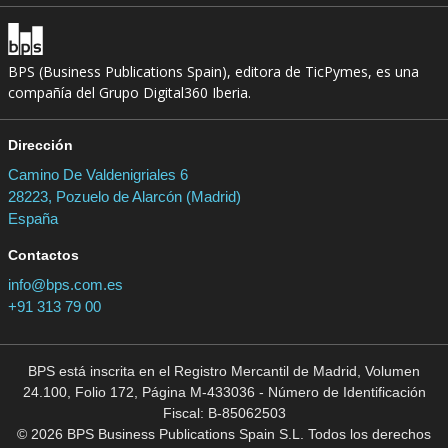
BPS (Business Publications Spain), editora de TicPymes, es una
compañía del Grupo Digital360 Iberia.
Dirección
Camino De Valdenigriales 6
28223, Pozuelo de Alarcón (Madrid)
España
Contactos
info@bps.com.es
+91 313 79 00
BPS está inscrita en el Registro Mercantil de Madrid, Volumen
24.100, Folio 172, Página M-433036 - Número de Identificación
Fiscal: B-85062503
© 2026 BPS Business Publications Spain S.L. Todos los derechos