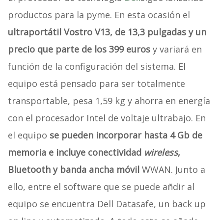
productos para la pyme. En esta ocasión el
ultraportátil Vostro V13, de 13,3 pulgadas y un
precio que parte de los 399 euros
y variará en
función de la configuración del sistema. El
equipo está pensado para ser totalmente
transportable, pesa 1,59 kg y ahorra en energía
con el procesador Intel de voltaje ultrabajo. En
el equipo
se pueden incorporar hasta 4 Gb de
memoria e incluye conectividad
wireless
,
Bluetooth y banda ancha móvil
WWAN. Junto a
ello, entre el software que se puede añdir al
equipo se encuentra Dell Datasafe, un back up