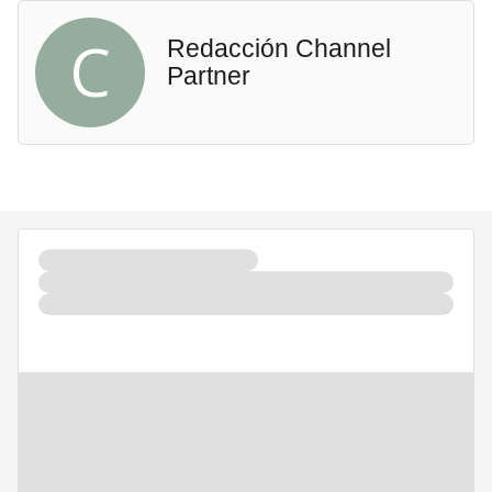
C
Redacción Channel
Partner