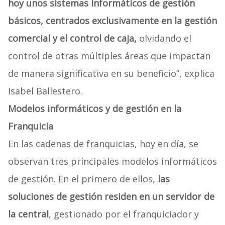
hoy unos sistemas informáticos de gestión
básicos, centrados exclusivamente en la gestión
comercial y el control de caja,
olvidando el
control de otras múltiples áreas que impactan
de manera significativa en su beneficio”, explica
Isabel Ballestero.
Modelos informáticos y de gestión en la
Franquicia
En las cadenas de franquicias, hoy en día, se
observan tres principales modelos informáticos
de gestión. En el primero de ellos,
las
soluciones de gestión residen en un servidor de
la central
, gestionado por el franquiciador y