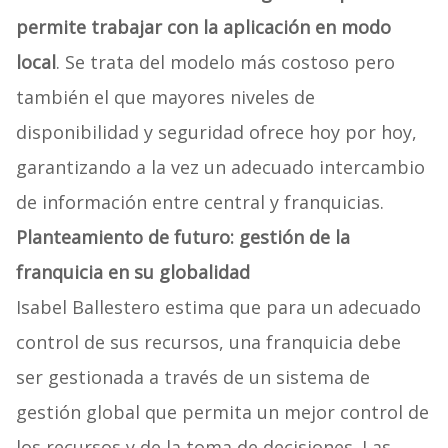
permite trabajar con la aplicación en modo
local
. Se trata del modelo más costoso pero
también el que mayores niveles de
disponibilidad y seguridad ofrece hoy por hoy,
garantizando a la vez un adecuado intercambio
de información entre central y franquicias.
Planteamiento de futuro: gestión de la
franquicia en su globalidad
Isabel Ballestero estima que para un adecuado
control de sus recursos, una franquicia debe
ser gestionada a través de un sistema de
gestión global que permita un mejor control de
los recursos y de la toma de decisiones. Las