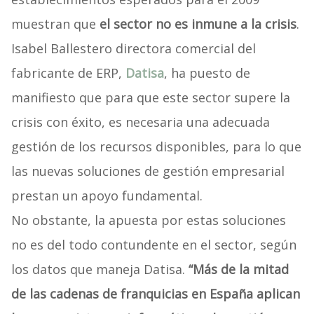
muestran que
el sector no es inmune a la crisis
.
Isabel Ballestero directora comercial del
fabricante de ERP,
Datisa
, ha puesto de
manifiesto que para que este sector supere la
crisis con éxito, es necesaria una adecuada
gestión de los recursos disponibles, para lo que
las nuevas soluciones de gestión empresarial
prestan un apoyo fundamental.
No obstante, la apuesta por estas soluciones
no es del todo contundente en el sector, según
los datos que maneja Datisa.
“Más de la mitad
de las cadenas de franquicias en España aplican