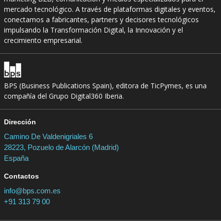
mercado tecnológico. A través de plataformas digitales y eventos,
conectamos a fabricantes, partners y decisores tecnológicos
impulsando la Transformación Digital, la Innovación y el
crecimiento empresarial.
BPS (Business Publications Spain), editora de TicPymes, es una
compañía del Grupo Digital360 Iberia.
Dirección
Camino De Valdenigriales 6
28223, Pozuelo de Alarcón (Madrid)
España
Contactos
info@bps.com.es
+91 313 79 00