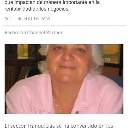
que impactan de manera importante en la
rentabilidad de los negocios.
Publicado el 01 Dic 2008
Redacción Channel Partner
El sector franquicias se ha convertido en los