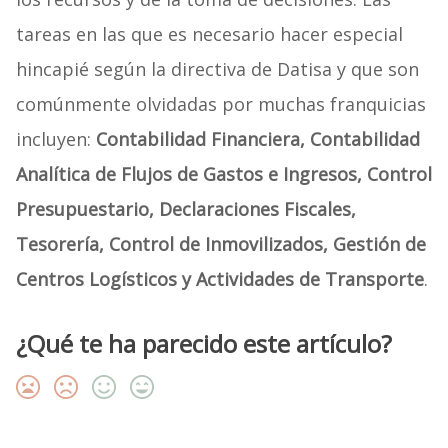
tareas en las que es necesario hacer especial
hincapié según la directiva de Datisa y que son
comúnmente olvidadas por muchas franquicias
incluyen:
Contabilidad Financiera, Contabilidad
Analítica de Flujos de Gastos e Ingresos, Control
Presupuestario, Declaraciones Fiscales,
Tesorería, Control de Inmovilizados, Gestión de
Centros Logísticos y Actividades de Transporte
.
¿Qué te ha parecido este artículo?