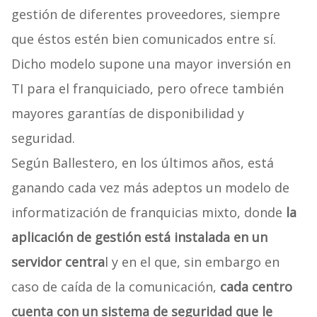
gestión de diferentes proveedores, siempre
que éstos estén bien comunicados entre sí.
Dicho modelo supone una mayor inversión en
TI para el franquiciado, pero ofrece también
mayores garantías de disponibilidad y
seguridad.
Según Ballestero, en los últimos años, está
ganando cada vez más adeptos un modelo de
informatización de franquicias mixto, donde
la
aplicación de gestión está instalada en un
servidor centra
l y en el que, sin embargo en
caso de caída de la comunicación,
cada centro
cuenta con un sistema de seguridad que le