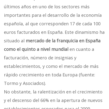
últimos años en uno de los sectores más
importantes para el desarrollo de la economía
española, al que corresponden 17 de cada 100
euros facturados en España. Este dinamismo ha
situado al
mercado de la franquicia en España
como el quinto a nivel mundial
en cuanto a
facturación, número de insignias y
establecimientos, y como el mercado de más
rápido crecimiento en toda Europa (fuente:
Tormo y Asociados).
No obstante, la ralentización en el crecimiento
y el descenso del 66% en la apertura de nuevos
establecimientos esperados para el 2009