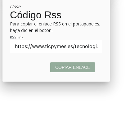
close
Código Rss
Para copiar el enlace RSS en el portapapeles,
haga clic en el botón.
RSS link
COPIAR ENLACE