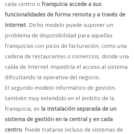
cada centro o
franquicia accede a sus
funcionalidades de forma remota y a través de
Internet
. Dicho modelo puede suponer un
problema de disponibilidad para aquellas
franquicias con picos de facturación, como una
cadena de restaurantes o comercios, donde una
caída de Internet impediría el acceso al sistema
dificultando la operativa del negocio.
El segundo modelo informático de gestión,
también muy extendido en el ámbito de la
franquicia, es
la instalación separada de un
sistema de gestión en la central y en cada
centro
. Puede tratarse incluso de sistemas de