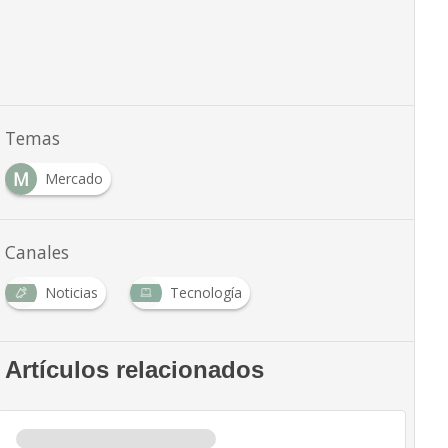
Temas
M
Mercado
Canales
Noticias
Tecnología
Artículos relacionados