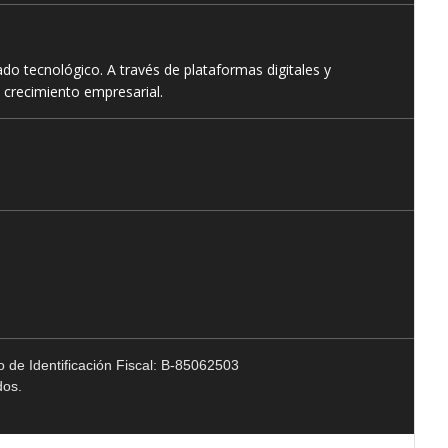
o tecnológico. A través de plataformas digitales y
 crecimiento empresarial.
 de Identificación Fiscal: B-85062503
dos.