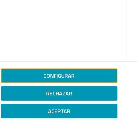
CONFIGURAR
RECHAZAR
ACEPTAR