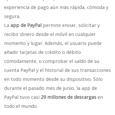
experiencia de pago aún más rápida, cómoda y
segura.
La
app de PayPal
permite enviar, solicitar y
recibir dinero desde el móvil en cualquier
momento y lugar. Además, el usuario puede
añadir tarjetas de crédito o débito
cómodamente, o comprobar el saldo de su
cuenta PayPal y el historial de sus transacciones
en todo momento desde su dispositivo. Sólo
durante el pasado mes de junio, la app de
PayPal tuvo casi
29 millones de descargas
en
todo el mundo.