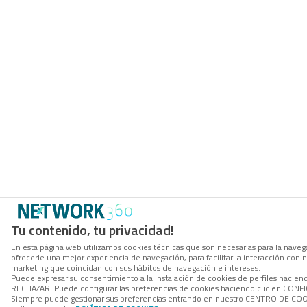
Tu contenido, tu privacidad!
En esta página web utilizamos cookies técnicas que son necesarias para la navega
ofrecerle una mejor experiencia de navegación, para facilitar la interacción con 
marketing que coincidan con sus hábitos de navegación e intereses.
Puede expresar su consentimiento a la instalación de cookies de perfiles hacien
RECHAZAR. Puede configurar las preferencias de cookies haciendo clic en CON
Siempre puede gestionar sus preferencias entrando en nuestro CENTRO DE COOK