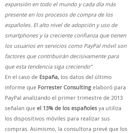
expansión en todo el mundo y cada día más
presente en los procesos de compra de los
españoles. El alto nivel de adopción y uso de
smartphones y la creciente confianza que tienen
los usuarios en servicios como PayPal móvil son
factores que contribuirán decisivamente para
que esta tendencia siga creciendo”
.
En el caso de
España,
los datos del último
informe que
Forrester Consulting
elaboró para
PayPal analizando el primer trimestre de 2013
señalan que
el 13% de los españoles
ya utiliza
los dispositivos móviles para realizar sus
compras. Asimismo, la consultora prevé que los