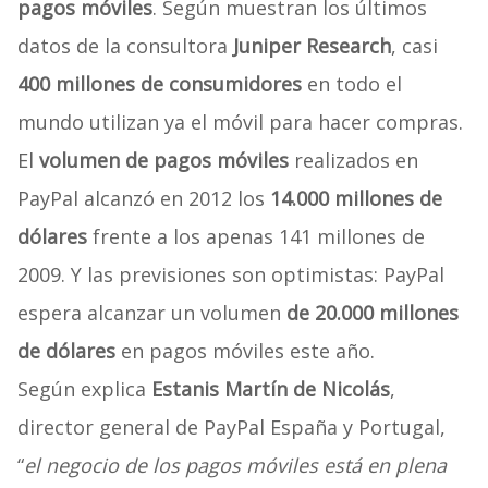
pagos móviles
. Según muestran los últimos
datos de la consultora
Juniper Research
, casi
400 millones de consumidores
en todo el
mundo utilizan ya el móvil para hacer compras.
El
volumen de pagos móviles
realizados en
PayPal alcanzó en 2012 los
14.000 millones de
dólares
frente a los apenas 141 millones de
2009. Y las previsiones son optimistas: PayPal
espera alcanzar un volumen
de 20.000 millones
de dólares
en pagos móviles este año.
Según explica
Estanis Martín de Nicolás
,
director general de PayPal España y Portugal,
“
el negocio de los pagos móviles está en plena