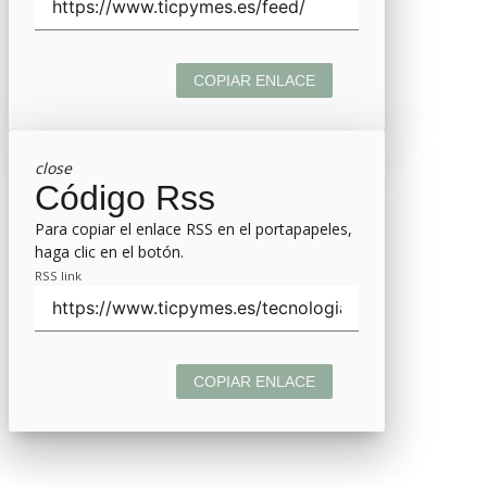
COPIAR ENLACE
close
Código Rss
Para copiar el enlace RSS en el portapapeles,
haga clic en el botón.
RSS link
COPIAR ENLACE