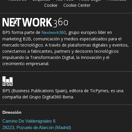
Cookie
Cookie Center
BPS forma parte de
, grupo europeo líder en
Nextwork360
marketing B2B, comunicación y medios especializados para el
mercado tecnológico. A través de plataformas digitales y eventos,
conectamos a fabricantes, partners y decisores tecnológicos
impulsando la Transformación Digital, la Innovación y el
crecimiento empresarial.
BPS (Business Publications Spain), editora de TicPymes, es una
compañía del Grupo Digital360 Iberia.
Dirección
Camino De Valdenigriales 6
28223, Pozuelo de Alarcón (Madrid)