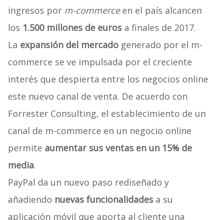
ingresos por
m-commerce
en el país alcancen
los
1.500 millones de euros
a finales de 2017.
La
expansión del mercado
generado por el m-
commerce se ve impulsada por el creciente
interés que despierta entre los negocios online
este nuevo canal de venta. De acuerdo con
Forrester Consulting, el establecimiento de un
canal de m-commerce en un negocio online
permite
aumentar sus ventas en un 15% de
media
.
PayPal da un nuevo paso rediseñado y
añadiendo
nuevas funcionalidades
a su
aplicación móvil que aporta al cliente una