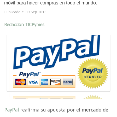
móvil para hacer compras en todo el mundo.
Publicado el 09 Sep 2013
Redacción TICPymes
PayPal
reafirma su apuesta por el
mercado de