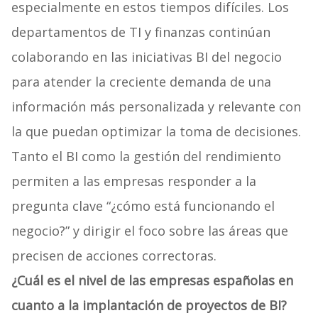
especialmente en estos tiempos difíciles. Los
departamentos de TI y finanzas continúan
colaborando en las iniciativas BI del negocio
para atender la creciente demanda de una
información más personalizada y relevante con
la que puedan optimizar la toma de decisiones.
Tanto el BI como la gestión del rendimiento
permiten a las empresas responder a la
pregunta clave “¿cómo está funcionando el
negocio?” y dirigir el foco sobre las áreas que
precisen de acciones correctoras.
¿Cuál es el nivel de las empresas españolas en
cuanto a la implantación de proyectos de BI?