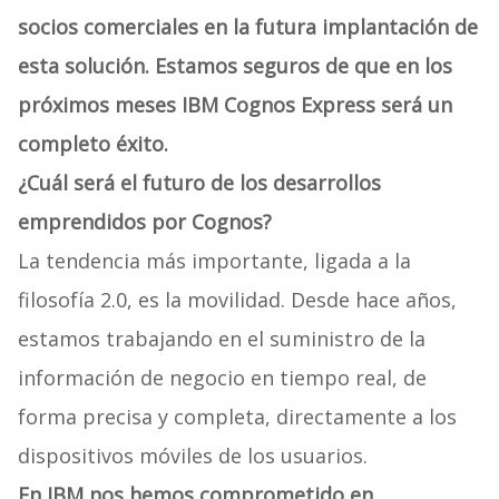
socios comerciales en la futura implantación de
esta solución. Estamos seguros de que en los
próximos meses IBM Cognos Express será un
completo éxito.
¿Cuál será el futuro de los desarrollos
emprendidos por Cognos?
La tendencia más importante, ligada a la
filosofía 2.0, es la movilidad. Desde hace años,
estamos trabajando en el suministro de la
información de negocio en tiempo real, de
forma precisa y completa, directamente a los
dispositivos móviles de los usuarios.
En IBM nos hemos comprometido en