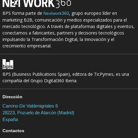
BPS forma parte de
, grupo europeo líder en
Nextwork360
marketing B2B, comunicación y medios especializados para el
mercado tecnológico. A través de plataformas digitales y eventos,
conectamos a fabricantes, partners y decisores tecnológicos
impulsando la Transformación Digital, la Innovación y el
crecimiento empresarial.
BPS (Business Publications Spain), editora de TicPymes, es una
compañía del Grupo Digital360 Iberia.
Dirección
Camino De Valdenigriales 6
28223, Pozuelo de Alarcón (Madrid)
España
Contactos