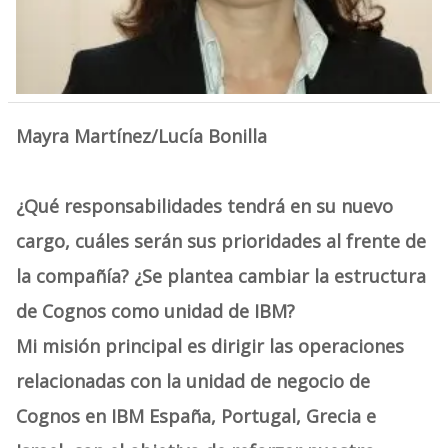
Mayra Martínez/Lucía Bonilla
¿Qué responsabilidades tendrá en su nuevo
cargo, cuáles serán sus prioridades al frente de
la compañía? ¿Se plantea cambiar la estructura
de Cognos como unidad de IBM?
Mi misión principal es dirigir las operaciones
relacionadas con la unidad de negocio de
Cognos en IBM España, Portugal, Grecia e