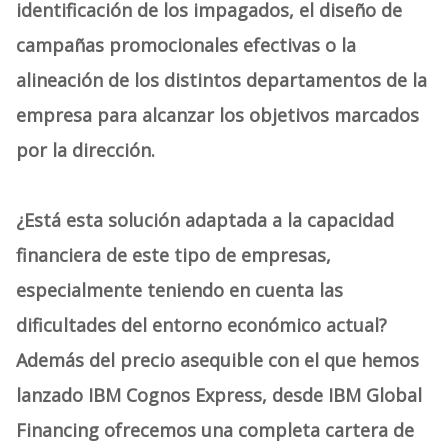
identificación de los impagados, el diseño de
campañas promocionales efectivas o la
alineación de los distintos departamentos de la
empresa para alcanzar los objetivos marcados
por la dirección.
¿Está esta solución adaptada a la capacidad
financiera de este tipo de empresas,
especialmente teniendo en cuenta las
dificultades del entorno económico actual?
Además del precio asequible con el que hemos
lanzado IBM Cognos Express, desde IBM Global
Financing ofrecemos una completa cartera de