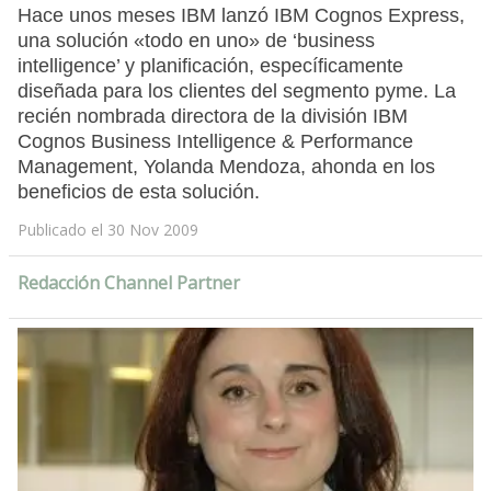
Hace unos meses IBM lanzó IBM Cognos Express,
una solución «todo en uno» de ‘business
intelligence’ y planificación, específicamente
diseñada para los clientes del segmento pyme. La
recién nombrada directora de la división IBM
Cognos Business Intelligence & Performance
Management, Yolanda Mendoza, ahonda en los
beneficios de esta solución.
Publicado el 30 Nov 2009
Redacción Channel Partner