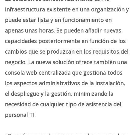
infraestructura existente en una organización y
puede estar lista y en funcionamiento en
apenas unas horas. Se pueden añadir nuevas
capacidades posteriormente en función de los
cambios que se produzcan en los requisitos del
negocio. La nueva solución ofrece también una
consola web centralizada que gestiona todos
los aspectos administrativos de la instalación,
el despliegue y la gestión, minimizando la
necesidad de cualquier tipo de asistencia del
personal TI.