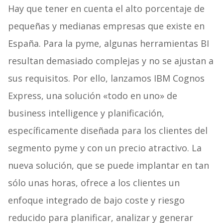
Hay que tener en cuenta el alto porcentaje de
pequeñas y medianas empresas que existe en
España. Para la pyme, algunas herramientas BI
resultan demasiado complejas y no se ajustan a
sus requisitos. Por ello, lanzamos IBM Cognos
Express, una solución «todo en uno» de
business intelligence y planificación,
específicamente diseñada para los clientes del
segmento pyme y con un precio atractivo. La
nueva solución, que se puede implantar en tan
sólo unas horas, ofrece a los clientes un
enfoque integrado de bajo coste y riesgo
reducido para planificar, analizar y generar