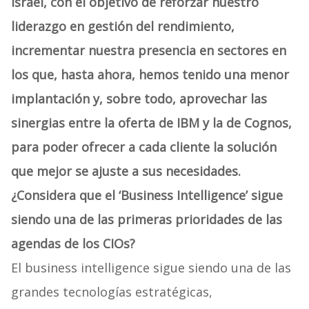
Israel, con el objetivo de reforzar nuestro
liderazgo en gestión del rendimiento,
incrementar nuestra presencia en sectores en
los que, hasta ahora, hemos tenido una menor
implantación y, sobre todo, aprovechar las
sinergias entre la oferta de IBM y la de Cognos,
para poder ofrecer a cada cliente la solución
que mejor se ajuste a sus necesidades.
¿Considera que el ‘Business Intelligence’ sigue
siendo una de las primeras prioridades de las
agendas de los CIOs?
El business intelligence sigue siendo una de las
grandes tecnologías estratégicas,