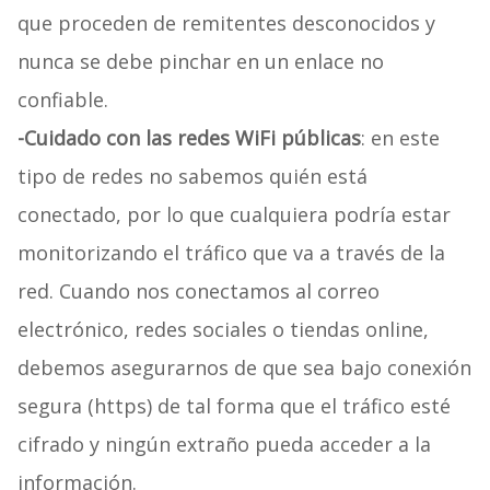
que proceden de remitentes desconocidos y
nunca se debe pinchar en un enlace no
confiable.
-Cuidado con las redes WiFi públicas
: en este
tipo de redes no sabemos quién está
conectado, por lo que cualquiera podría estar
monitorizando el tráfico que va a través de la
red. Cuando nos conectamos al correo
electrónico, redes sociales o tiendas online,
debemos asegurarnos de que sea bajo conexión
segura (https) de tal forma que el tráfico esté
cifrado y ningún extraño pueda acceder a la
información.