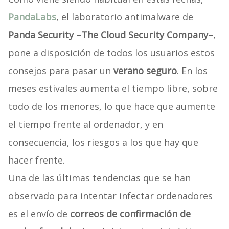
PandaLabs
, el laboratorio antimalware de
Panda Security
–
The Cloud Security Company
–,
pone a disposición de todos los usuarios estos
consejos para pasar un
verano seguro
. En los
meses estivales aumenta el tiempo libre, sobre
todo de los menores, lo que hace que aumente
el tiempo frente al ordenador, y en
consecuencia, los riesgos a los que hay que
hacer frente.
Una de las últimas tendencias que se han
observado para intentar infectar ordenadores
es el envío de
correos de confirmación de