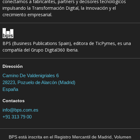
conectamos a fabricantes, partners y decisores tecnológicos
impulsando la Transformación Digital, la Innovación y el
crecimiento empresarial.
BPS (Business Publications Spain), editora de TicPymes, es una
compañía del Grupo Digital360 Iberia.
Dirección
Camino De Valdenigriales 6
28223, Pozuelo de Alarcón (Madrid)
España
Contactos
info@bps.com.es
+91 313 79 00
BPS está inscrita en el Registro Mercantil de Madrid, Volumen