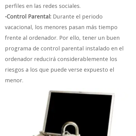
perfiles en las redes sociales.
-Control Parental:
Durante el periodo
vacacional, los menores pasan más tiempo
frente al ordenador. Por ello, tener un buen
programa de control parental instalado en el
ordenador reducirá considerablemente los
riesgos a los que puede verse expuesto el
menor.