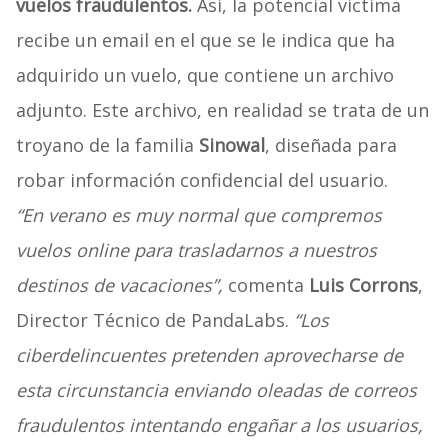
vuelos fraudulentos.
Así, la potencial víctima
recibe un email en el que se le indica que ha
adquirido un vuelo, que contiene un archivo
adjunto. Este archivo, en realidad se trata de un
troyano de la familia
Sinowal
, diseñada para
robar información confidencial del usuario.
“En verano es muy normal que compremos
vuelos online para trasladarnos a nuestros
destinos de vacaciones”,
comenta
Luis Corrons
,
Director Técnico de PandaLabs.
“Los
ciberdelincuentes pretenden aprovecharse de
esta circunstancia enviando oleadas de correos
fraudulentos intentando engañar a los usuarios,