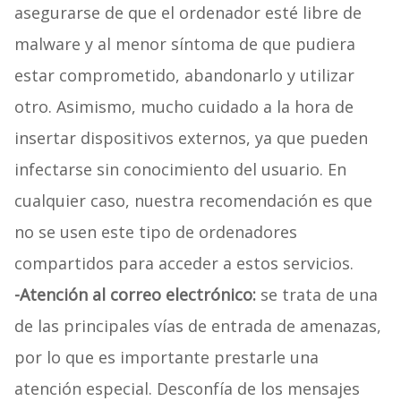
asegurarse de que el ordenador esté libre de
malware y al menor síntoma de que pudiera
estar comprometido, abandonarlo y utilizar
otro. Asimismo, mucho cuidado a la hora de
insertar dispositivos externos, ya que pueden
infectarse sin conocimiento del usuario. En
cualquier caso, nuestra recomendación es que
no se usen este tipo de ordenadores
compartidos para acceder a estos servicios.
-Atención al correo electrónico:
se trata de una
de las principales vías de entrada de amenazas,
por lo que es importante prestarle una
atención especial. Desconfía de los mensajes