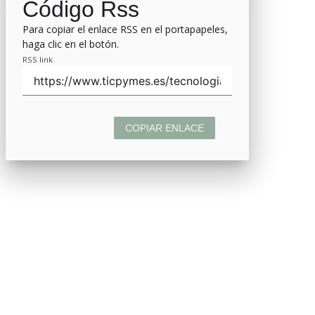
Código Rss
Para copiar el enlace RSS en el portapapeles,
haga clic en el botón.
RSS link
COPIAR ENLACE