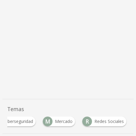
Temas
M
R
Ciberseguridad
Mercado
Redes Sociales
…