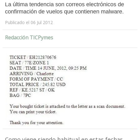
La última tendencia son correos electrónicos de
confirmación de vuelos que contienen malware.
Publicado el 06 Jul 2012
Redacción TICPymes
Como viene siendo habitual en estas fechas,