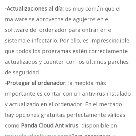
-Actualizaciones al día:
es muy común que el
malware se aproveche de agujeros en el
software del ordenador para entrar en el
sistema e infectarlo. Por ello, es imprescindible
que todos los programas estén correctamente
actualizados y cuenten con los últimos parches
de seguridad.
-Proteger el ordenador
: la medida más
importante es contar con un antivirus instalado
y actualizado en el ordenador. En el mercado
hay opciones gratuitas perfectamente válidas
como
Panda Cloud Antivirus
, disponible en