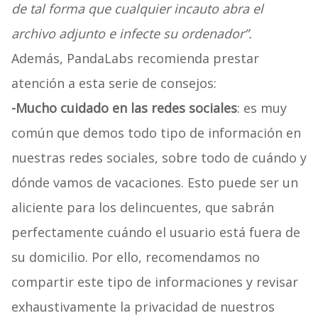
de tal forma que cualquier incauto abra el
archivo adjunto e infecte su ordenador”.
Además, PandaLabs recomienda prestar
atención a esta serie de consejos:
-Mucho cuidado en las redes sociales
: es muy
común que demos todo tipo de información en
nuestras redes sociales, sobre todo de cuándo y
dónde vamos de vacaciones. Esto puede ser un
aliciente para los delincuentes, que sabrán
perfectamente cuándo el usuario está fuera de
su domicilio. Por ello, recomendamos no
compartir este tipo de informaciones y revisar
exhaustivamente la privacidad de nuestros