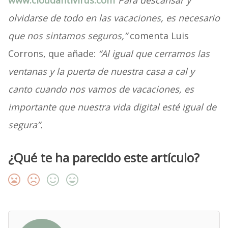
www.cloudantivirus.com
“Para descansar y
olvidarse de todo en las vacaciones, es necesario
que nos sintamos seguros,”
comenta Luis
Corrons, que añade:
“Al igual que cerramos las
ventanas y la puerta de nuestra casa a cal y
canto cuando nos vamos de vacaciones, es
importante que nuestra vida digital esté igual de
segura”.
¿Qué te ha parecido este artículo?