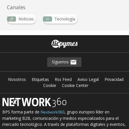
Canales
Noticias
Tecnología
…
Síguenos
Nosotros
Etiquetas
Rss Feed
Aviso Legal
Privacidad
Cookie
Cookie Center
BPS forma parte de
, grupo europeo líder en
Nextwork360
marketing B2B, comunicación y medios especializados para el
mercado tecnológico. A través de plataformas digitales y eventos,