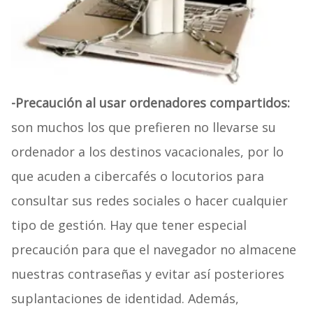
-Precaución al usar ordenadores compartidos:
son muchos los que prefieren no llevarse su
ordenador a los destinos vacacionales, por lo
que acuden a cibercafés o locutorios para
consultar sus redes sociales o hacer cualquier
tipo de gestión. Hay que tener especial
precaución para que el navegador no almacene
nuestras contraseñas y evitar así posteriores
suplantaciones de identidad. Además,