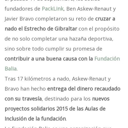
fundadores de
PackLink
, Ben Askew-Renaut y
Javier Bravo completaron su reto de
cruzar a
nado el Estrecho de Gibraltar
con el propósito
de no solo completar una hazaña deportiva,
sino sobre todo cumplir su promesa de
contribuir a una buena causa con la
Fundación
Balia
.
Tras 17 kilómetros a nado, Askew-Renaut y
Bravo han hecho
entrega del dinero recaudado
con su travesía
, destinado para los
nuevos
proyectos solidarios 2015 de las Aulas de
Inclusión de la fundación
.