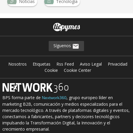
Noticias
Tecnología
Síguenos
Nosotros
Etiquetas
Rss Feed
Aviso Legal
Privacidad
Cookie
Cookie Center
BPS forma parte de
, grupo europeo líder en
Nextwork360
marketing B2B, comunicación y medios especializados para el
mercado tecnológico. A través de plataformas digitales y eventos,
conectamos a fabricantes, partners y decisores tecnológicos
impulsando la Transformación Digital, la Innovación y el
crecimiento empresarial.