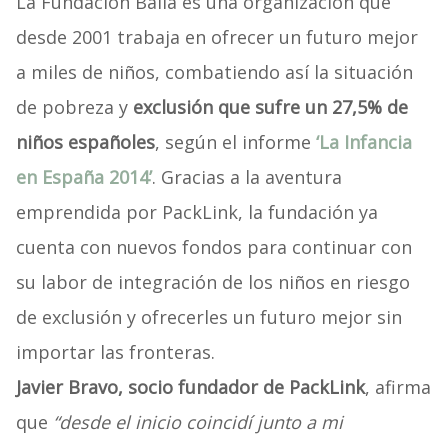
La Fundación Balia es una organización que
desde 2001 trabaja en ofrecer un futuro mejor
a miles de niños, combatiendo así la situación
de pobreza y
exclusión que sufre un 27,5% de
niños españoles
, según el informe
‘La Infancia
en España 2014’
. Gracias a la aventura
emprendida por PackLink, la fundación ya
cuenta con nuevos fondos para continuar con
su labor de integración de los niños en riesgo
de exclusión y ofrecerles un futuro mejor sin
importar las fronteras.
Javier Bravo, socio fundador de PackLink
, afirma
que
“desde el inicio coincidí junto a mi