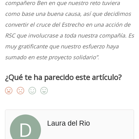
compañero Ben en que nuestro reto tuviera
como base una buena causa, así que decidimos
convertir el cruce del Estrecho en una acción de
RSC que involucrase a toda nuestra compañía. Es
muy gratificante que nuestro esfuerzo haya
sumado en este proyecto solidario”
.
¿Qué te ha parecido este artículo?
D
Laura del Rio