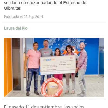
solidario de cruzar nadando el Estrecho de
Gibraltar.
Publicado el 25 Sep 2014
Laura del Rio
El pasado 11 de septiembre, los socios