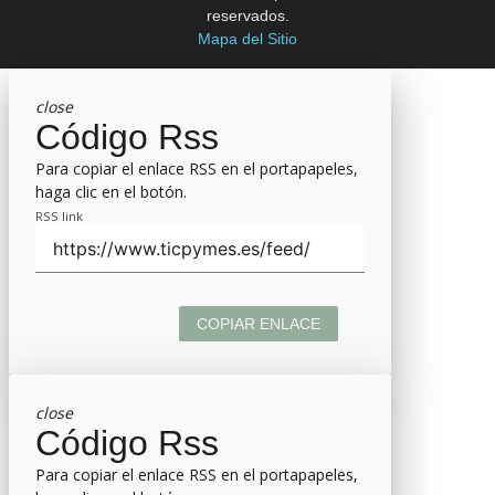
reservados.
Mapa del Sitio
close
Código Rss
Para copiar el enlace RSS en el portapapeles,
haga clic en el botón.
RSS link
COPIAR ENLACE
close
Código Rss
Para copiar el enlace RSS en el portapapeles,