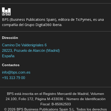
BPS (Business Publications Spain), editora de TicPymes, es una
compañía del Grupo Digital360 Iberia.
Dirección
Camino De Valdenigriales 6
28223, Pozuelo de Alarcón (Madrid)
España
Contactos
info@bps.com.es
+91 313 79 00
BPS está inscrita en el Registro Mercantil de Madrid, Volumen
24.100, Folio 172, Página M-433036 - Número de Identificación
Fiscal: B-85062503
© 2026 BPS Business Publications Spain S.L. Todos los derechos