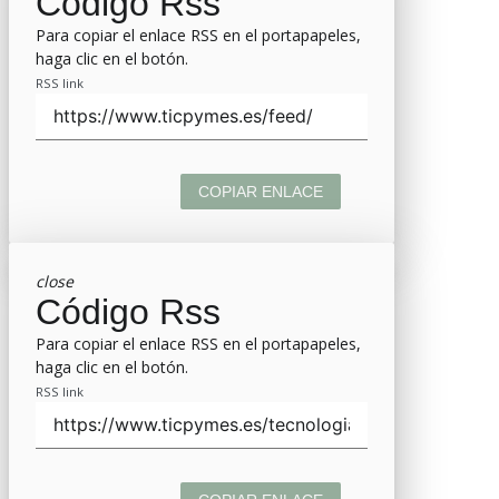
Código Rss
Para copiar el enlace RSS en el portapapeles,
haga clic en el botón.
RSS link
COPIAR ENLACE
close
Código Rss
Para copiar el enlace RSS en el portapapeles,
haga clic en el botón.
RSS link