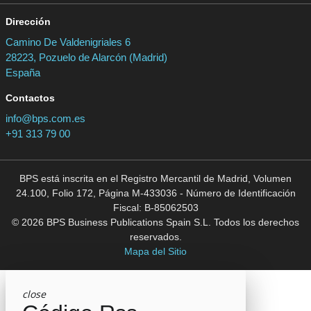
Dirección
Camino De Valdenigriales 6
28223, Pozuelo de Alarcón (Madrid)
España
Contactos
info@bps.com.es
+91 313 79 00
BPS está inscrita en el Registro Mercantil de Madrid, Volumen
24.100, Folio 172, Página M-433036 - Número de Identificación
Fiscal: B-85062503
© 2026 BPS Business Publications Spain S.L. Todos los derechos
reservados.
Mapa del Sitio
close