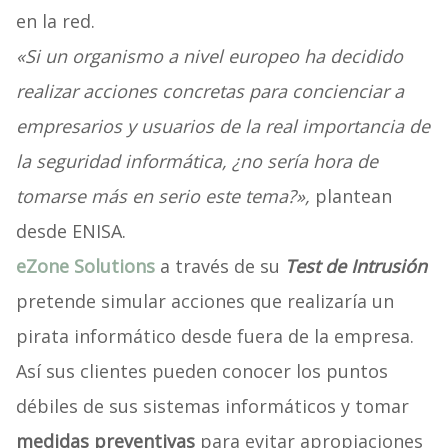
en la red.
«Si un organismo a nivel europeo ha decidido
realizar acciones concretas para concienciar a
empresarios y usuarios de la real importancia de
la seguridad informática, ¿no sería hora de
tomarse más en serio este tema?»,
plantean
desde ENISA.
eZone Solutions
a través de su
Test de Intrusión
pretende simular acciones que realizaría un
pirata informático desde fuera de la empresa.
Así sus clientes pueden conocer los puntos
débiles de sus sistemas informáticos y tomar
medidas preventivas
para evitar apropiaciones