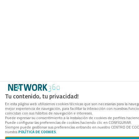
Tu contenido, tu privacidad!
En esta página web utilizamos cookies técnicas que son necesarias para la navega
mejor experiencia de navegación, para facilitar la interacción con nuestras func
coincidan con sus hábitos de navegación e intereses.
Puede expresar su consentimiento a la instalación de cookies de perfiles hacie
Puede configurar las preferencias de cookies haciendo clic en CONFIGURAR.
Siempre puede gestionar sus preferencias entrando en nuestro CENTRO DE COOKI
nuestra
POLÍTICA DE COOKIES
.