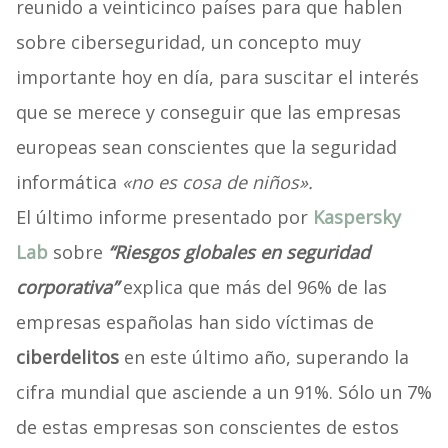
reunido a veinticinco países para que hablen
sobre ciberseguridad, un concepto muy
importante hoy en día, para suscitar el interés
que se merece y conseguir que las empresas
europeas sean conscientes que la seguridad
informática
«no es cosa de niños».
El último informe presentado por
Kaspersky
Lab
sobre
“Riesgos globales en seguridad
corporativa”
explica que más del 96% de las
empresas españolas han sido víctimas de
ciberdelitos
en este último año, superando la
cifra mundial que asciende a un 91%. Sólo un 7%
de estas empresas son conscientes de estos