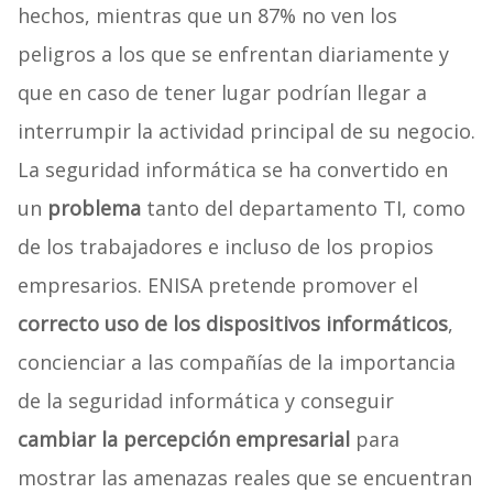
hechos, mientras que un 87% no ven los
peligros a los que se enfrentan diariamente y
que en caso de tener lugar podrían llegar a
interrumpir la actividad principal de su negocio.
La seguridad informática se ha convertido en
un
problema
tanto del departamento TI, como
de los trabajadores e incluso de los propios
empresarios. ENISA pretende promover el
correcto uso de los dispositivos informáticos
,
concienciar a las compañías de la importancia
de la seguridad informática y conseguir
cambiar la percepción empresarial
para
mostrar las amenazas reales que se encuentran