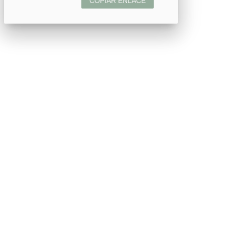
COPIAR ENLACE