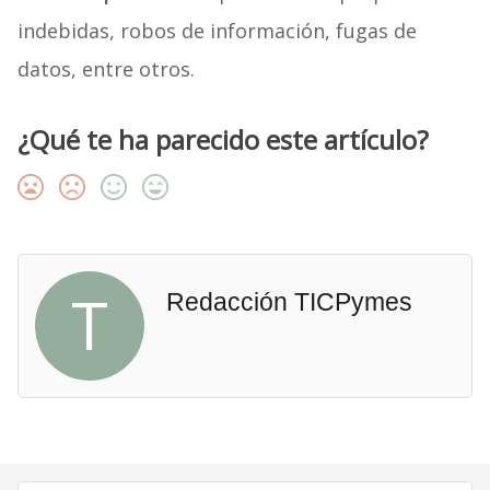
indebidas, robos de información, fugas de
datos, entre otros.
¿Qué te ha parecido este artículo?
T
Redacción TICPymes