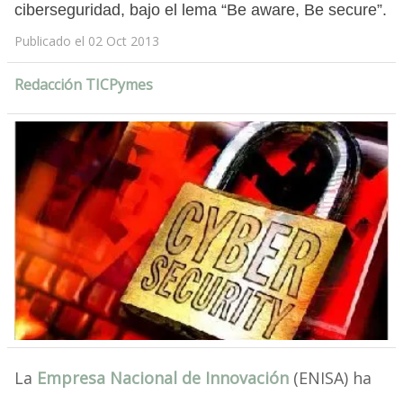
ciberseguridad, bajo el lema “Be aware, Be secure”.
Publicado el 02 Oct 2013
Redacción TICPymes
La
Empresa Nacional de Innovación
(ENISA) ha