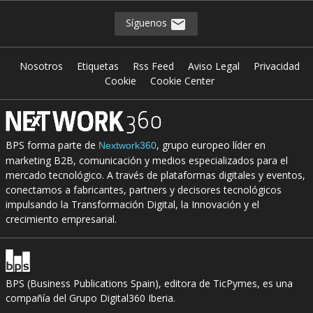
Síguenos
Nosotros
Etiquetas
Rss Feed
Aviso Legal
Privacidad
Cookie
Cookie Center
BPS forma parte de
, grupo europeo líder en
Nextwork360
marketing B2B, comunicación y medios especializados para el
mercado tecnológico. A través de plataformas digitales y eventos,
conectamos a fabricantes, partners y decisores tecnológicos
impulsando la Transformación Digital, la Innovación y el
crecimiento empresarial.
BPS (Business Publications Spain), editora de TicPymes, es una
compañía del Grupo Digital360 Iberia.