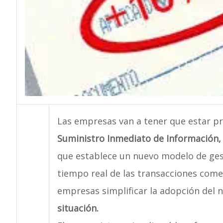
Las empresas van a tener que estar p
Suministro Inmediato de Información, S
que establece un nuevo modelo de gest
tiempo real de las transacciones comer
empresas simplificar la adopción del
situación.