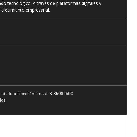
o tecnológico. A través de plataformas digitales y
 crecimiento empresarial.
 de Identificación Fiscal: B-85062503
dos.