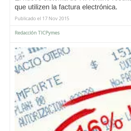
que utilizen la factura electrónica.
Publicado el 17 Nov 2015
Redacción TICPymes