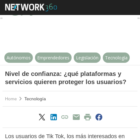
Nivel de confianza: ¿qué platafor
Autónomos
Emprendedores
Legislación
Tecnología
Nivel de confianza: ¿qué plataformas y
servicios quieren proteger los usuarios?
Home
Tecnología
Los usuarios de Tik Tok, los más interesados en