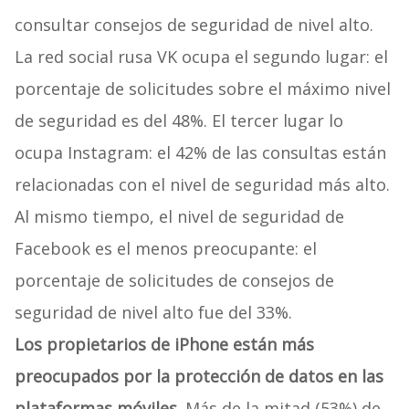
consultar consejos de seguridad de nivel alto.
La red social rusa VK ocupa el segundo lugar: el
porcentaje de solicitudes sobre el máximo nivel
de seguridad es del 48%. El tercer lugar lo
ocupa Instagram: el 42% de las consultas están
relacionadas con el nivel de seguridad más alto.
Al mismo tiempo, el nivel de seguridad de
Facebook es el menos preocupante: el
porcentaje de solicitudes de consejos de
seguridad de nivel alto fue del 33%.
Los propietarios de iPhone están más
preocupados por la protección de datos en las
plataformas móviles.
Más de la mitad (53%) de