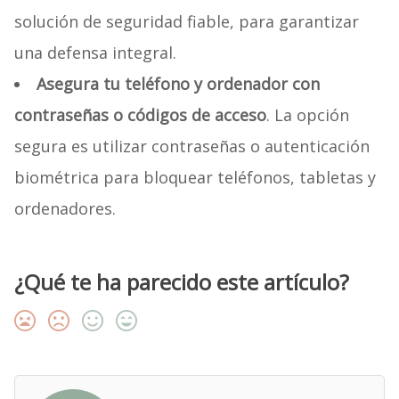
solución de seguridad fiable, para garantizar
una defensa integral.
Asegura tu teléfono y ordenador con
contraseñas o códigos de acceso
. La opción
segura es utilizar contraseñas o autenticación
biométrica para bloquear teléfonos, tabletas y
ordenadores.
¿Qué te ha parecido este artículo?