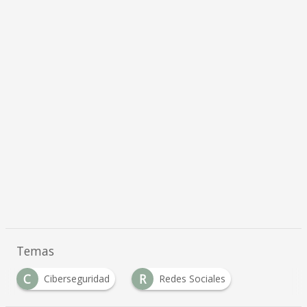
Temas
C
R
Ciberseguridad
Redes Sociales