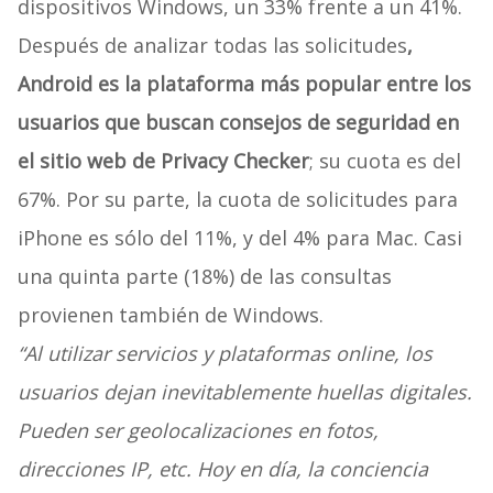
dispositivos Windows, un 33% frente a un 41%.
Después de analizar todas las solicitudes
,
Android es la plataforma más popular entre los
usuarios que buscan consejos de seguridad en
el sitio web de Privacy Checker
; su cuota es del
67%. Por su parte, la cuota de solicitudes para
iPhone es sólo del 11%, y del 4% para Mac. Casi
una quinta parte (18%) de las consultas
provienen también de Windows.
“Al utilizar servicios y plataformas online, los
usuarios dejan inevitablemente huellas digitales.
Pueden ser geolocalizaciones en fotos,
direcciones IP, etc. Hoy en día, la conciencia