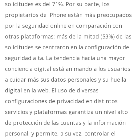
solicitudes es del 71%. Por su parte, los
propietarios de iPhone están más preocupados
por la seguridad online en comparación con
otras plataformas: más de la mitad (53%) de las
solicitudes se centraron en la configuración de
seguridad alta. La tendencia hacia una mayor
conciencia digital está animando a los usuarios
a cuidar más sus datos personales y su huella
digital en la web. El uso de diversas
configuraciones de privacidad en distintos
servicios y plataformas garantiza un nivel alto
de protección de las cuentas y la información
personal, y permite, a su vez, controlar el