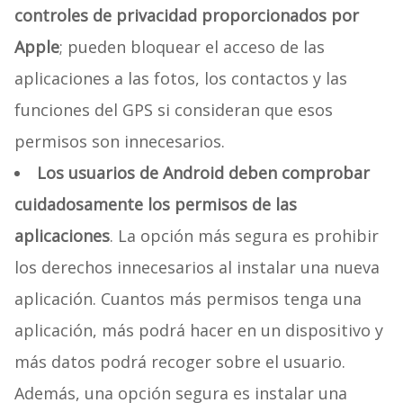
controles de privacidad proporcionados por
Apple
; pueden bloquear el acceso de las
aplicaciones a las fotos, los contactos y las
funciones del GPS si consideran que esos
permisos son innecesarios.
Los usuarios de Android deben comprobar
cuidadosamente los permisos de las
aplicaciones
. La opción más segura es prohibir
los derechos innecesarios al instalar una nueva
aplicación. Cuantos más permisos tenga una
aplicación, más podrá hacer en un dispositivo y
más datos podrá recoger sobre el usuario.
Además, una opción segura es instalar una