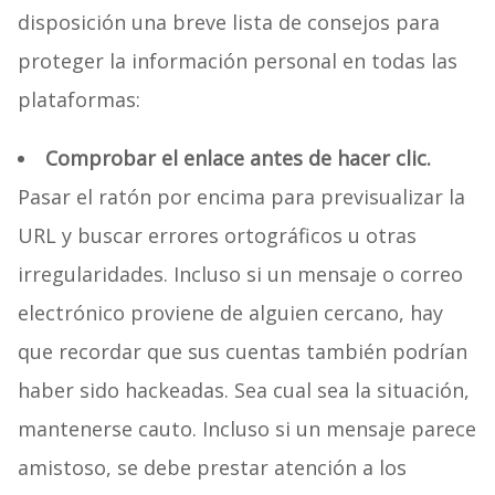
disposición una breve lista de consejos para
proteger la información personal en todas las
plataformas:
Comprobar el enlace antes de hacer clic.
Pasar el ratón por encima para previsualizar la
URL y buscar errores ortográficos u otras
irregularidades. Incluso si un mensaje o correo
electrónico proviene de alguien cercano, hay
que recordar que sus cuentas también podrían
haber sido hackeadas. Sea cual sea la situación,
mantenerse cauto. Incluso si un mensaje parece
amistoso, se debe prestar atención a los