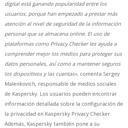
digital está ganando popularidad entre los
usuarios, porque han empezado a prestar más
atención al nivel de seguridad de la información
personal que se almacena online. El uso de
plataformas como Privacy Checker les ayuda a
comprender mejor los medios para proteger sus
datos personales, así como a mantener seguros
los dispositivos y las cuentas»
, comenta Sergey
Malenkovich, responsable de medios sociales
de Kaspersky. Los usuarios pueden encontrar
información detallada sobre la configuración de
la privacidad en Kaspersky Privacy Checker.
Además, Kaspersky también pone a su