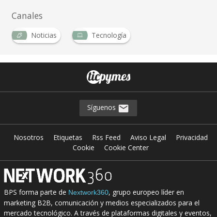
Canales
Noticias
Tecnología
Síguenos
Nosotros
Etiquetas
Rss Feed
Aviso Legal
Privacidad
Cookie
Cookie Center
BPS forma parte de
, grupo europeo líder en
Nextwork360
marketing B2B, comunicación y medios especializados para el
mercado tecnológico. A través de plataformas digitales y eventos,