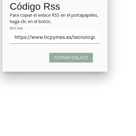
Código Rss
Para copiar el enlace RSS en el portapapeles,
haga clic en el botón.
RSS link
COPIAR ENLACE