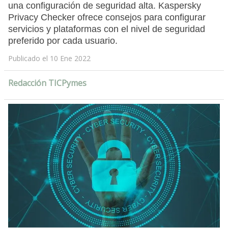
una configuración de seguridad alta. Kaspersky
Privacy Checker ofrece consejos para configurar
servicios y plataformas con el nivel de seguridad
preferido por cada usuario.
Publicado el 10 Ene 2022
Redacción TICPymes