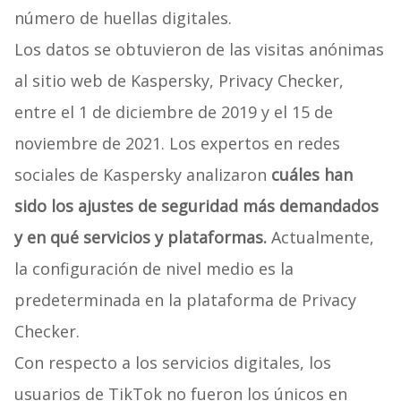
número de huellas digitales.
Los datos se obtuvieron de las visitas anónimas
al sitio web de Kaspersky, Privacy Checker,
entre el 1 de diciembre de 2019 y el 15 de
noviembre de 2021. Los expertos en redes
sociales de Kaspersky analizaron
cuáles han
sido los ajustes de seguridad más demandados
y en qué servicios y plataformas.
Actualmente,
la configuración de nivel medio es la
predeterminada en la plataforma de Privacy
Checker.
Con respecto a los servicios digitales, los
usuarios de TikTok no fueron los únicos en