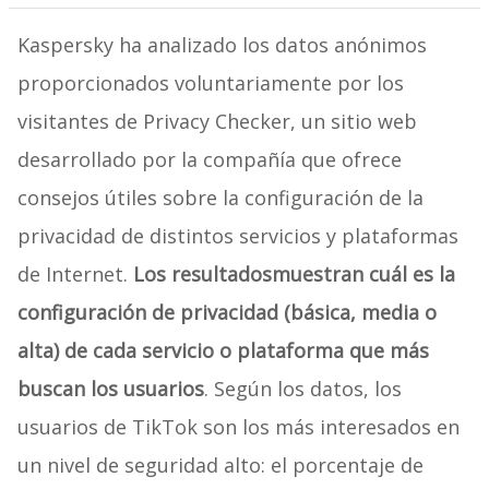
Kaspersky ha analizado los datos anónimos
proporcionados voluntariamente por los
visitantes de Privacy Checker, un sitio web
desarrollado por la compañía que ofrece
consejos útiles sobre la configuración de la
privacidad de distintos servicios y plataformas
de Internet.
Los resultados
muestran cuál es la
configuración de privacidad (básica, media o
alta) de cada servicio o plataforma que más
buscan los usuarios
. Según los datos, los
usuarios de TikTok son los más interesados en
un nivel de seguridad alto: el porcentaje de