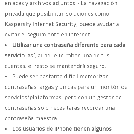
enlaces y archivos adjuntos. · La navegación
privada que posibilitan soluciones como
Kaspersky Internet Security, puede ayudar a
evitar el seguimiento en Internet.
Utilizar una contraseña diferente para cada
servicio.
Así, aunque te roben una de tus
cuentas, el resto se mantendrá seguro.
Puede ser bastante difícil memorizar
contraseñas largas y únicas para un montón de
servicios/plataformas, pero con un gestor de
contraseñas solo necesitarás recordar una
contraseña maestra.
Los usuarios de iPhone tienen algunos