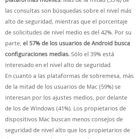
las consultas son búsquedas sobre el nivel más
alto de seguridad, mientras que el porcentaje
de solicitudes de nivel medio es del 42%. Por su
parte,
el 57% de los usuarios de Android busca
configuraciones medias.
Sólo el 39% está
interesado en el nivel alto de seguridad.
En cuanto a las plataformas de sobremesa, más
de la mitad de los usuarios de Mac (59%) se
interesan por los ajustes medios, por delante
de los de Windows (41%). Los propietarios de
dispositivos Mac buscan menos consejos de
seguridad de nivel alto que los propietarios de