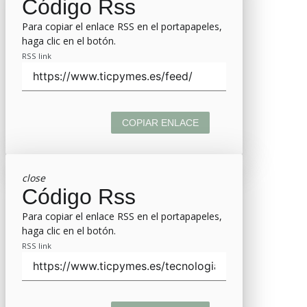
Código Rss
Para copiar el enlace RSS en el portapapeles,
haga clic en el botón.
RSS link
COPIAR ENLACE
close
Código Rss
Para copiar el enlace RSS en el portapapeles,
haga clic en el botón.
RSS link