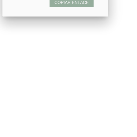
COPIAR ENLACE