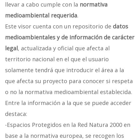
llevar a cabo cumple con la
normativa
medioambiental requerida
.
Este visor cuenta con un repositorio de
datos
medioambientales y de información de carácter
legal
, actualizada y oficial que afecta al
territorio nacional en el que el usuario
solamente tendrá que introducir el área a la
que afecta su proyecto para conocer si respeta
o no la normativa medioambiental establecida.
Entre la información a la que se puede acceder
destaca:
-Espacios Protegidos en la Red Natura 2000 en
base a la normativa europea, se recogen los