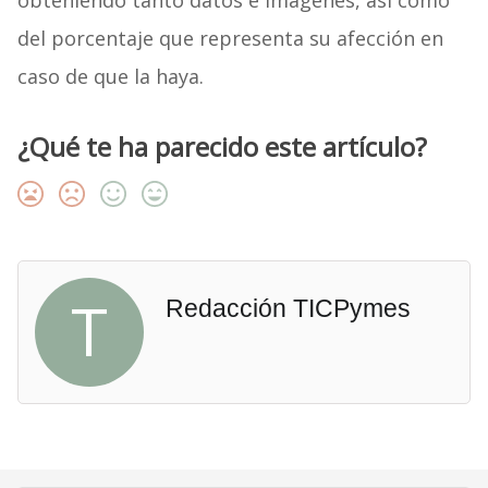
obteniendo tanto datos e imágenes, así como
del porcentaje que representa su afección en
caso de que la haya.
¿Qué te ha parecido este artículo?
T
Redacción TICPymes