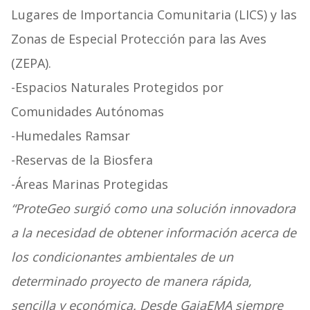
Lugares de Importancia Comunitaria (LICS) y las
Zonas de Especial Protección para las Aves
(ZEPA).
-Espacios Naturales Protegidos por
Comunidades Autónomas
-Humedales Ramsar
-Reservas de la Biosfera
-Áreas Marinas Protegidas
“ProteGeo surgió como una solución innovadora
a la necesidad de obtener información acerca de
los condicionantes ambientales de un
determinado proyecto de manera rápida,
sencilla y económica. Desde GaiaEMA siempre