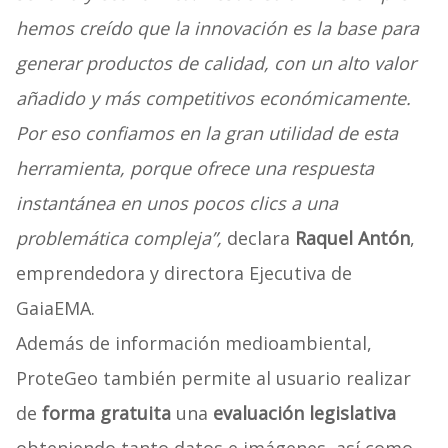
hemos creído que la innovación es la base para
generar productos de calidad, con un alto valor
añadido y más competitivos económicamente.
Por eso confiamos en la gran utilidad de esta
herramienta, porque ofrece una respuesta
instantánea en unos pocos clics a una
problemática compleja”,
declara
Raquel Antón
,
emprendedora y directora Ejecutiva de
GaiaEMA.
Además de información medioambiental,
ProteGeo también permite al usuario realizar
de
forma gratuita
una
evaluación legislativa