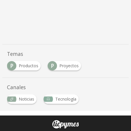
Temas
P
P
Productos
Proyectos
Canales
Noticias
Tecnología