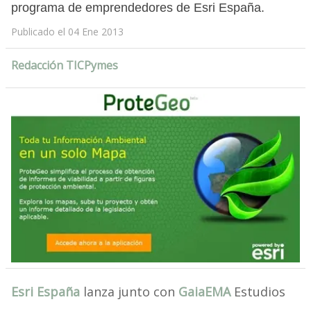
programa de emprendedores de Esri España.
Publicado el 04 Ene 2013
Redacción TICPymes
Esri España
lanza junto con
GaiaEMA
Estudios