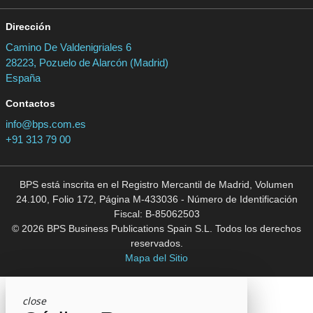
Dirección
Camino De Valdenigriales 6
28223, Pozuelo de Alarcón (Madrid)
España
Contactos
info@bps.com.es
+91 313 79 00
BPS está inscrita en el Registro Mercantil de Madrid, Volumen
24.100, Folio 172, Página M-433036 - Número de Identificación
Fiscal: B-85062503
© 2026 BPS Business Publications Spain S.L. Todos los derechos
reservados.
Mapa del Sitio
close