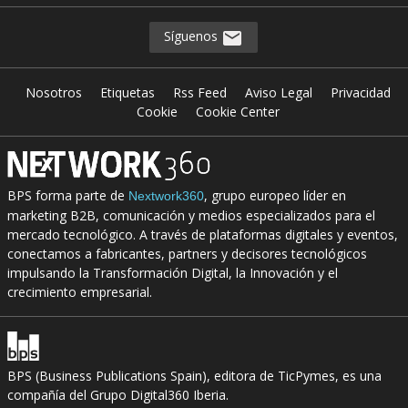
Síguenos
Nosotros
Etiquetas
Rss Feed
Aviso Legal
Privacidad
Cookie
Cookie Center
BPS forma parte de
, grupo europeo líder en
Nextwork360
marketing B2B, comunicación y medios especializados para el
mercado tecnológico. A través de plataformas digitales y eventos,
conectamos a fabricantes, partners y decisores tecnológicos
impulsando la Transformación Digital, la Innovación y el
crecimiento empresarial.
BPS (Business Publications Spain), editora de TicPymes, es una
compañía del Grupo Digital360 Iberia.