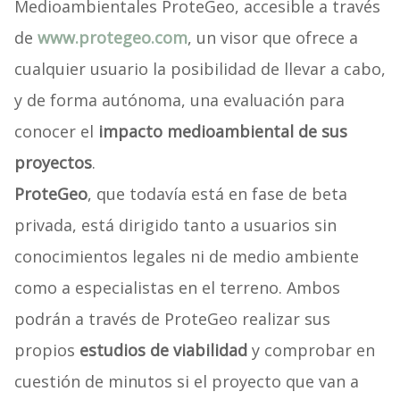
Medioambientales ProteGeo, accesible a través
de
www.protegeo.com
, un visor que ofrece a
cualquier usuario la posibilidad de llevar a cabo,
y de forma autónoma, una evaluación para
conocer el
impacto medioambiental de sus
proyectos
.
ProteGeo
, que todavía está en fase de beta
privada, está dirigido tanto a usuarios sin
conocimientos legales ni de medio ambiente
como a especialistas en el terreno. Ambos
podrán a través de ProteGeo realizar sus
propios
estudios de viabilidad
y comprobar en
cuestión de minutos si el proyecto que van a