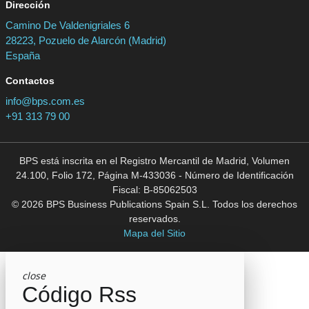
Dirección
Camino De Valdenigriales 6
28223, Pozuelo de Alarcón (Madrid)
España
Contactos
info@bps.com.es
+91 313 79 00
BPS está inscrita en el Registro Mercantil de Madrid, Volumen
24.100, Folio 172, Página M-433036 - Número de Identificación
Fiscal: B-85062503
© 2026 BPS Business Publications Spain S.L. Todos los derechos
reservados.
Mapa del Sitio
close
Código Rss