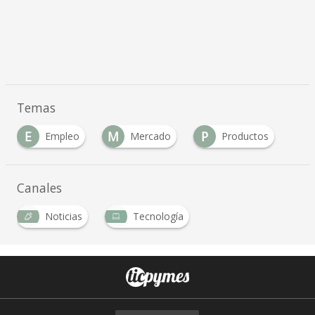
Temas
E
M
P
Empleo
Mercado
Productos
Canales
Noticias
Tecnología