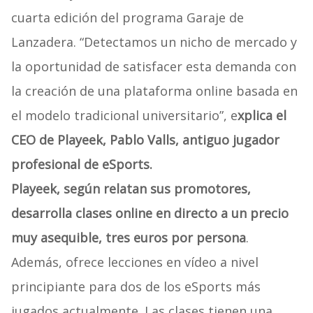
cuarta edición del programa Garaje de
Lanzadera. “Detectamos un nicho de mercado y
la oportunidad de satisfacer esta demanda con
la creación de una plataforma online basada en
el modelo tradicional universitario”, e
xplica el
CEO de Playeek, Pablo Valls, antiguo jugador
profesional de eSports.
Playeek, según relatan sus promotores,
desarrolla clases online en directo a un precio
muy asequible, tres euros por persona
.
Además, ofrece lecciones en vídeo a nivel
principiante para dos de los eSports más
jugados actualmente. Las clases tienen una