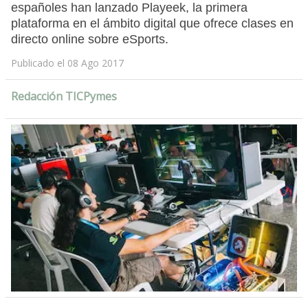
españoles han lanzado Playeek, la primera
plataforma en el ámbito digital que ofrece clases en
directo online sobre eSports.
Publicado el 08 Ago 2017
Redacción TICPymes