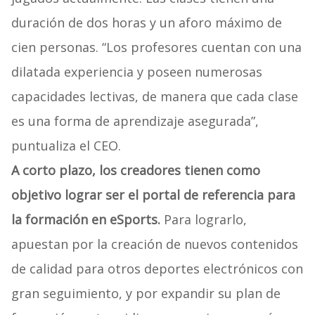
duración de dos horas y un aforo máximo de
cien personas. “Los profesores cuentan con una
dilatada experiencia y poseen numerosas
capacidades lectivas, de manera que cada clase
es una forma de aprendizaje asegurada”,
puntualiza el CEO.
A corto plazo, los creadores tienen como
objetivo lograr ser el portal de referencia para
la formación en eSports.
Para lograrlo,
apuestan por la creación de nuevos contenidos
de calidad para otros deportes electrónicos con
gran seguimiento, y por expandir su plan de