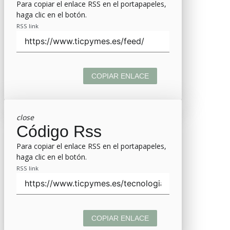
Para copiar el enlace RSS en el portapapeles,
haga clic en el botón.
RSS link
COPIAR ENLACE
close
Código Rss
Para copiar el enlace RSS en el portapapeles,
haga clic en el botón.
RSS link
COPIAR ENLACE