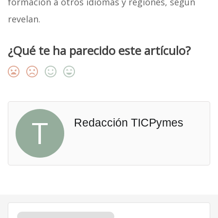
formación a otros idiomas y regiones, según
revelan.
¿Qué te ha parecido este artículo?
T
Redacción TICPymes