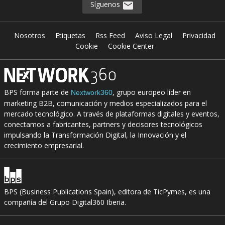
Síguenos
Nosotros
Etiquetas
Rss Feed
Aviso Legal
Privacidad
Cookie
Cookie Center
BPS forma parte de
, grupo europeo líder en
Nextwork360
marketing B2B, comunicación y medios especializados para el
mercado tecnológico. A través de plataformas digitales y eventos,
conectamos a fabricantes, partners y decisores tecnológicos
impulsando la Transformación Digital, la Innovación y el
crecimiento empresarial.
BPS (Business Publications Spain), editora de TicPymes, es una
compañía del Grupo Digital360 Iberia.