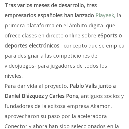
Tras varios meses de desarrollo, tres
empresarios españoles han lanzado
Playeek
,
la
primera plataforma en el ámbito digital que
ofrece clases en directo online sobre
eSports o
deportes electrónicos
– concepto que se emplea
para designar a las competiciones de
videojuegos- para jugadores de todos los
niveles.
Para dar vida al proyecto,
Pablo Valls junto a
Daniel Blázquez y Carles Pons,
antiguos socios y
fundadores de la exitosa empresa Akamon,
aprovecharon su paso por la aceleradora
Conector y ahora han sido seleccionados en la