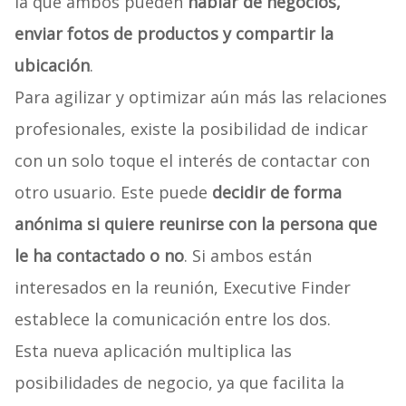
la que ambos pueden
hablar de negocios,
enviar fotos de productos y compartir la
ubicación
.
Para agilizar y optimizar aún más las relaciones
profesionales, existe la posibilidad de indicar
con un solo toque el interés de contactar con
otro usuario. Este puede
decidir de forma
anónima si quiere reunirse con la persona que
le ha contactado o no
. Si ambos están
interesados en la reunión, Executive Finder
establece la comunicación entre los dos.
Esta nueva aplicación multiplica las
posibilidades de negocio, ya que facilita la