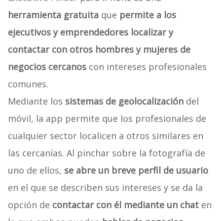
herramienta gratuita
que
permite a los
ejecutivos y emprendedores localizar y
contactar con otros hombres y mujeres de
negocios cercanos
con intereses profesionales
comunes.
Mediante los
sistemas de geolocalización
del
móvil, la app permite que los profesionales de
cualquier sector localicen a otros similares en
las cercanías. Al pinchar sobre la fotografía de
uno de ellos,
se abre un breve perfil de usuario
en el que se describen sus intereses y se da la
opción de
contactar con él mediante un chat
en