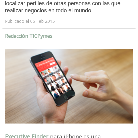
localizar perfiles de otras personas con las que
realizar negocios en todo el mundo.
Publicado el 05 Feb 2015
Redacción TICPymes
Executive Finder
para iPhone es una