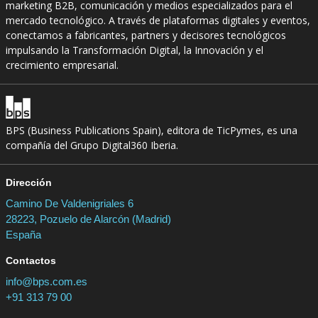
marketing B2B, comunicación y medios especializados para el
mercado tecnológico. A través de plataformas digitales y eventos,
conectamos a fabricantes, partners y decisores tecnológicos
impulsando la Transformación Digital, la Innovación y el
crecimiento empresarial.
BPS (Business Publications Spain), editora de TicPymes, es una
compañía del Grupo Digital360 Iberia.
Dirección
Camino De Valdenigriales 6
28223, Pozuelo de Alarcón (Madrid)
España
Contactos
info@bps.com.es
+91 313 79 00