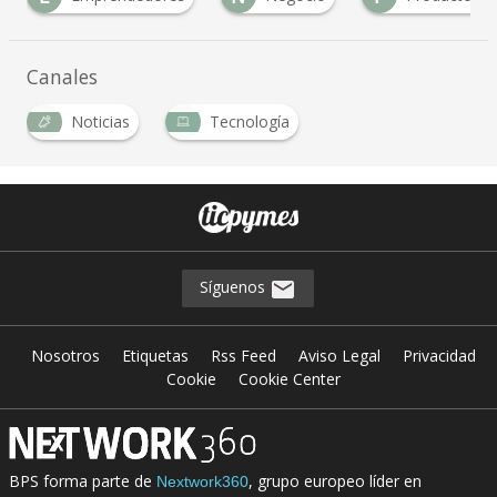
Canales
Noticias
Tecnología
Síguenos
Nosotros
Etiquetas
Rss Feed
Aviso Legal
Privacidad
Cookie
Cookie Center
BPS forma parte de
, grupo europeo líder en
Nextwork360