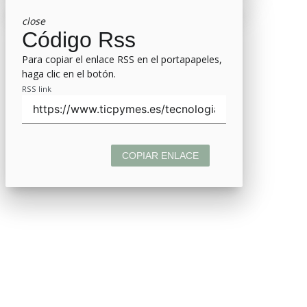
close
Código Rss
Para copiar el enlace RSS en el portapapeles,
haga clic en el botón.
RSS link
COPIAR ENLACE