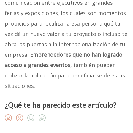
comunicación entre ejecutivos en grandes
ferias y exposiciones, los cuales son momentos
propicios para localizar a esa persona qué tal
vez dé un nuevo valor a tu proyecto o incluso te
abra las puertas a la internacionalización de tu
empresa.
Emprendedores que no han logrado
acceso a grandes eventos
, también pueden
utilizar la aplicación para beneficiarse de estas
situaciones.
¿Qué te ha parecido este artículo?