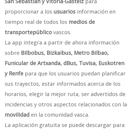
San Sebastián y Vitoria-Gasteiz
para
proporcionar a los
usuarios
información en
tiempo real de todos los
medios de
transporte
público
vascos.
La app integra a partir de ahora información
sobre
Bilbobus, Bizkaibus, Metro Bilbao,
Funicular de Artxanda, dBus, Tuvisa, Euskotren
y Renfe
para que los usuarios puedan planificar
sus trayectos, estar informados acerca de los
horarios, elegir la mejor ruta, ser advertidos de
incidencias y otros aspectos relacionados con la
movilidad
en la comunidad vasca.
La aplicación gratuita se puede descargar para