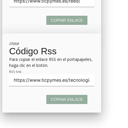
COPIAR ENLACE
close
Código Rss
Para copiar el enlace RSS en el portapapeles,
haga clic en el botón.
RSS link
COPIAR ENLACE