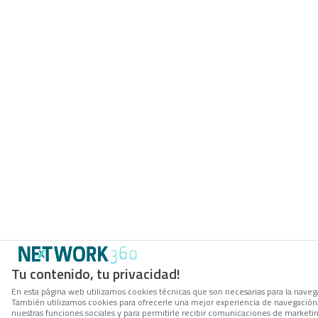
Tu contenido, tu privacidad!
En esta página web utilizamos cookies técnicas que son necesarias para la navegac
También utilizamos cookies para ofrecerle una mejor experiencia de navegación, p
nuestras funciones sociales y para permitirle recibir comunicaciones de marketi