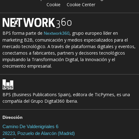
Cookie
Cookie Center
BPS forma parte de
, grupo europeo líder en
Nextwork360
marketing B2B, comunicación y medios especializados para el
mercado tecnológico. A través de plataformas digitales y eventos,
conectamos a fabricantes, partners y decisores tecnológicos
impulsando la Transformación Digital, la Innovación y el
crecimiento empresarial.
BPS (Business Publications Spain), editora de TicPymes, es una
compañía del Grupo Digital360 Iberia.
Dirección
Camino De Valdenigriales 6
28223, Pozuelo de Alarcón (Madrid)