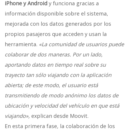
iPhone y Android
y funciona gracias a
información disponible sobre el sistema,
mejorada con los datos generados por los
propios pasajeros que acceden y usan la
herramienta.
«La comunidad de usuarios puede
colaborar de dos maneras. Por un lado,
aportando datos en tiempo real sobre su
trayecto tan sólo viajando con la aplicación
abierta; de este modo, el usuario está
transmitiendo de modo anónimo los datos de
ubicación y velocidad del vehículo en que está
viajando»,
explican desde Moovit.
En esta primera fase, la colaboración de los