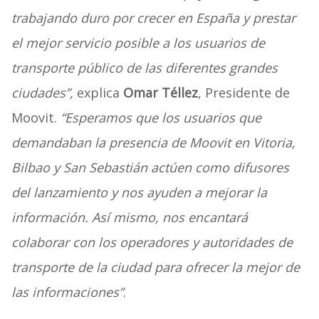
trabajando duro por crecer en España y prestar
el mejor servicio posible a los usuarios de
transporte público de las diferentes grandes
ciudades”,
explica
Omar Téllez
, Presidente de
Moovit.
“Esperamos que los usuarios que
demandaban la presencia de Moovit en Vitoria,
Bilbao y San Sebastián actúen como difusores
del lanzamiento y nos ayuden a mejorar la
información. Así mismo, nos encantará
colaborar con los operadores y autoridades de
transporte de la ciudad para ofrecer la mejor de
las informaciones”
.