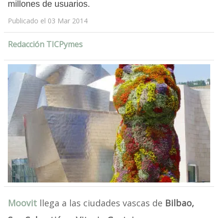
millones de usuarios.
Publicado el 03 Mar 2014
Redacción TICPymes
Moovit
llega a las ciudades vascas de
Bilbao,