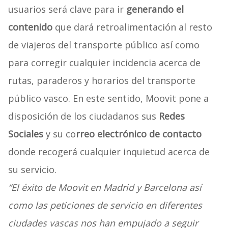
usuarios será clave para ir
generando el
contenido
que dará retroalimentación al resto
de viajeros del transporte público así como
para corregir cualquier incidencia acerca de
rutas, paraderos y horarios del transporte
público vasco. En este sentido, Moovit pone a
disposición de los ciudadanos sus
Redes
Sociales
y su co
rreo electrónico de contacto
donde recogerá cualquier inquietud acerca de
su servicio.
“El éxito de Moovit en Madrid y Barcelona así
como las peticiones de servicio en diferentes
ciudades vascas nos han empujado a seguir