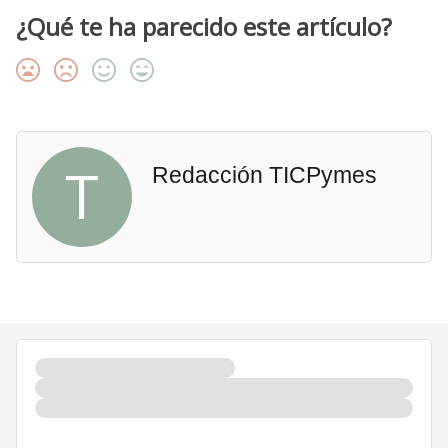
¿Qué te ha parecido este artículo?
T
Redacción TICPymes