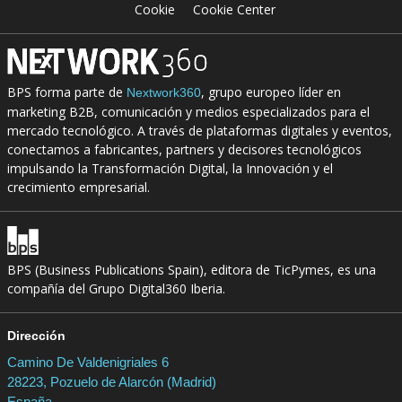
Cookie
Cookie Center
BPS forma parte de
, grupo europeo líder en
Nextwork360
marketing B2B, comunicación y medios especializados para el
mercado tecnológico. A través de plataformas digitales y eventos,
conectamos a fabricantes, partners y decisores tecnológicos
impulsando la Transformación Digital, la Innovación y el
crecimiento empresarial.
BPS (Business Publications Spain), editora de TicPymes, es una
compañía del Grupo Digital360 Iberia.
Dirección
Camino De Valdenigriales 6
28223, Pozuelo de Alarcón (Madrid)
España