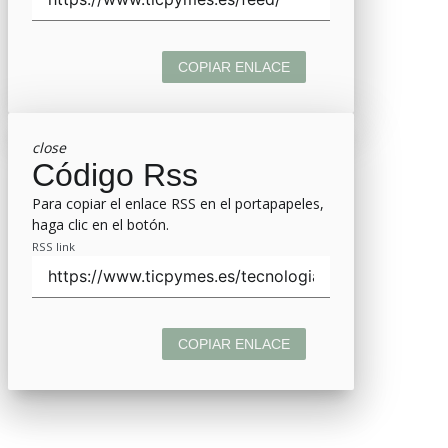
COPIAR ENLACE
close
Código Rss
Para copiar el enlace RSS en el portapapeles,
haga clic en el botón.
RSS link
COPIAR ENLACE