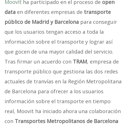
Moovit
ha participado en el proceso de
open
data
en diferentes empresas de
transporte
público de Madrid y Barcelona
para conseguir
que los usuarios tengan acceso a toda la
información sobre el transporte y lograr así
que gocen de una mayor calidad del servicio.
Tras firmar un acuerdo con
TRAM
, empresa de
transporte público que gestiona las dos redes
actuales de tranvías en la Región Metropolitana
de Barcelona para ofrecer a los usuarios
información sobre el transporte en tiempo
real, Moovit ha iniciado ahora una colaboración
con
Transportes Metropolitanos de Barcelona