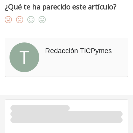
¿Qué te ha parecido este artículo?
T
Redacción TICPymes