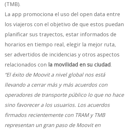
(TMB).
La app promociona el uso del open data entre
los viajeros con el objetivo de que estos puedan
planificar sus trayectos, estar informados de
horarios en tiempo real, elegir la mejor ruta,
ser advertidos de incidencias y otros aspectos
relacionados con
la movilidad en su ciudad
.
“El éxito de Moovit a nivel global nos está
llevando a cerrar más y más acuerdos con
operadores de transporte público lo que no hace
sino favorecer a los usuarios. Los acuerdos
firmados recientemente con TRAM y TMB
representan un gran paso de Moovit en