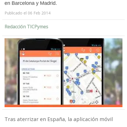
en Barcelona y Madrid.
Publicado el 06 Feb 2014
Redacción TICPymes
Tras aterrizar en España, la aplicación móvil