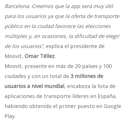
Barcelona. Creemos que la app será muy útil
para los usuarios ya que la oferta de transporte
público en la ciudad favorece las elecciones
múltiples y, en ocasiones, la dificultad de elegir
de los usuarios”,
explica el presidente de
Moovit,
Omar Téllez
.
Moovit, presente en más de 20 países y 100
ciudades y con un total de
3 millones de
usuarios a nivel mundial
, encabeza la lista de
aplicaciones de transporte líderes en España,
habiendo obtenido el primer puesto en Google
Play.