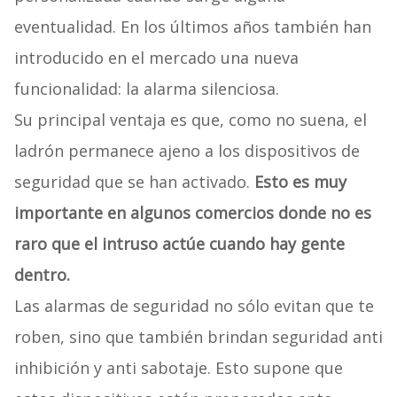
eventualidad. En los últimos años también han
introducido en el mercado una nueva
funcionalidad: la alarma silenciosa.
Su principal ventaja es que, como no suena, el
ladrón permanece ajeno a los dispositivos de
seguridad que se han activado.
Esto es muy
importante en algunos comercios donde no es
raro que el intruso actúe cuando hay gente
dentro.
Las alarmas de seguridad no sólo evitan que te
roben, sino que también brindan seguridad anti
inhibición y anti sabotaje. Esto supone que