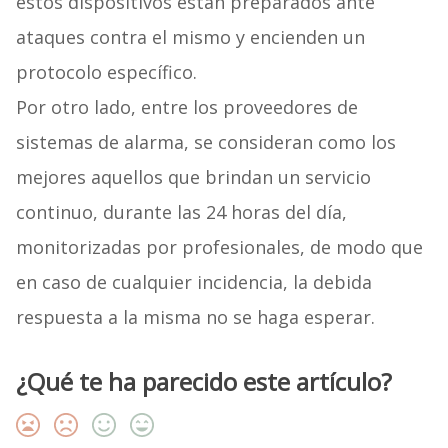
estos dispositivos están preparados ante
ataques contra el mismo y encienden un
protocolo específico.
Por otro lado, entre los proveedores de
sistemas de alarma, se consideran como los
mejores aquellos que brindan un servicio
continuo, durante las 24 horas del día,
monitorizadas por profesionales, de modo que
en caso de cualquier incidencia, la debida
respuesta a la misma no se haga esperar.
¿Qué te ha parecido este artículo?