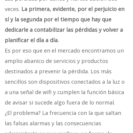
veces.
La primera, evidente, por el perjuicio en
sí y la segunda por el tiempo que hay que
dedicarle a contabilizar las pérdidas y volver a
planificar el día a día.
Es por eso que en el mercado encontramos un
amplio abanico de servicios y productos
destinados a prevenir la pérdida. Los más
sencillos son dispositivos conectados a la luz o
a una señal de wifi y cumplen la función básica
de avisar si sucede algo fuera de lo normal.
¿El problema? La frecuencia con la que saltan
las falsas alarmas y las consecuencias