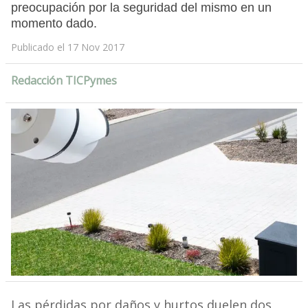
preocupación por la seguridad del mismo en un
momento dado.
Publicado el 17 Nov 2017
Redacción TICPymes
Las pérdidas por daños y hurtos duelen dos