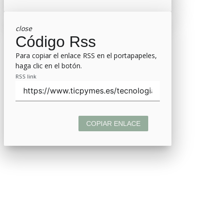
close
Código Rss
Para copiar el enlace RSS en el portapapeles,
haga clic en el botón.
RSS link
COPIAR ENLACE