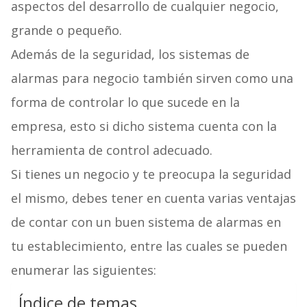
aspectos del desarrollo de cualquier negocio,
grande o pequeño.
Además de la seguridad, los sistemas de
alarmas para negocio también sirven como una
forma de controlar lo que sucede en la
empresa, esto si dicho sistema cuenta con la
herramienta de control adecuado.
Si tienes un negocio y te preocupa la seguridad
el mismo, debes tener en cuenta varias ventajas
de contar con un buen sistema de alarmas en
tu establecimiento, entre las cuales se pueden
enumerar las siguientes:
Índice de temas