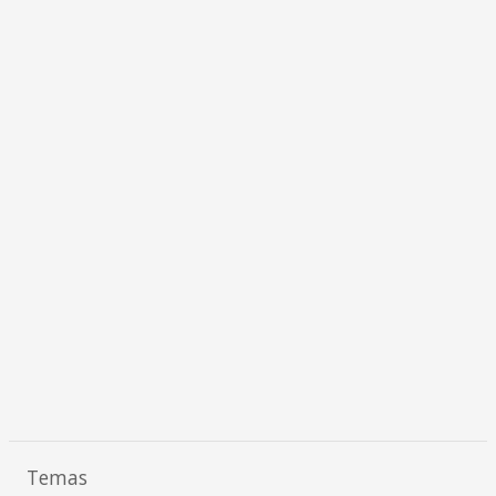
Temas