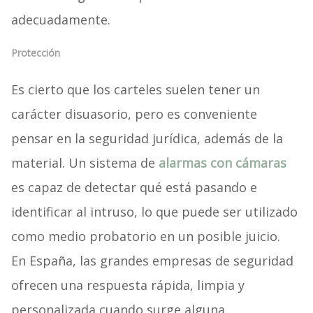
adecuadamente.
Protección
Es cierto que los carteles suelen tener un
carácter disuasorio, pero es conveniente
pensar en la seguridad jurídica, además de la
material. Un sistema de
alarmas con cámaras
es capaz de detectar qué está pasando e
identificar al intruso, lo que puede ser utilizado
como medio probatorio en un posible juicio.
En España, las grandes empresas de seguridad
ofrecen una respuesta rápida, limpia y
personalizada cuando surge alguna