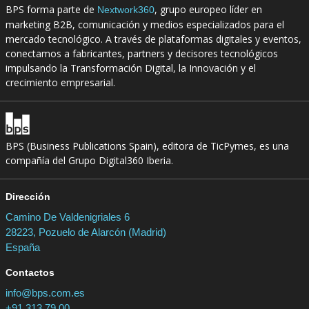
BPS forma parte de
, grupo europeo líder en
Nextwork360
marketing B2B, comunicación y medios especializados para el
mercado tecnológico. A través de plataformas digitales y eventos,
conectamos a fabricantes, partners y decisores tecnológicos
impulsando la Transformación Digital, la Innovación y el
crecimiento empresarial.
BPS (Business Publications Spain), editora de TicPymes, es una
compañía del Grupo Digital360 Iberia.
Dirección
Camino De Valdenigriales 6
28223, Pozuelo de Alarcón (Madrid)
España
Contactos
info@bps.com.es
+91 313 79 00