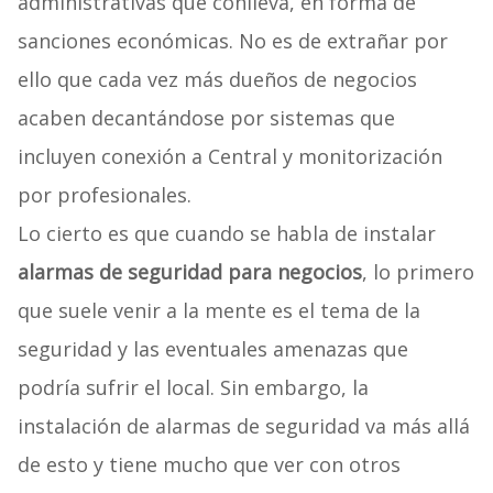
administrativas que conlleva, en forma de
sanciones económicas. No es de extrañar por
ello que cada vez más dueños de negocios
acaben decantándose por sistemas que
incluyen conexión a Central y monitorización
por profesionales.
Lo cierto es que cuando se habla de instalar
alarmas de seguridad para negocios
, lo primero
que suele venir a la mente es el tema de la
seguridad y las eventuales amenazas que
podría sufrir el local. Sin embargo, la
instalación de alarmas de seguridad va más allá
de esto y tiene mucho que ver con otros