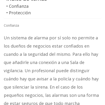
Confianza
Protección
Confianza
Un sistema de alarma por sí solo no permite a
los dueños de negocios estar confiados en
cuando a la seguridad del mismo. Para ello hay
que añadirle una conexión a una Sala de
vigilancia. Un profesional puede distinguir
cuándo hay que avisar a la policía y cuándo hay
que silenciar la sirena. En el caso de los
pequeños negocios, las alarmas son una forma
de estar seguros de que todo marcha