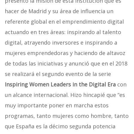
presentó la misión de esta institución que es
hacer de Madrid y su área de influencia un
referente global en el emprendimiento digital
actuando en tres áreas: inspirando al talento
digital, atrayendo inversores e inspirando a
mujeres emprendedoras y haciendo de altavoz
de todas las iniciativas y anunció que en el 2018
se realizará el segundo evento de la serie
Inspiring Women Leaders in the Digital Era
con
un alcance internacional. Hizo hincapié que “es
muy importante poner en marcha estos
programas, tanto mujeres como hombre, tanto
que España es la décimo segunda potencia