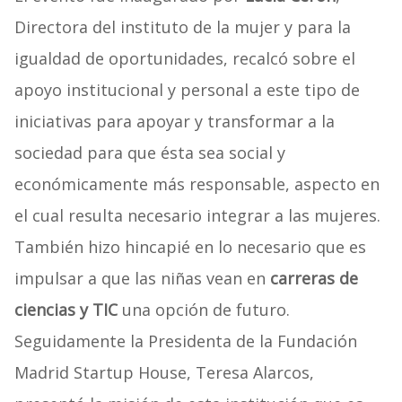
Directora del instituto de la mujer y para la
igualdad de oportunidades, recalcó sobre el
apoyo institucional y personal a este tipo de
iniciativas para apoyar y transformar a la
sociedad para que ésta sea social y
económicamente más responsable, aspecto en
el cual resulta necesario integrar a las mujeres.
También hizo hincapié en lo necesario que es
impulsar a que las niñas vean en
carreras de
ciencias y TIC
una opción de futuro.
Seguidamente la Presidenta de la Fundación
Madrid Startup House, Teresa Alarcos,