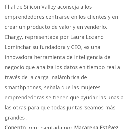
filial de Silicon Valley aconseja a los
emprendedores centrarse en los clientes y en
crear un producto de valor y en venderlo.
Chargy, representada por Laura Lozano
Lominchar su fundadora y CEO, es una
innovadora herramienta de inteligencia de
negocio que analiza los datos en tiempo real a
través de la carga inalámbrica de
smarthphones, señala que las mujeres
emprendedoras se tienen que ayudar las unas a
las otras para que todas juntas ‘seamos más
grandes’.
Conento
, representada por
Macarena Estévez