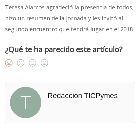
Teresa Alarcos agradeció la presencia de todos,
hizo un resumen de la jornada y les invitó al
segundo encuentro que tendrá lugar en el 2018.
¿Qué te ha parecido este artículo?
T
Redacción TICPymes