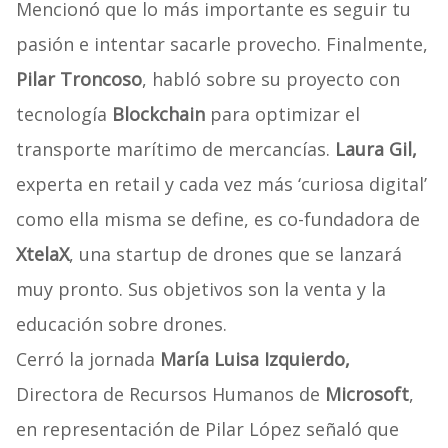
Mencionó que lo más importante es seguir tu
pasión e intentar sacarle provecho. Finalmente,
Pilar Troncoso
, habló sobre su proyecto con
tecnología
Blockchain
para optimizar el
transporte marítimo de mercancías.
Laura Gil,
experta en retail y cada vez más ‘curiosa digital’
como ella misma se define, es co-fundadora de
XtelaX
, una startup de drones que se lanzará
muy pronto. Sus objetivos son la venta y la
educación sobre drones.
Cerró la jornada
María Luisa Izquierdo,
Directora de Recursos Humanos de
Microsoft
,
en representación de Pilar López señaló que