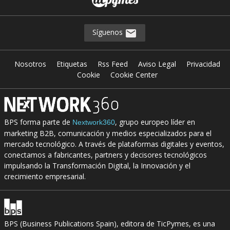
Síguenos
Nosotros
Etiquetas
Rss Feed
Aviso Legal
Privacidad
Cookie
Cookie Center
BPS forma parte de
, grupo europeo líder en
Nextwork360
marketing B2B, comunicación y medios especializados para el
mercado tecnológico. A través de plataformas digitales y eventos,
conectamos a fabricantes, partners y decisores tecnológicos
impulsando la Transformación Digital, la Innovación y el
crecimiento empresarial.
BPS (Business Publications Spain), editora de TicPymes, es una