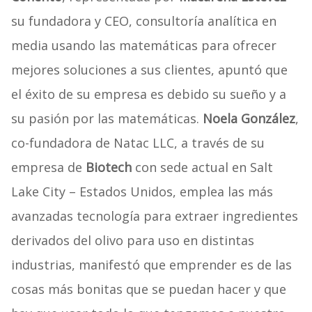
su fundadora y CEO, consultoría analítica en
media usando las matemáticas para ofrecer
mejores soluciones a sus clientes, apuntó que
el éxito de su empresa es debido su sueño y a
su pasión por las matemáticas.
Noela González
,
co-fundadora de Natac LLC, a través de su
empresa de
Biotech
con sede actual en Salt
Lake City – Estados Unidos, emplea las más
avanzadas tecnología para extraer ingredientes
derivados del olivo para uso en distintas
industrias, manifestó que emprender es de las
cosas más bonitas que se puedan hacer y que