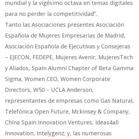
mundial y la vigésimo octava en temas digitales
para no perder la competitividad”.
Tanto las Asociaciones presentes Asociación
Española de Mujeres Empresarias de Madrid,
Asociación Española de Ejecutivas y Consejeras
– EJECON, FEDEPE, Mujeres Avenir, MujeresTech
y Aliados, Spain Alumni Chapter of Beta Gamma
Sigma, Women CEO, Women Corporate
Directors, W50 – UCLA Anderson,
representantes de empresas como Gas Natural,
Telefónica Open Future, Mckinsey & Company,
China Spain Innovation Ventures, Ideas4all
Innovation, Intelygenz; y, las numerosas