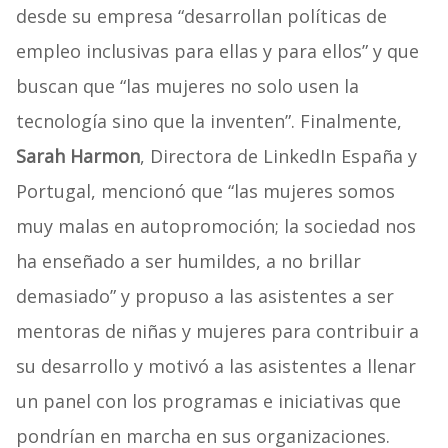
desde su empresa “desarrollan políticas de
empleo inclusivas para ellas y para ellos” y que
buscan que “las mujeres no solo usen la
tecnología sino que la inventen”. Finalmente,
Sarah Harmon
, Directora de LinkedIn España y
Portugal, mencionó que “las mujeres somos
muy malas en autopromoción; la sociedad nos
ha enseñado a ser humildes, a no brillar
demasiado” y propuso a las asistentes a ser
mentoras de niñas y mujeres para contribuir a
su desarrollo y motivó a las asistentes a llenar
un panel con los programas e iniciativas que
pondrían en marcha en sus organizaciones.