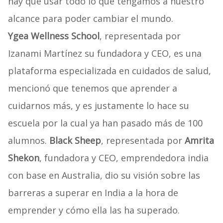
hay que usar todo lo que tengamos a nuestro
alcance para poder cambiar el mundo.
Ygea Wellness School
, representada por
Izanami Martínez su fundadora y CEO, es una
plataforma especializada en cuidados de salud,
mencionó que tenemos que aprender a
cuidarnos más, y es justamente lo hace su
escuela por la cual ya han pasado más de 100
alumnos.
Black Sheep
, representada por
Amrita
Shekon
, fundadora y CEO, emprendedora india
con base en Australia, dio su visión sobre las
barreras a superar en India a la hora de
emprender y cómo ella las ha superado.