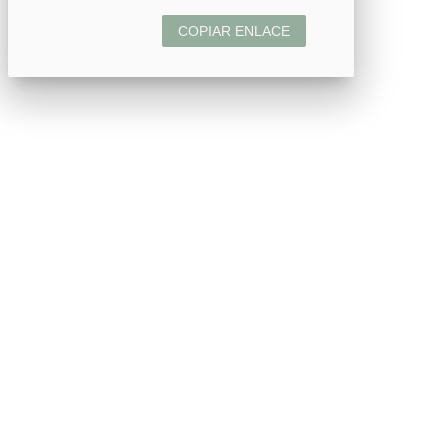
COPIAR ENLACE