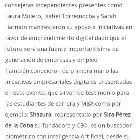
consejeras independientes presentes como
Laura Molero, Isabel Torremocha y Sarah
Harmon manifestaron su apoyo a iniciativas en
favor de emprendimiento digital dado que el
futuro será una fuente importantísima de
generación de empresas y empleo.
También conocieron de primera mano las
iniciativas empresariales digitales presentadas
en este evento, que sirven de testimonio para
las estudiantes de carrera y MBA como por
ejemplo:
Shazura
, representada por
Sira Pérez
de la Coba
su fundadora y CEO, es un buscador
biométrico con inteligencia Artificial, desde su