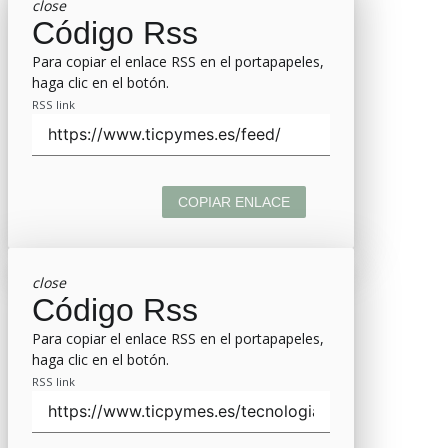
close
Código Rss
Para copiar el enlace RSS en el portapapeles,
haga clic en el botón.
RSS link
COPIAR ENLACE
close
Código Rss
Para copiar el enlace RSS en el portapapeles,
haga clic en el botón.
RSS link