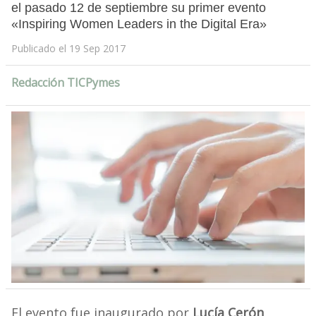
el pasado 12 de septiembre su primer evento
«Inspiring Women Leaders in the Digital Era»
Publicado el 19 Sep 2017
Redacción TICPymes
El evento fue inaugurado por
Lucía Cerón
,